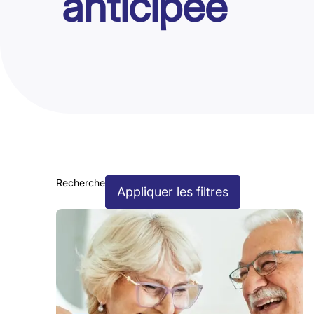
anticipée
Recherche
Appliquer les filtres