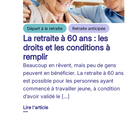
Départ à la retraite
Retraite anticipée
La retraite à 60 ans : les
droits et les conditions à
remplir
Beaucoup en rêvent, mais peu de gens
peuvent en bénéficier. La retraite à 60 ans
est possible pour les personnes ayant
commencé à travailler jeune, à condition
d’avoir validé le […]
Lire l'article