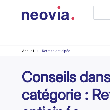
Accueil
›
Retraite anticipée
Conseils dans
catégorie : Re