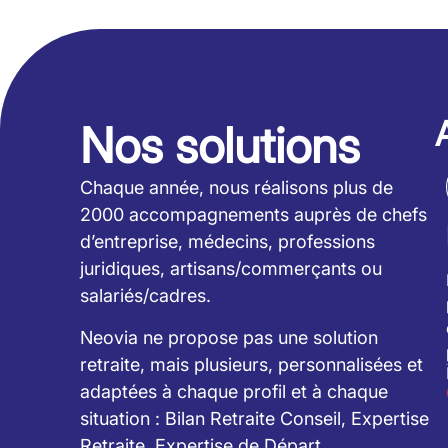
Nos solutions
Chaque année, nous réalisons plus de
2000 accompagnements auprès de chefs
d’entreprise, médecins, professions
juridiques, artisans/commerçants ou
salariés/cadres.
Neovia ne propose pas une solution
retraite, mais plusieurs, personnalisées et
adaptées à chaque profil et à chaque
situation : Bilan Retraite Conseil, Expertise
Retraite, Expertise de Départ…