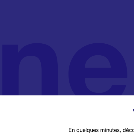
En quelques minutes, décou