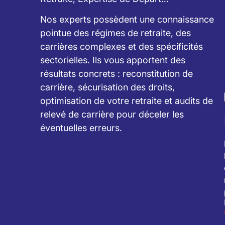
Nos experts possèdent une connaissance
pointue des régimes de retraite, des
carrières complexes et des spécificités
sectorielles. Ils vous apportent des
résultats concrets : reconstitution de
carrière, sécurisation des droits,
optimisation de votre retraite et audits de
relevé de carrière pour déceler les
éventuelles erreurs.