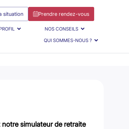
 situation
Prendre rendez-vous
PROFIL
NOS CONSEILS
QUI SOMMES-NOUS ?
notre simulateur de retraite