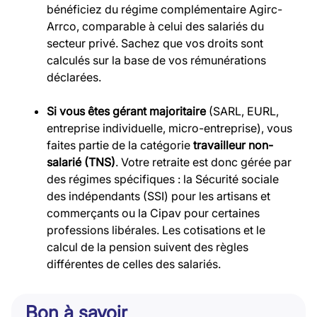
bénéficiez du régime complémentaire Agirc-
Arrco, comparable à celui des salariés du
secteur privé. Sachez que vos droits sont
calculés sur la base de vos rémunérations
déclarées.
Si vous êtes gérant majoritaire
(SARL, EURL,
entreprise individuelle, micro-entreprise), vous
faites partie de la catégorie
travailleur non-
salarié (TNS)
. Votre retraite est donc gérée par
des régimes spécifiques : la Sécurité sociale
des indépendants (SSI) pour les artisans et
commerçants ou la Cipav pour certaines
professions libérales. Les cotisations et le
calcul de la pension suivent des règles
différentes de celles des salariés.
Bon à savoir