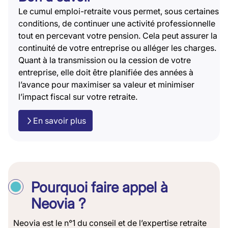
Le cumul emploi-retraite vous permet, sous certaines
conditions, de continuer une activité professionnelle
tout en percevant votre pension. Cela peut assurer la
continuité de votre entreprise ou alléger les charges.
Quant à la transmission ou la cession de votre
entreprise, elle doit être planifiée des années à
l’avance pour maximiser sa valeur et minimiser
l’impact fiscal sur votre retraite.
En savoir plus
Pourquoi faire appel à
Neovia ?
Neovia est le n°1 du conseil et de l’expertise retraite