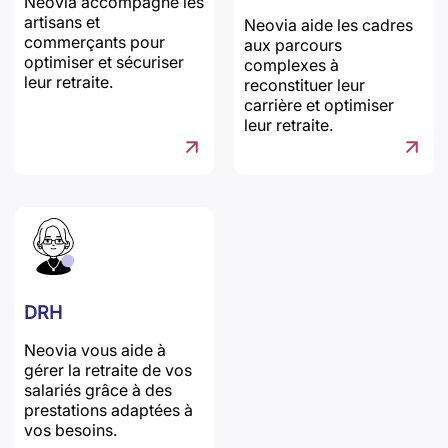
Neovia accompagne les
artisans et
Neovia aide les cadres
commerçants pour
aux parcours
optimiser et sécuriser
complexes à
leur retraite.
reconstituer leur
carrière et optimiser
leur retraite.
DRH
Neovia vous aide à
gérer la retraite de vos
salariés grâce à des
prestations adaptées à
vos besoins.