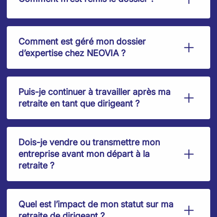
Comment est géré mon dossier
d’expertise chez NEOVIA ?
Puis-je continuer à travailler après ma
retraite en tant que dirigeant ?
Dois-je vendre ou transmettre mon
entreprise avant mon départ à la
retraite ?
Quel est l’impact de mon statut sur ma
retraite de dirigeant ?