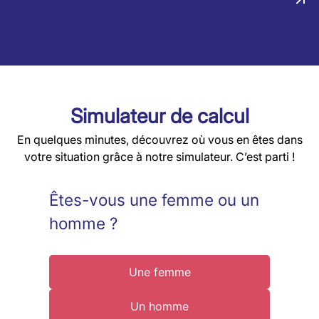
Simulateur de calcul
En quelques minutes, découvrez où vous en êtes dans
votre situation grâce à notre simulateur. C’est parti !