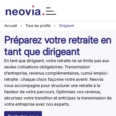
Accueil
›
Tous les profils
›
Dirigeant
Préparez votre retraite en
tant que dirigeant
En tant que dirigeant, votre retraite ne se limite pas aux
seules cotisations obligatoires. Transmission
d’entreprise, revenus complémentaires, cumul emploi-
retraite : chaque choix façonne votre avenir. Neovia
vous accompagne pour structurer une retraite à la
hauteur de votre parcours. Optimisez vos revenus,
sécurisez votre transition et anticipez la transmission de
votre entreprise avec nos experts.