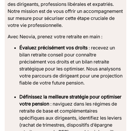
des dirigeants, professions libérales et expatriés.
Notre mission est de vous offrir un accompagnement
sur mesure pour sécuriser cette étape cruciale de
votre vie professionnelle.
Avec Neovia, prenez votre retraite en main :
Évaluez
précisément vos droits
: recevez un
bilan retraite conseil pour connaître
précisément vos droits et un bilan retraite
stratégique pour les optimiser. Nous analysons
votre parcours de dirigeant pour une projection
fiable de votre future pension.
Définissez
la meilleure stratégie pour optimiser
votre pension
: naviguez dans les régimes de
retraite de base et complémentaires
spécifiques aux dirigeants, identifiez les leviers
(rachat de trimestres, dispositifs d’épargne