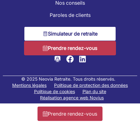
Nos conseils
Paroles de clients
Simulateur de retraite
Prendre rendez-vous
© 2025 Neovia Retraite. Tous droits réservés.
Mentions légales
Politique de protection des données
Politique de cookies
Plan du site
Réalisation agence web Novius
Prendre rendez-vous