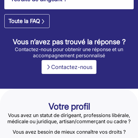
Toute la FAQ
Vous n’avez pas trouvé la réponse ?
Contactez-nous pour obtenir une réponse et un
accompagnement personnalisé
Contactez-nous
Votre profil
Vous avez un statut de dirigeant, professions libérale,
médicale ou juridique, artisan/commerçant ou cadre ?
Vous avez besoin de mieux connaître vos droits ?