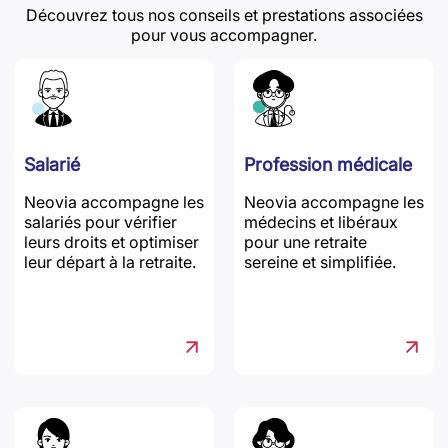
Découvrez tous nos conseils et prestations associées
pour vous accompagner.
Salarié
Profession médicale
Neovia accompagne les
Neovia accompagne les
salariés pour vérifier
médecins et libéraux
leurs droits et optimiser
pour une retraite
leur départ à la retraite.
sereine et simplifiée.