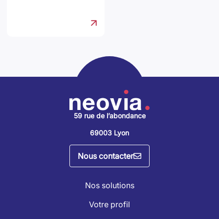
59 rue de l’abondance
69003 Lyon
Nous contacter
Nos solutions
Votre profil