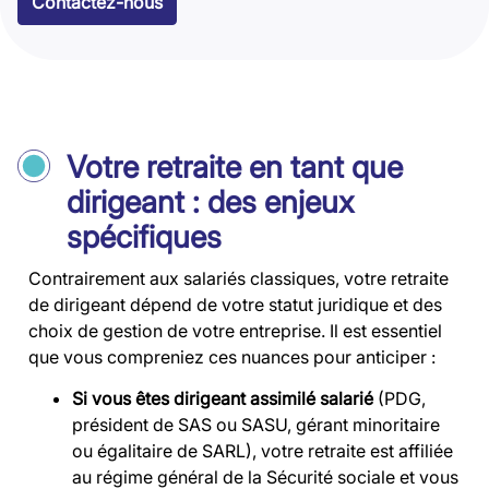
Contactez-nous
Votre retraite en tant que
dirigeant : des enjeux
spécifiques
Contrairement aux salariés classiques, votre retraite
de dirigeant dépend de votre statut juridique et des
choix de gestion de votre entreprise. Il est essentiel
que vous compreniez ces nuances pour anticiper :
Si vous êtes dirigeant assimilé salarié
(PDG,
président de SAS ou SASU, gérant minoritaire
ou égalitaire de SARL), votre retraite est affiliée
au régime général de la Sécurité sociale et vous