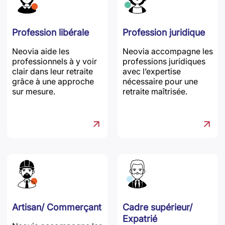
Profession libérale
Profession juridique
Neovia aide les
Neovia accompagne les
professionnels à y voir
professions juridiques
clair dans leur retraite
avec l’expertise
grâce à une approche
nécessaire pour une
sur mesure.
retraite maîtrisée.
Artisan/ Commerçant
Cadre supérieur/
Expatrié