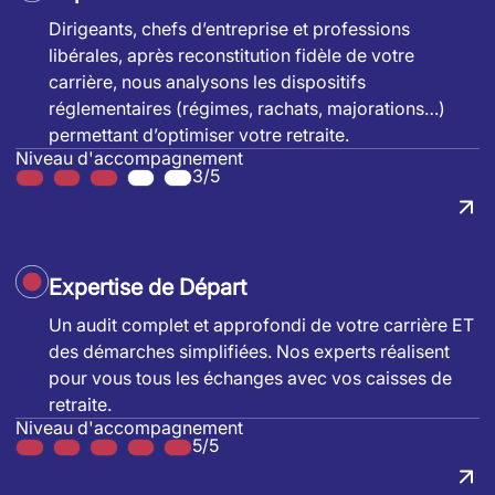
Dirigeants, chefs d’entreprise et professions
libérales, après reconstitution fidèle de votre
carrière, nous analysons les dispositifs
réglementaires (régimes, rachats, majorations…)
permettant d’optimiser votre retraite.
Niveau d'accompagnement
3/5
Expertise de Départ
Un audit complet et approfondi de votre carrière ET
des démarches simplifiées. Nos experts réalisent
pour vous tous les échanges avec vos caisses de
retraite.
Niveau d'accompagnement
5/5