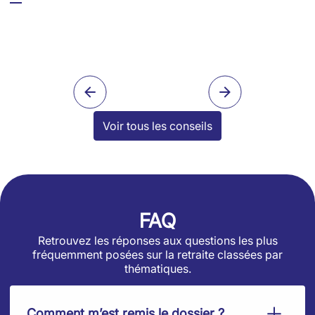
Voir tous les conseils
FAQ
Retrouvez les réponses aux questions les plus
fréquemment posées sur la retraite classées par
thématiques.
Comment m’est remis le dossier ?