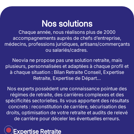
Nos solutions
Chaque année, nous réalisons plus de 2000
accompagnements auprès de chefs d’entreprise,
médecins, professions juridiques, artisans/commerçants
ou salariés/cadres.
Neovia ne propose pas une solution retraite, mais
plusieurs, personnalisées et adaptées à chaque profil et
à chaque situation : Bilan Retraite Conseil, Expertise
Retraite, Expertise de Départ…
Nos experts possèdent une connaissance pointue des
régimes de retraite, des carrières complexes et des
spécificités sectorielles. Ils vous apportent des résultats
concrets : reconstitution de carrière, sécurisation des
droits, optimisation de votre retraite et audits de relevé
de carrière pour déceler les éventuelles erreurs.
Expertise Retraite