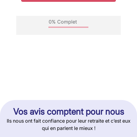
Vos avis comptent pour nous
Ils nous ont fait confiance pour leur retraite et c’est eux
qui en parlent le mieux !