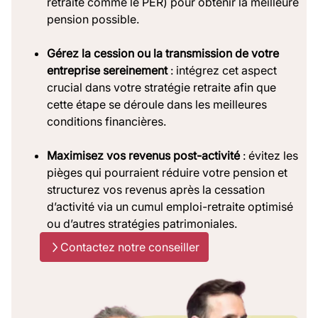
retraite comme le PER) pour obtenir la meilleure
pension possible.
Gérez
la cession ou la transmission de votre
entreprise sereinement
: intégrez cet aspect
crucial dans votre stratégie retraite afin que
cette étape se déroule dans les meilleures
conditions financières.
Maximisez
vos revenus post-activité
: évitez les
pièges qui pourraient réduire votre pension et
structurez vos revenus après la cessation
d’activité via un cumul emploi-retraite optimisé
ou d’autres stratégies patrimoniales.
Contactez notre conseiller