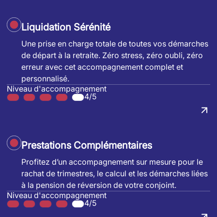
Liquidation Sérénité
Une prise en charge totale de toutes vos démarches
de départ à la retraite. Zéro stress, zéro oubli, zéro
erreur avec cet accompagnement complet et
personnalisé.
Niveau d'accompagnement
4/5
Prestations Complémentaires
Profitez d’un accompagnement sur mesure pour le
rachat de trimestres, le calcul et les démarches liées
à la pension de réversion de votre conjoint.
Niveau d'accompagnement
4/5