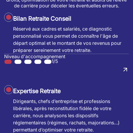
de carrière pour déceler les éventuelles erreurs.
Bilan Retraite Conseil
Réservé aux cadres et salariés, ce diagnostic
personnalisé vous permet de connaître l'âge de
départ optimal et le montant de vos revenus pour
préparer sereinement votre retraite.
Niveau d'accompagnement
1/5
Expertise Retraite
Dirigeants, chefs d’entreprise et professions
libérales, après reconstitution fidèle de votre
carrière, nous analysons les dispositifs
réglementaires (régimes, rachats, majorations…)
permettant d’optimiser votre retraite.