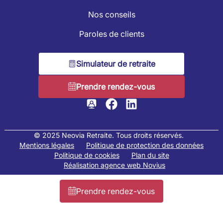
Nos conseils
Paroles de clients
Simulateur de retraite
Prendre rendez-vous
© 2025 Neovia Retraite. Tous droits réservés.
Mentions légales
Politique de protection des données
Politique de cookies
Plan du site
Réalisation agence web Novius
Prendre rendez-vous