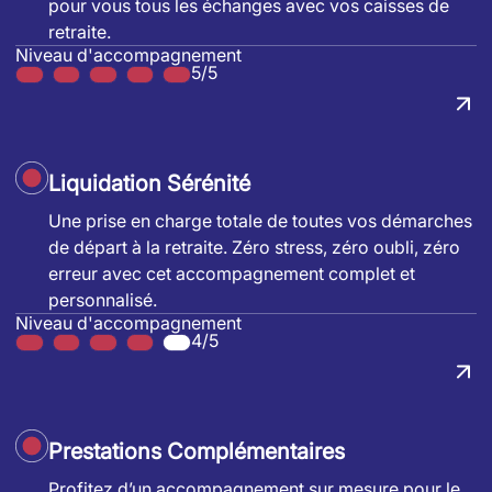
pour vous tous les échanges avec vos caisses de
retraite.
Niveau d'accompagnement
5/5
Liquidation Sérénité
Une prise en charge totale de toutes vos démarches
de départ à la retraite. Zéro stress, zéro oubli, zéro
erreur avec cet accompagnement complet et
personnalisé.
Niveau d'accompagnement
4/5
Prestations Complémentaires
Profitez d’un accompagnement sur mesure pour le