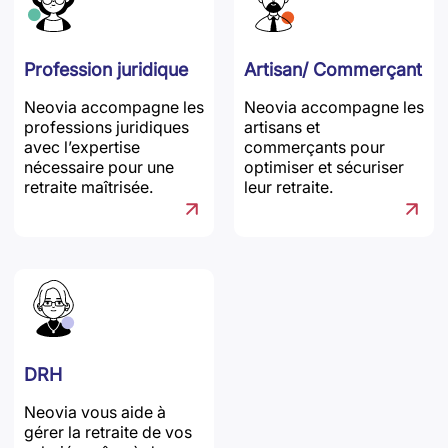
Profession juridique
Artisan/ Commerçant
Neovia accompagne les
Neovia accompagne les
professions juridiques
artisans et
avec l’expertise
commerçants pour
nécessaire pour une
optimiser et sécuriser
retraite maîtrisée.
leur retraite.
DRH
Neovia vous aide à
gérer la retraite de vos