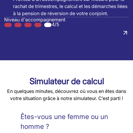
rachat de trimestres, le calcul et les démarches liées
à la pension de réversion de votre conjoint.
Niveau d'accompagnement
4/5
Simulateur de calcul
En quelques minutes, découvrez où vous en êtes dans
votre situation grâce à notre simulateur. C’est parti !