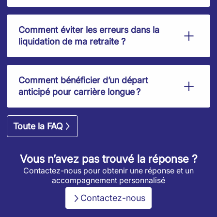
Comment éviter les erreurs dans la
liquidation de ma retraite ?
Comment bénéficier d’un départ
anticipé pour carrière longue ?
Toute la FAQ
Vous n’avez pas trouvé la réponse ?
Contactez-nous pour obtenir une réponse et un
accompagnement personnalisé
Contactez-nous