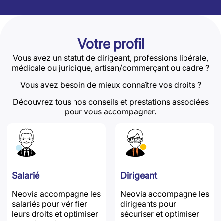
Votre profil
Vous avez un statut de dirigeant, professions libérale,
médicale ou juridique, artisan/commerçant ou cadre ?
Vous avez besoin de mieux connaître vos droits ?
Découvrez tous nos conseils et prestations associées
pour vous accompagner.
Salarié
Dirigeant
Neovia accompagne les
Neovia accompagne les
salariés pour vérifier
dirigeants pour
leurs droits et optimiser
sécuriser et optimiser