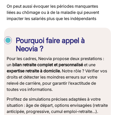
On peut aussi évoquer les périodes manquantes
liées au chômage ou à de la maladie qui peuvent
impacter les salariés plus que les indépendants
Pourquoi faire appel à
Neovia ?
Pour les cadres, Neovia propose deux prestations :
un
bilan retraite complet et personnalisé
et une
expertise retraite à domicile.
Notre rôle ? Vérifier vos
droits et détecter les moindres erreurs sur votre
relevé de carrière, pour garantir l’exactitude de
toutes vos informations.
Profitez de simulations précises adaptées à votre
situation : âge de départ, options envisagées (retraite
anticipée, progressive, cumul emploi-retraite…).