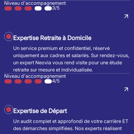
Niveau d'accompagnement
3/5
Expertise Retraite à Domicile
Un service premium et confidentiel, réservé
uniquement aux cadres et salariés. Sur rendez-vous,
un expert Neovia vous rend visite pour une étude
retraite sur mesure et individualisée.
Niveau d'accompagnement
4/5
Expertise de Départ
Un audit complet et approfondi de votre carrière ET
des démarches simplifiées. Nos experts réalisent