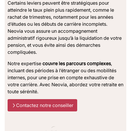
Certains leviers peuvent être stratégiques pour
atteindre le taux plein plus rapidement, comme le
rachat de trimestres, notamment pour les années
d’études ou les débuts de carrière incomplets.
Neovia vous assure un accompagnement
administratif rigoureux jusqu’à la liquidation de votre
pension, et vous évite ainsi des démarches
compliquées.
Notre expertise
couvre les parcours complexes
,
incluant des périodes à l’étranger ou des mobilités
internes, pour une prise en compte exhaustive de
votre carrière. Avec Neovia, abordez votre retraite en
toute sérénité.
Contactez notre conseiller