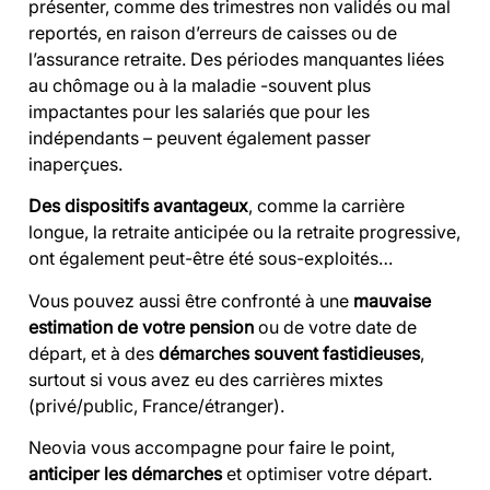
présenter, comme des trimestres non validés ou mal
reportés, en raison d’erreurs de caisses ou de
l’assurance retraite. Des périodes manquantes liées
au chômage ou à la maladie -souvent plus
impactantes pour les salariés que pour les
indépendants – peuvent également passer
inaperçues.
Des dispositifs avantageux
, comme la carrière
longue, la retraite anticipée ou la retraite progressive,
ont également peut-être été sous-exploités…
Vous pouvez aussi être confronté à une
mauvaise
estimation de votre pension
ou de votre date de
départ, et à des
démarches souvent fastidieuses
,
surtout si vous avez eu des carrières mixtes
(privé/public, France/étranger).
Neovia vous accompagne pour faire le point,
anticiper les démarches
et optimiser votre départ.