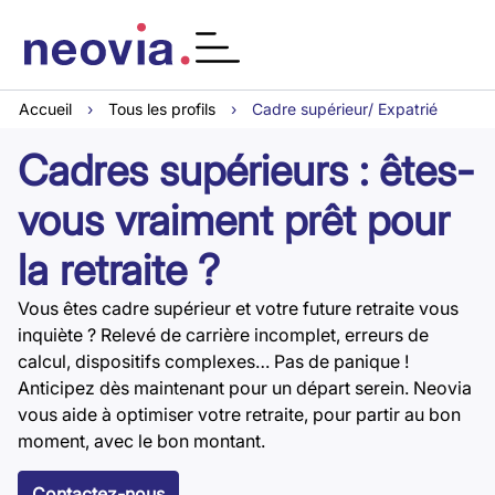
Accueil
›
Tous les profils
›
Cadre supérieur/ Expatrié
Cadres supérieurs : êtes-
vous vraiment prêt pour
la retraite ?
Vous êtes cadre supérieur et votre future retraite vous
inquiète ? Relevé de carrière incomplet, erreurs de
calcul, dispositifs complexes… Pas de panique !
Anticipez dès maintenant pour un départ serein. Neovia
vous aide à optimiser votre retraite, pour partir au bon
moment, avec le bon montant.
Contactez-nous