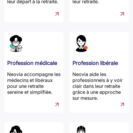
leur départ à la retraite.
leur retraite.
Profession médicale
Profession libérale
Neovia accompagne les
Neovia aide les
médecins et libéraux
professionnels à y voir
pour une retraite
clair dans leur retraite
sereine et simplifiée.
grâce à une approche
sur mesure.