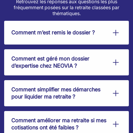
Retrouvez les réponses aux questions les plus
fréquemment posées sur la retraite classées par
thématiques.
Comment m’est remis le dossier ?
Comment est géré mon dossier
d’expertise chez NEOVIA ?
Comment simplifier mes démarches
pour liquider ma retraite ?
Comment améliorer ma retraite si mes
cotisations ont été faibles ?