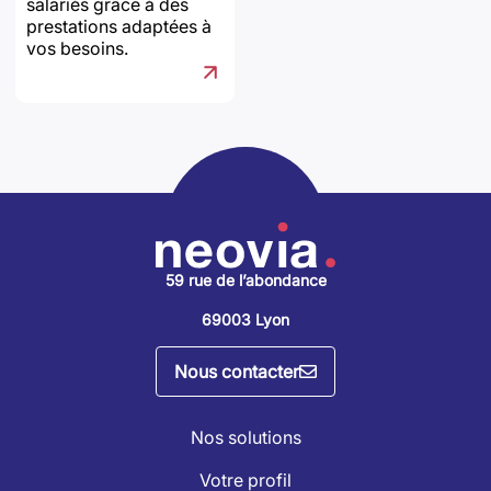
salariés grâce à des
prestations adaptées à
vos besoins.
59 rue de l’abondance
69003 Lyon
Nous contacter
Nos solutions
Votre profil