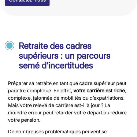
Retraite des cadres
supérieurs : un parcours
semé d’incertitudes
Préparer sa retraite en tant que cadre supérieur peut
paraître compliqué. En effet,
votre carrière est riche
,
complexe, jalonnée de mobilités ou d’expatriations.
Mais votre relevé de carrière est-il à jour ? La
moindre erreur peut retarder votre départ ou réduire
votre pension.
De nombreuses problématiques peuvent se