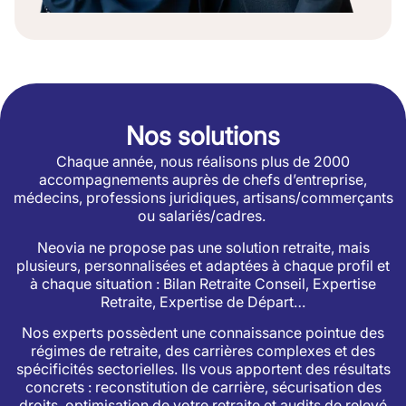
Nos solutions
Chaque année, nous réalisons plus de 2000
accompagnements auprès de chefs d’entreprise,
médecins, professions juridiques, artisans/commerçants
ou salariés/cadres.
Neovia ne propose pas une solution retraite, mais
plusieurs, personnalisées et adaptées à chaque profil et
à chaque situation : Bilan Retraite Conseil, Expertise
Retraite, Expertise de Départ…
Nos experts possèdent une connaissance pointue des
régimes de retraite, des carrières complexes et des
spécificités sectorielles. Ils vous apportent des résultats
concrets : reconstitution de carrière, sécurisation des
droits, optimisation de votre retraite et audits de relevé