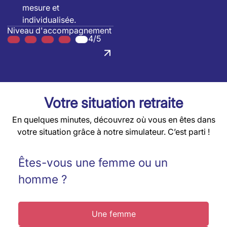
mesure et
individualisée.
Niveau d'accompagnement
4/5
Votre situation retraite
En quelques minutes, découvrez où vous en êtes dans
votre situation grâce à notre simulateur. C’est parti !