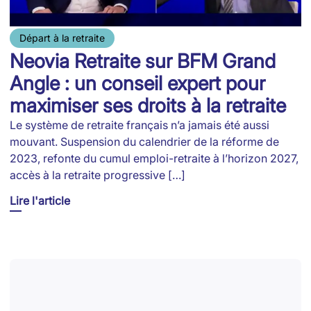
Départ à la retraite
Neovia Retraite sur BFM Grand
Angle : un conseil expert pour
maximiser ses droits à la retraite
Le système de retraite français n’a jamais été aussi
mouvant. Suspension du calendrier de la réforme de
2023, refonte du cumul emploi-retraite à l’horizon 2027,
accès à la retraite progressive […]
Lire l'article