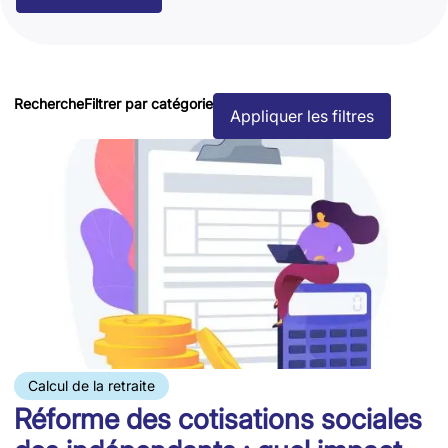
Recherche
Filtrer par catégorie
Appliquer les filtres
Calcul de la retraite
Réforme des cotisations sociales