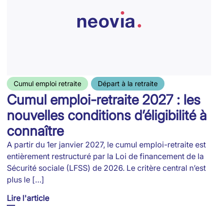
Cumul emploi retraite
Départ à la retraite
Cumul emploi-retraite 2027 : les
nouvelles conditions d’éligibilité à
connaître
A partir du 1er janvier 2027, le cumul emploi-retraite est
entièrement restructuré par la Loi de financement de la
Sécurité sociale (LFSS) de 2026. Le critère central n’est
plus le […]
Lire l'article