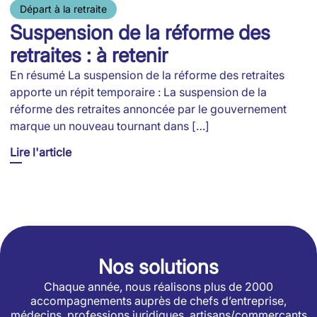
Départ à la retraite
Suspension de la réforme des
retraites : à retenir
En résumé La suspension de la réforme des retraites
apporte un répit temporaire : La suspension de la
réforme des retraites annoncée par le gouvernement
marque un nouveau tournant dans […]
Lire l'article
Nos solutions
Chaque année, nous réalisons plus de 2000
accompagnements auprès de chefs d’entreprise,
médecins, professions juridiques, artisans/commerçants