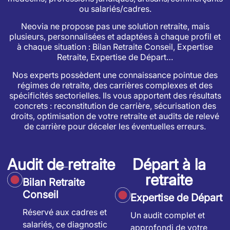
ou salariés/cadres.
Neovia ne propose pas une solution retraite, mais
plusieurs, personnalisées et adaptées à chaque profil et
à chaque situation : Bilan Retraite Conseil, Expertise
Retraite, Expertise de Départ…
Nos experts possèdent une connaissance pointue des
régimes de retraite, des carrières complexes et des
spécificités sectorielles. Ils vous apportent des résultats
concrets : reconstitution de carrière, sécurisation des
droits, optimisation de votre retraite et audits de relevé
de carrière pour déceler les éventuelles erreurs.
Audit de retraite
Départ à la
retraite
Bilan Retraite
Conseil
Expertise de Départ
Réservé aux cadres et
Un audit complet et
salariés, ce diagnostic
approfondi de votre