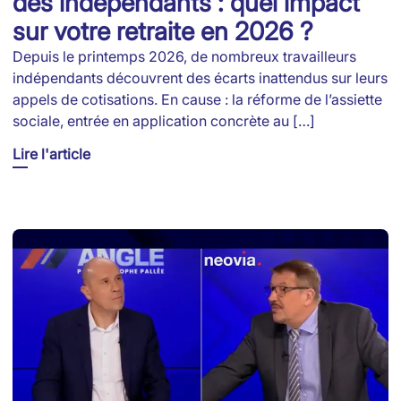
des indépendants : quel impact
sur votre retraite en 2026 ?
Depuis le printemps 2026, de nombreux travailleurs
indépendants découvrent des écarts inattendus sur leurs
appels de cotisations. En cause : la réforme de l’assiette
sociale, entrée en application concrète au […]
Lire l'article