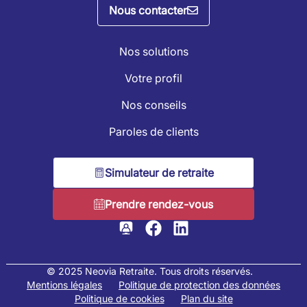
Nous contacter
Nos solutions
Votre profil
Nos conseils
Paroles de clients
Simulateur de retraite
Prendre rendez-vous
© 2025 Neovia Retraite. Tous droits réservés.
Mentions légales
Politique de protection des données
Politique de cookies
Plan du site