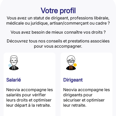
Votre profil
Vous avez un statut de dirigeant, professions libérale,
médicale ou juridique, artisan/commerçant ou cadre ?
Vous avez besoin de mieux connaître vos droits ?
Découvrez tous nos conseils et prestations associées
pour vous accompagner.
Salarié
Dirigeant
Neovia accompagne les
Neovia accompagne les
salariés pour vérifier
dirigeants pour
leurs droits et optimiser
sécuriser et optimiser
leur départ à la retraite.
leur retraite.