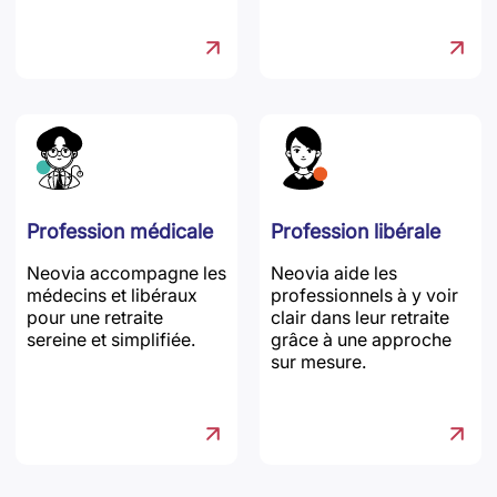
Profession médicale
Profession libérale
Neovia accompagne les
Neovia aide les
médecins et libéraux
professionnels à y voir
pour une retraite
clair dans leur retraite
sereine et simplifiée.
grâce à une approche
sur mesure.