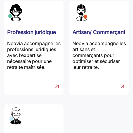
Profession juridique
Artisan/ Commerçant
Neovia accompagne les
Neovia accompagne les
professions juridiques
artisans et
avec l’expertise
commerçants pour
nécessaire pour une
optimiser et sécuriser
retraite maîtrisée.
leur retraite.