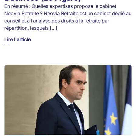
En résumé : Quelles expertises propose le cabinet
Neovia Retraite ? Neovia Retraite est un cabinet dédié au
conseil et à l’analyse des droits à la retraite par
répartition, lesquels […]
Lire l'article