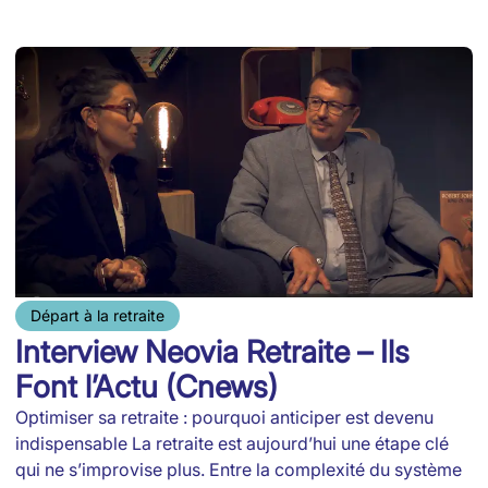
Départ à la retraite
Interview Neovia Retraite – Ils
Font l’Actu (Cnews)
Optimiser sa retraite : pourquoi anticiper est devenu
indispensable La retraite est aujourd’hui une étape clé
qui ne s’improvise plus. Entre la complexité du système