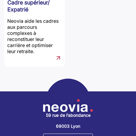
Cadre supérieur/
Expatrié
Neovia aide les cadres
aux parcours
complexes à
reconstituer leur
carrière et optimiser
leur retraite.
59 rue de l’abondance
69003 Lyon