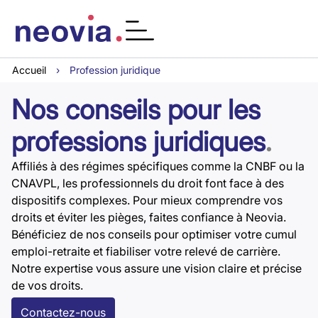
Accueil
›
Profession juridique
Nos conseils pour les
professions juridiques
.
Affiliés à des régimes spécifiques comme la CNBF ou la
CNAVPL, les professionnels du droit font face à des
dispositifs complexes. Pour mieux comprendre vos
droits et éviter les pièges, faites confiance à Neovia.
Bénéficiez de nos conseils pour optimiser votre cumul
emploi-retraite et fiabiliser votre relevé de carrière.
Notre expertise vous assure une vision claire et précise
de vos droits.
Contactez-nous