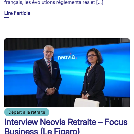
français, les évolutions réglementaires et […]
Lire l'article
Départ à la retraite
Interview Neovia Retraite – Focus
Business (Le Figaro)