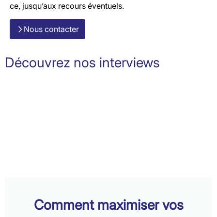
ce, jusqu’aux recours éventuels.
Nous contacter
Découvrez nos interviews
Comment maximiser vos