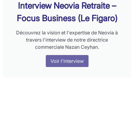
Interview Neovia Retraite –
Focus Business (Le Figaro)
Découvrez la vision et l'expertise de Neovia à
travers l'interview de notre directrice
commerciale Nazan Ceyhan.
Voir l'interview