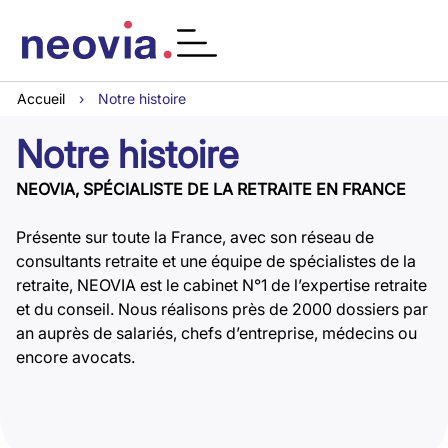
Accueil
›
Notre histoire
Notre histoire
NEOVIA, SPÉCIALISTE DE LA RETRAITE EN FRANCE
Présente sur toute la France, avec son réseau de
consultants retraite et une équipe de spécialistes de la
retraite, NEOVIA est le cabinet N°1 de l’expertise retraite
et du conseil. Nous réalisons près de 2000 dossiers par
an auprès de salariés, chefs d’entreprise, médecins ou
encore avocats.