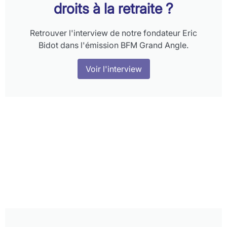
droits à la retraite ?
Retrouver l'interview de notre fondateur Eric
Bidot dans l'émission BFM Grand Angle.
Voir l'interview