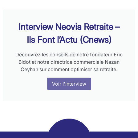
Interview Neovia Retraite –
Ils Font l’Actu (Cnews)
Découvrez les conseils de notre fondateur Eric
Bidot et notre directrice commerciale Nazan
Ceyhan sur comment optimiser sa retraite.
Voir l'interview