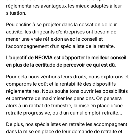
réglementaires avantageux les mieux adaptés à leur
situation.
Peu enclins à se projeter dans la cessation de leur
activité, les dirigeants d’entreprises ont besoin de
mener une vraie réflexion avec le conseil et
l’accompagnement d’un spécialiste de la retraite.
L’objectif de NEOVIA est d’apporter le meilleur conseil
en plus de la certitude de percevoir ce qui est dû.
Pour cela nous vérifions leurs droits, nous explorons et
comparons le coût et la rentabilité des dispositifs
réglementaires. Nous souhaitons ouvrir les possibilités
et permettre de maximiser les pensions. On pensera
alors à un rachat de trimestre, la mise en place d’une
retraite progressive, ou d’un cumul emploi-retraite…
De plus, nos spécialistes en retraite les accompagnent
dans la mise en place de leur demande de retraite et