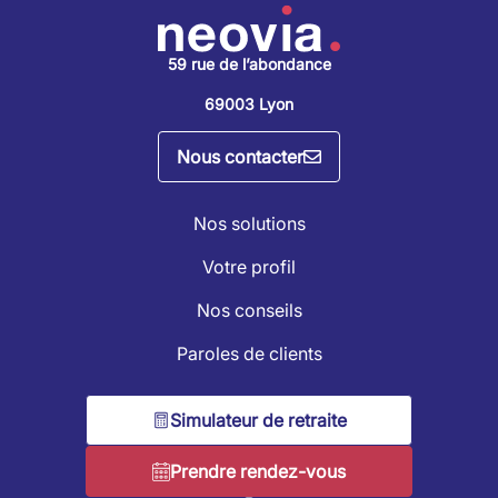
59 rue de l’abondance
69003 Lyon
Nous contacter
Nos solutions
Votre profil
Nos conseils
Paroles de clients
Simulateur de retraite
Prendre rendez-vous