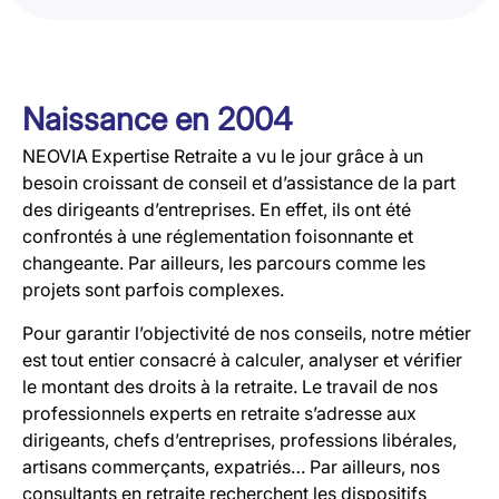
Naissance en 2004
NEOVIA Expertise Retraite a vu le jour grâce à un
besoin croissant de conseil et d’assistance de la part
des dirigeants d’entreprises. En effet, ils ont été
confrontés à une réglementation foisonnante et
changeante. Par ailleurs, les parcours comme les
projets sont parfois complexes.
Pour garantir l’objectivité de nos conseils, notre métier
est tout entier consacré à calculer, analyser et vérifier
le montant des droits à la retraite. Le travail de nos
professionnels experts en retraite s’adresse aux
dirigeants, chefs d’entreprises, professions libérales,
artisans commerçants, expatriés… Par ailleurs, nos
consultants en retraite recherchent les dispositifs