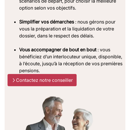
scénarios de départ, pour choisir la meilleure
option selon vos objectifs.
Simplifier vos démarches
: nous gérons pour
vous la préparation et la liquidation de votre
dossier, dans le respect des délais.
Vous accompagner de bout en bout
: vous
bénéficiez d’un interlocuteur unique, disponible,
à l’écoute, jusqu’à la réception de vos premières
pensions.
Contactez notre conseiller