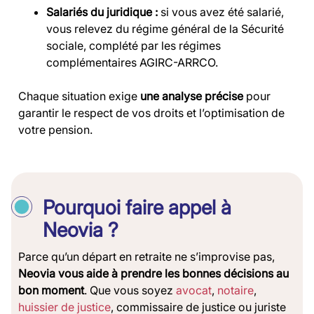
Salariés du juridique :
si vous avez été salarié,
vous relevez du régime général de la Sécurité
sociale, complété par les régimes
complémentaires AGIRC-ARRCO.
Chaque situation exige
une analyse précise
pour
garantir le respect de vos droits et l’optimisation de
votre pension.
Pourquoi faire appel à
Neovia ?
Parce qu’un départ en retraite ne s’improvise pas,
Neovia vous aide à prendre les bonnes décisions au
bon moment
. Que vous soyez
avocat
,
notaire
,
huissier de justice
, commissaire de justice ou juriste