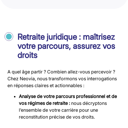
Retraite juridique : maîtrisez
votre parcours, assurez vos
droits
A quel âge partir ? Combien allez-vous percevoir ?
Chez Neovia, nous transformons vos interrogations
en réponses claires et actionnables :
Analyse de votre parcours professionnel et de
vos régimes de retraite :
nous décryptons
l’ensemble de votre carrière pour une
reconstitution précise de vos droits.