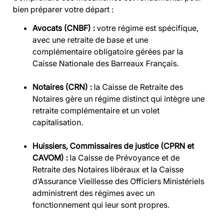
bien préparer votre départ :
Avocats (CNBF) :
votre régime est spécifique,
avec une retraite de base et une
complémentaire obligatoire gérées par la
Caisse Nationale des Barreaux Français.
Notaires (CRN) :
la Caisse de Retraite des
Notaires gère un régime distinct qui intègre une
retraite complémentaire et un volet
capitalisation.
Huissiers, Commissaires de justice (CPRN et
CAVOM) :
la Caisse de Prévoyance et de
Retraite des Notaires libéraux et la Caisse
d’Assurance Vieillesse des Officiers Ministériels
administrent des régimes avec un
fonctionnement qui leur sont propres.