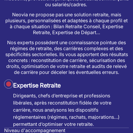
ou salariés/cadres.
Neovia ne propose pas une solution retraite, mais
plusieurs, personnalisées et adaptées à chaque profil et
à chaque situation : Bilan Retraite Conseil, Expertise
Retraite, Expertise de Départ…
Nos experts possèdent une connaissance pointue des
régimes de retraite, des carrières complexes et des
spécificités sectorielles. Ils vous apportent des résultats
concrets : reconstitution de carrière, sécurisation des
droits, optimisation de votre retraite et audits de relevé
de carrière pour déceler les éventuelles erreurs.
Expertise Retraite
Dirigeants, chefs d’entreprise et professions
libérales, après reconstitution fidèle de votre
carrière, nous analysons les dispositifs
réglementaires (régimes, rachats, majorations…)
permettant d’optimiser votre retraite.
Niveau d'accompagnement