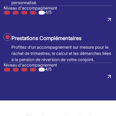
personnalisé.
Niveau d'accompagnement
4/5
Prestations Complémentaires
Profitez d’un accompagnement sur mesure pour le
rachat de trimestres, le calcul et les démarches liées
à la pension de réversion de votre conjoint.
Niveau d'accompagnement
4/5