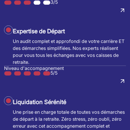
3/5
Expertise de Départ
Un audit complet et approfondi de votre carrière ET
des démarches simplifiées. Nos experts réalisent
pour vous tous les échanges avec vos caisses de
retraite.
Niveau d'accompagnement
5/5
Liquidation Sérénité
Une prise en charge totale de toutes vos démarches
de départ à la retraite. Zéro stress, zéro oubli, zéro
erreur avec cet accompagnement complet et