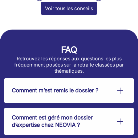
Voir tous les conseils
FAQ
Retrouvez les réponses aux questions les plus
fréquemment posées sur la retraite classées par
thématiques.
Comment m’est remis le dossier ?
Comment est géré mon dossier
d’expertise chez NEOVIA ?