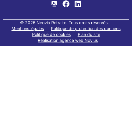
© 2025 Neovia Retraite. Tous droits réservés.
Mentions légales
Politique de protection des données
Politique de cookies
Plan du site
Réalisation agence web Novius