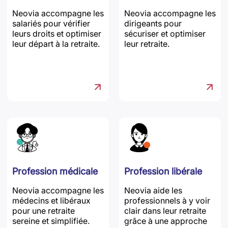
Neovia accompagne les
Neovia accompagne les
salariés pour vérifier
dirigeants pour
leurs droits et optimiser
sécuriser et optimiser
leur départ à la retraite.
leur retraite.
Profession médicale
Profession libérale
Neovia accompagne les
Neovia aide les
médecins et libéraux
professionnels à y voir
pour une retraite
clair dans leur retraite
sereine et simplifiée.
grâce à une approche