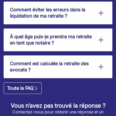
Comment éviter les erreurs dans la
liquidation de ma retraite ?
À quel âge puis-je prendre ma retraite
en tant que notaire ?
Comment est calculée la retraite des
avocats ?
Toute la FAQ
Vous n’avez pas trouvé la réponse ?
Contactez-nous pour obtenir une réponse et un