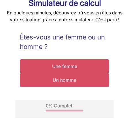
Simulateur de calcul
En quelques minutes, découvrez où vous en êtes dans
votre situation grâce à notre simulateur. C’est parti !