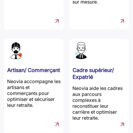
sur mesure.
Artisan/ Commerçant
Cadre supérieur/
Expatrié
Neovia accompagne les
artisans et
Neovia aide les cadres
commerçants pour
aux parcours
optimiser et sécuriser
complexes à
leur retraite.
reconstituer leur
carrière et optimiser
leur retraite.