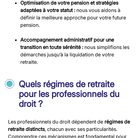
Optimisation de votre pension et stratégies
adaptées à votre statut :
nous vous aidons à
définir la meilleure approche pour votre future
pension.
Accompagnement administratif pour une
transition en toute sérénité :
nous simplifions les
démarches jusqu’à la liquidation de votre
retraite.
Quels régimes de retraite
pour les professionnels du
droit ?
Les professionnels du droit dépendent de
régimes de
retraite distincts
, chacun avec ses particularités.
Comprendre ces mécanismes est fondamental pour