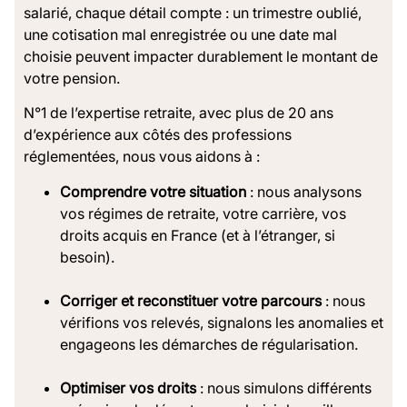
salarié, chaque détail compte : un trimestre oublié,
une cotisation mal enregistrée ou une date mal
choisie peuvent impacter durablement le montant de
votre pension.
N°1 de l’expertise retraite, avec plus de 20 ans
d’expérience aux côtés des professions
réglementées, nous vous aidons à :
Comprendre votre situation
: nous analysons
vos régimes de retraite, votre carrière, vos
droits acquis en France (et à l’étranger, si
besoin).
Corriger et reconstituer votre parcours
: nous
vérifions vos relevés, signalons les anomalies et
engageons les démarches de régularisation.
Optimiser vos droits
: nous simulons différents