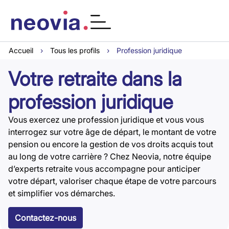
Accueil
›
Tous les profils
›
Profession juridique
Votre retraite dans la
profession juridique
Vous exercez une profession juridique et vous vous
interrogez sur votre âge de départ, le montant de votre
pension ou encore la gestion de vos droits acquis tout
au long de votre carrière ? Chez Neovia, notre équipe
d’experts retraite vous accompagne pour anticiper
votre départ, valoriser chaque étape de votre parcours
et simplifier vos démarches.
Contactez-nous