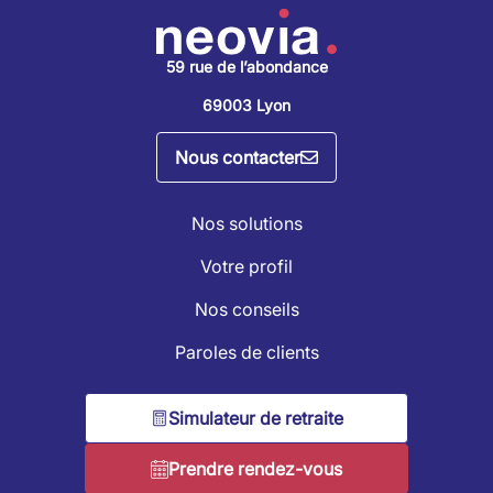
59 rue de l’abondance
69003 Lyon
Nous contacter
Nos solutions
Votre profil
Nos conseils
Paroles de clients
Simulateur de retraite
Prendre rendez-vous