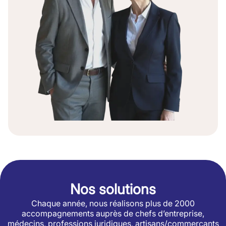
Nos solutions
Chaque année, nous réalisons plus de 2000
accompagnements auprès de chefs d’entreprise,
médecins, professions juridiques, artisans/commerçants