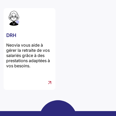
DRH
Neovia vous aide à
gérer la retraite de vos
salariés grâce à des
prestations adaptées à
vos besoins.