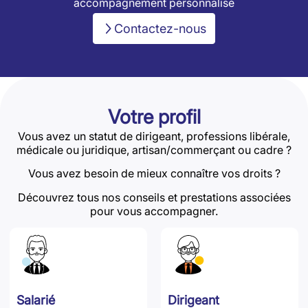
accompagnement personnalisé
Contactez-nous
Votre profil
Vous avez un statut de dirigeant, professions libérale,
médicale ou juridique, artisan/commerçant ou cadre ?
Vous avez besoin de mieux connaître vos droits ?
Découvrez tous nos conseils et prestations associées
pour vous accompagner.
Salarié
Dirigeant