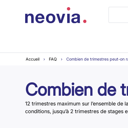
Accueil
›
FAQ
›
Combien de trimestres peut-on r
Combien de tr
12 trimestres maximum sur l’ensemble de la 
conditions, jusqu’à 2 trimestres de stages e