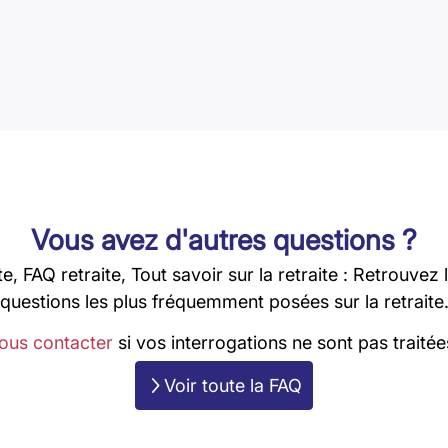
Vous avez d'autres questions ?
te, FAQ retraite, Tout savoir sur la retraite : Retrouvez
questions les plus fréquemment posées sur la retraite
ous contacter
si vos interrogations ne sont pas traitées
Voir toute la FAQ