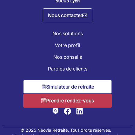
69003 Lyon
Nous contacter
Nos solutions
Votre profil
Nos conseils
Paroles de clients
Simulateur de retraite
Prendre rendez-vous
© 2025 Neovia Retraite. Tous droits réservés.