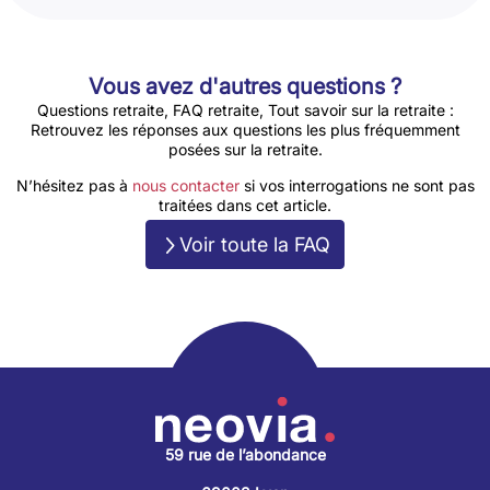
Vous avez d'autres questions ?
Questions retraite, FAQ retraite, Tout savoir sur la retraite :
Retrouvez les réponses aux questions les plus fréquemment
posées sur la retraite.
N’hésitez pas à
nous contacter
si vos interrogations ne sont pas
traitées dans cet article.
Voir toute la FAQ
59 rue de l’abondance