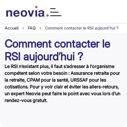
Accueil
›
FAQ
›
Comment contacter le RSI aujourd’hui ?
Comment contacter le
RSI aujourd’hui ?
Le RSI n’existant plus, il faut s’adresser à l’organisme
compétent selon votre besoin : Assurance retraite pour
la retraite, CPAM pour la santé, URSSAF pour les
cotisations. Pour y voir clair et éviter les allers-retours,
un expert Neovia peut faire le point avec vous lors d’un
rendez-vous gratuit.