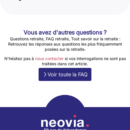
Vous avez d'autres questions ?
Questions retraite, FAQ retraite, Tout savoir sur la retraite :
Retrouvez les réponses aux questions les plus fréquemment
posées sur la retraite.
N’hésitez pas à
nous contacter
si vos interrogations ne sont pas
traitées dans cet article.
Voir toute la FAQ