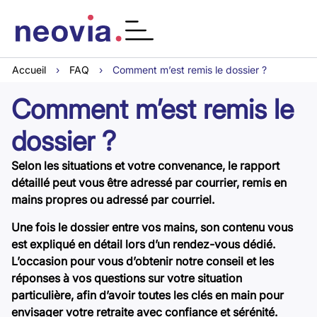
Accueil
›
FAQ
›
Comment m’est remis le dossier ?
Comment m’est remis le
dossier ?
Selon les situations et votre convenance, le rapport
détaillé peut vous être adressé par courrier, remis en
mains propres ou adressé par courriel.
Une fois le dossier entre vos mains, son contenu vous
est expliqué en détail lors d’un rendez-vous dédié.
L’occasion pour vous d’obtenir notre conseil et les
réponses à vos questions sur votre situation
particulière, afin d’avoir toutes les clés en main pour
envisager votre retraite avec confiance et sérénité.