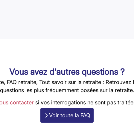
Vous avez d'autres questions ?
te, FAQ retraite, Tout savoir sur la retraite : Retrouvez
questions les plus fréquemment posées sur la retraite
ous contacter
si vos interrogations ne sont pas traitées
Voir toute la FAQ