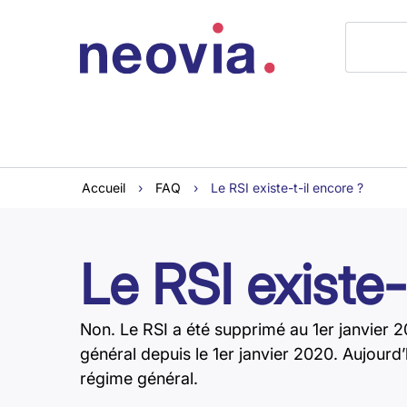
Accueil
›
FAQ
›
Le RSI existe-t-il encore ?
Le RSI existe-
Non. Le RSI a été supprimé au 1er janvier 20
général depuis le 1er janvier 2020. Aujourd
régime général.