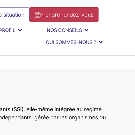
 situation
Prendre rendez-vous
PROFIL
NOS CONSEILS
QUI SOMMES-NOUS ?
ndants (SSI), elle-même intégrée au régime
s indépendants, gérée par les organismes du