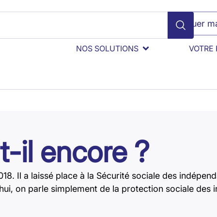
Évaluer ma
NOS SOLUTIONS
VOTRE 
t-il encore ?
18. Il a laissé place à la Sécurité sociale des indépe
’hui, on parle simplement de la protection sociale de