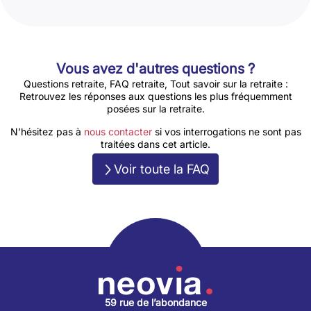
Vous avez d'autres questions ?
Questions retraite, FAQ retraite, Tout savoir sur la retraite :
Retrouvez les réponses aux questions les plus fréquemment
posées sur la retraite.
N’hésitez pas à
nous contacter
si vos interrogations ne sont pas
traitées dans cet article.
Voir toute la FAQ
59 rue de l’abondance