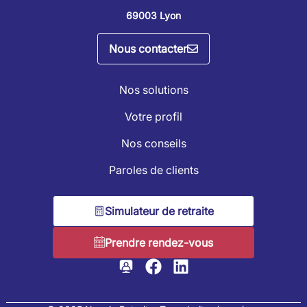
69003 Lyon
Nous contacter
Nos solutions
Votre profil
Nos conseils
Paroles de clients
Simulateur de retraite
Prendre rendez-vous