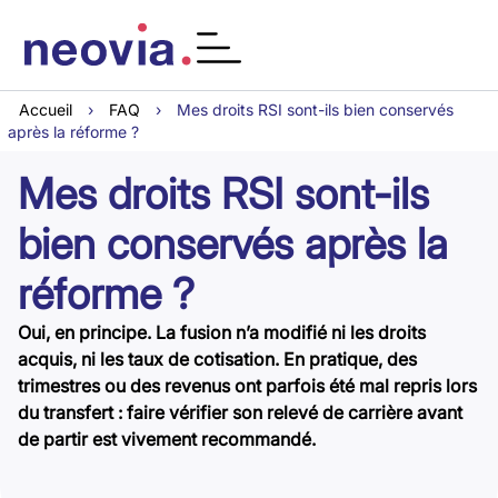
Accueil
›
FAQ
›
Mes droits RSI sont-ils bien conservés
après la réforme ?
Mes droits RSI sont-ils
bien conservés après la
réforme ?
Oui, en principe. La fusion n’a modifié ni les droits
acquis, ni les taux de cotisation. En pratique, des
trimestres ou des revenus ont parfois été mal repris lors
du transfert : faire vérifier son relevé de carrière avant
de partir est vivement recommandé.