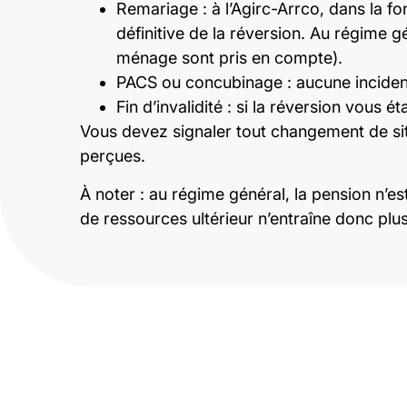
Remariage : à l’Agirc-Arrco, dans la f
définitive de la réversion. Au régime 
ménage sont pris en compte).
PACS ou concubinage : aucune incidenc
Fin d’invalidité : si la réversion vous ét
Vous devez signaler tout changement de si
perçues.
À noter : au régime général, la pension n’e
de ressources ultérieur n’entraîne donc plus