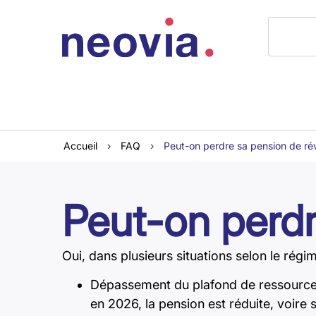
Accueil
›
FAQ
›
Peut-on perdre sa pension de rév
Peut-on perdr
Oui, dans plusieurs situations selon le régi
Dépassement du plafond de ressources
en 2026, la pension est réduite, voire