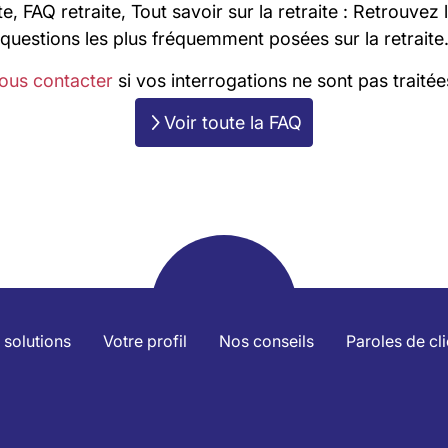
te, FAQ retraite, Tout savoir sur la retraite : Retrouvez
questions les plus fréquemment posées sur la retraite
ous contacter
si vos interrogations ne sont pas traitées
Voir toute la FAQ
 solutions
Votre profil
Nos conseils
Paroles de cl