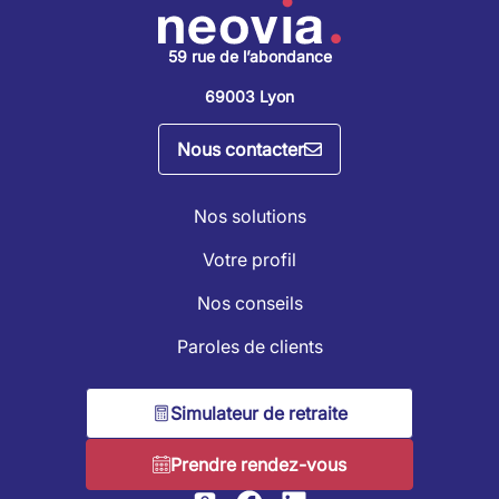
59 rue de l’abondance
69003 Lyon
Nous contacter
Nos solutions
Votre profil
Nos conseils
Paroles de clients
Simulateur de retraite
Prendre rendez-vous