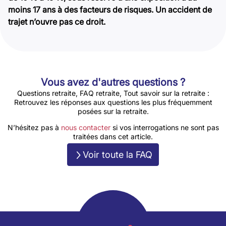
moins 17 ans à des facteurs de risques. Un accident de
trajet n’ouvre pas ce droit.
Vous avez d'autres questions ?
Questions retraite, FAQ retraite, Tout savoir sur la retraite :
Retrouvez les réponses aux questions les plus fréquemment
posées sur la retraite.
N’hésitez pas à
nous contacter
si vos interrogations ne sont pas
traitées dans cet article.
Voir toute la FAQ