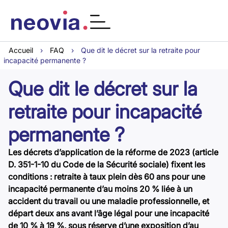
Accueil
›
FAQ
›
Que dit le décret sur la retraite pour
incapacité permanente ?
Que dit le décret sur la
retraite pour incapacité
permanente ?
Les décrets d’application de la réforme de 2023 (article
D. 351-1-10 du Code de la Sécurité sociale) fixent les
conditions : retraite à taux plein dès 60 ans pour une
incapacité permanente d’au moins 20 % liée à un
accident du travail ou une maladie professionnelle, et
départ deux ans avant l’âge légal pour une incapacité
de 10 % à 19 %, sous réserve d’une exposition d’au