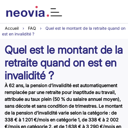
Accueil
›
FAQ
›
Quel est le montant de la retraite quand on
est en invalidité ?
Quel est le montant de la
retraite quand on est en
invalidité ?
À 62 ans, la pension d’invalidité est automatiquement
remplacée par une retraite pour inaptitude au travail,
attribuée au taux plein (50 % du salaire annuel moyen),
sans décote et sans condition de trimestres. Le montant
de la pension d’invalidité varie selon la catégorie : de
338 € à 1 201 €/mois en catégorie 1, de 338 € à 2 002
€/mois en catégorie 2, et de 1 638 € à 3 290 €/mois en