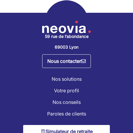
59 rue de l’abondance
69003 Lyon
Nous contacter
Nos solutions
Votre profil
Nos conseils
Paroles de clients
Simulateur de retraite