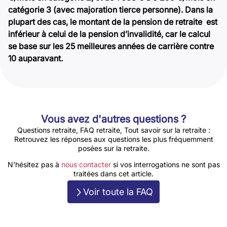
catégorie 3 (avec majoration tierce personne). Dans la
plupart des cas, le montant de la pension de retraite est
inférieur à celui de la pension d’invalidité, car le calcul
se base sur les 25 meilleures années de carrière contre
10 auparavant.
Vous avez d'autres questions ?
Questions retraite, FAQ retraite, Tout savoir sur la retraite :
Retrouvez les réponses aux questions les plus fréquemment
posées sur la retraite.
N’hésitez pas à
nous contacter
si vos interrogations ne sont pas
traitées dans cet article.
Voir toute la FAQ