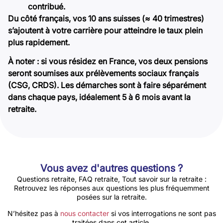
contribué.
Du côté français, vos 10 ans suisses (≈ 40 trimestres)
s’ajoutent à votre carrière pour atteindre le taux plein
plus rapidement.
À noter : si vous résidez en France, vos deux pensions
seront soumises aux prélèvements sociaux français
(CSG, CRDS). Les démarches sont à faire séparément
dans chaque pays, idéalement 5 à 6 mois avant la
retraite.
Vous avez d'autres questions ?
Questions retraite, FAQ retraite, Tout savoir sur la retraite :
Retrouvez les réponses aux questions les plus fréquemment
posées sur la retraite.
N’hésitez pas à
nous contacter
si vos interrogations ne sont pas
traitées dans cet article.