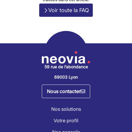
Voir toute la FAQ
59 rue de l’abondance
69003 Lyon
Nous contacter
Nos solutions
Votre profil
Nos conseils