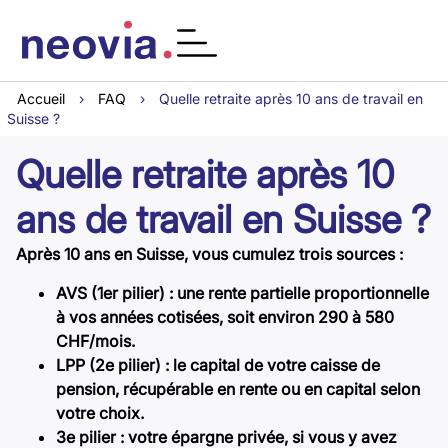
Accueil
›
FAQ
›
Quelle retraite après 10 ans de travail en
Suisse ?
Quelle retraite après 10
ans de travail en Suisse ?
Après 10 ans en Suisse, vous cumulez trois sources :
AVS (1er pilier) : une rente partielle proportionnelle
à vos années cotisées, soit environ 290 à 580
CHF/mois.
LPP (2e pilier) : le capital de votre caisse de
pension, récupérable en rente ou en capital selon
votre choix.
3e pilier : votre épargne privée, si vous y avez