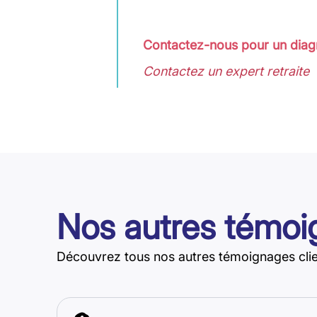
Contactez-nous pour un diagn
Contactez un expert retraite
Nos autres témo
Découvrez tous nos autres témoignages clie