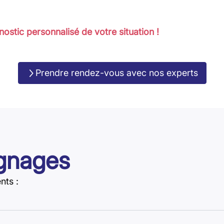
ostic personnalisé de votre situation !
Prendre rendez-vous avec nos experts
ignages
nts :