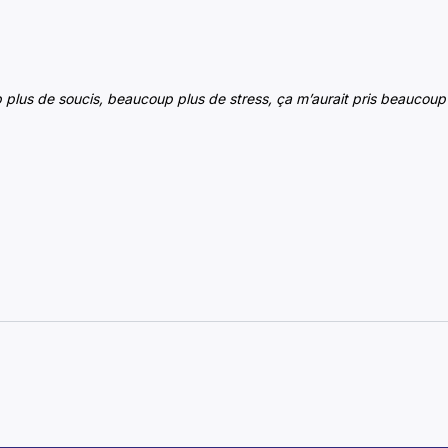
 plus de soucis, beaucoup plus de stress, ça m’aurait pris beaucou