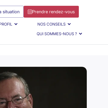
 situation
Prendre rendez-vous
PROFIL
NOS CONSEILS
QUI SOMMES-NOUS ?