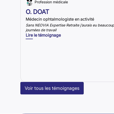
Profession médicale
O. DOAT
Médecin ophtalmologiste en activité
Sans NEOVIA Expertise Retraite j’aurais eu beaucoup
journées de travail
Lire le témoignage
Voir tous les témoignages