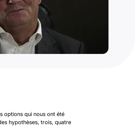
 options qui nous ont été
des hypothèses, trois, quatre