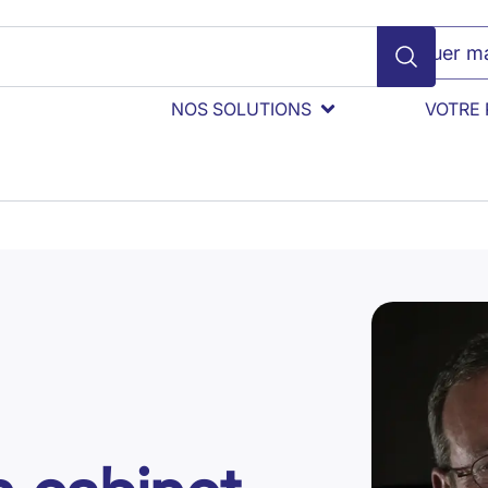
Évaluer ma
NOS SOLUTIONS
VOTRE 