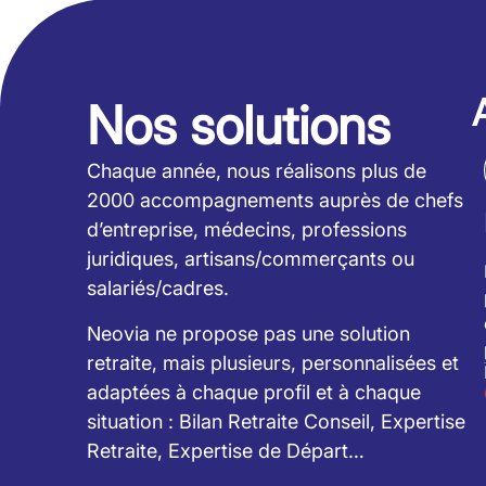
Nos solutions
Chaque année, nous réalisons plus de
2000 accompagnements auprès de chefs
d’entreprise, médecins, professions
juridiques, artisans/commerçants ou
salariés/cadres.
Neovia ne propose pas une solution
retraite, mais plusieurs, personnalisées et
adaptées à chaque profil et à chaque
situation : Bilan Retraite Conseil, Expertise
Retraite, Expertise de Départ…