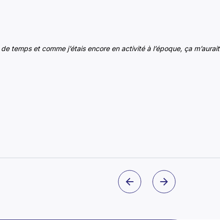
p de temps et comme j’étais encore en activité à l’époque, ça m’aur