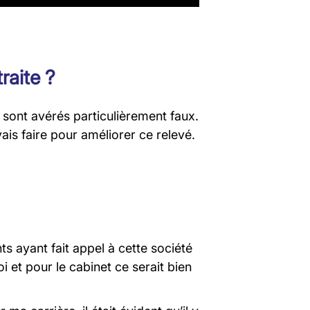
raite ?
i sont avérés particulièrement faux.
ais faire pour améliorer ce relevé.
ts ayant fait appel à cette société
i et pour le cabinet ce serait bien