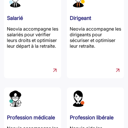
Salarié
Dirigeant
Neovia accompagne les
Neovia accompagne les
salariés pour vérifier
dirigeants pour
leurs droits et optimiser
sécuriser et optimiser
leur départ à la retraite.
leur retraite.
Profession médicale
Profession libérale