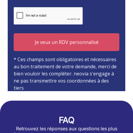
FAQ
Retrouvez les réponses aux questions les plus