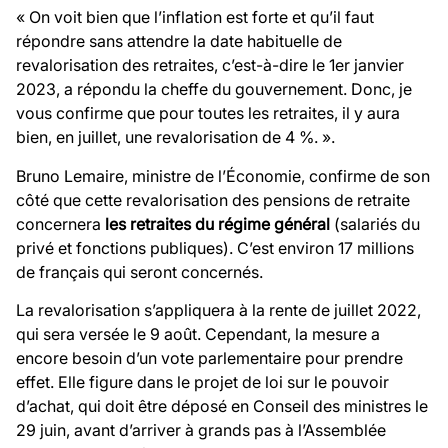
« On voit bien que l’inflation est forte et qu’il faut
répondre sans attendre la date habituelle de
revalorisation des retraites, c’est-à-dire le 1er janvier
2023, a répondu la cheffe du gouvernement. Donc, je
vous confirme que pour toutes les retraites, il y aura
bien, en juillet, une revalorisation de 4 %. ».
Bruno Lemaire, ministre de l’Économie, confirme de son
côté que cette revalorisation des pensions de retraite
concernera
les retraites du régime général
(salariés du
privé et fonctions publiques). C’est environ 17 millions
de français qui seront concernés.
La revalorisation s’appliquera à la rente de juillet 2022,
qui sera versée le 9 août. Cependant, la mesure a
encore besoin d’un vote parlementaire pour prendre
effet. Elle figure dans le projet de loi sur le pouvoir
d’achat, qui doit être déposé en Conseil des ministres le
29 juin, avant d’arriver à grands pas à l’Assemblée