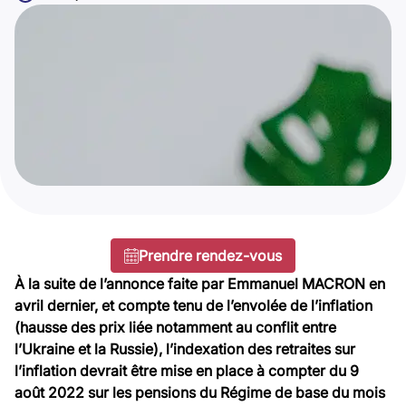
Prendre rendez-vous
À la suite de l’annonce faite par Emmanuel MACRON
en
avril dernier, et compte tenu de l
’envolée de l’inflation
(
hausse des prix liée notamment au conflit entre
l’Ukraine et la Russie
)
, l’indexation des retraites
s
ur
l’inflation
devrait être
mise en place à compter du 9
août 2022 sur les pensions du Régime de base
du mois