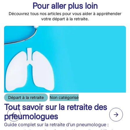
Pour aller plus loin
Découvrez tous nos articles pour vous aider à appréhender
votre départ à la retraite.
Départ à la retraite
Non catégorisé
Tout savoir sur la retraite des
pneumologues
Guide complet sur la retraite d’un pneumologue :