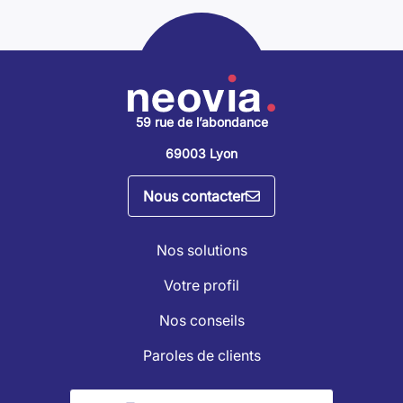
59 rue de l’abondance
69003 Lyon
Nous contacter
Nos solutions
Votre profil
Nos conseils
Paroles de clients