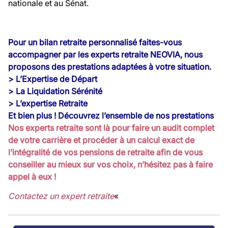
nationale et au Sénat.
Pour un bilan retraite personnalisé faites-vous
accompagner par les experts retraite NEOVIA, nous
proposons des prestations adaptées à votre situation.
> L’Expertise de Départ
> La Liquidation Sérénité
> L’expertise Retraite
Et bien plus ! Découvrez l’ensemble de nos prestations
Nos experts retraite sont là pour faire un audit complet
de votre carrière et procéder à un calcul exact de
l’intégralité de vos pensions de retraite afin de vous
conseiller au mieux sur vos choix, n’hésitez pas à faire
appel à eux !
Contactez un expert retraite
«