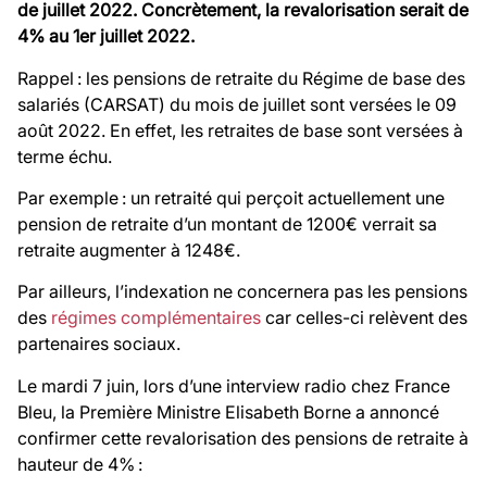
de juillet 2022
.
Concrètement, la
revalorisation serait de
4% au 1er juillet 2022.
Rappel :
les pensions de retraite du Régime de base des
salariés (CARSAT) du mois de juillet sont versées le 09
août 2022. En effet, les retraites de base sont versées à
terme
échu.
Par exemple :
un retraité qui perçoit actuellement une
pension de retraite d’un montant de 1200€ verrait sa
retraite augmenter à 1248
€
.
Par ailleurs, l’indexation ne concernera
pas les pensions
des
régimes complémentaires
car celles-ci relèvent des
partenaires sociaux.
Le mardi 7 juin, lors d’une interview radio chez France
Bleu, la Première Ministre Elisabeth Borne a annoncé
confirmer cette revalorisation des pensions de retraite à
hauteur de 4% :