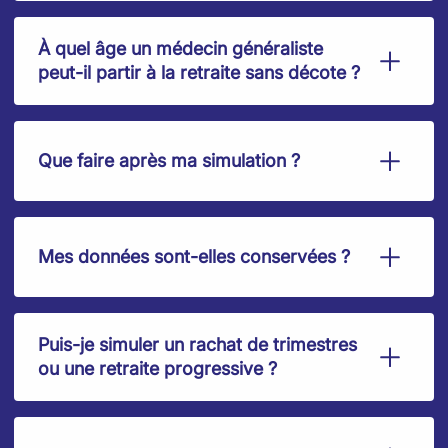
À quel âge un médecin généraliste
peut-il partir à la retraite sans décote ?
Que faire après ma simulation ?
Mes données sont-elles conservées ?
Puis-je simuler un rachat de trimestres
ou une retraite progressive ?