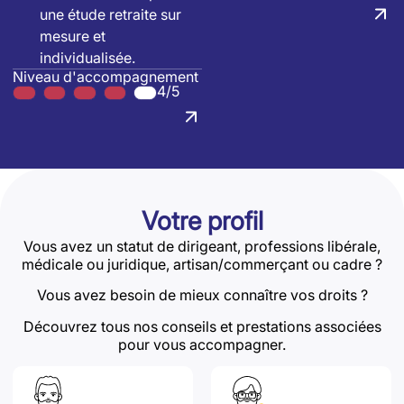
une étude retraite sur
mesure et
individualisée.
Niveau d'accompagnement
4/5
Votre profil
Vous avez un statut de dirigeant, professions libérale,
médicale ou juridique, artisan/commerçant ou cadre ?
Vous avez besoin de mieux connaître vos droits ?
Découvrez tous nos conseils et prestations associées
pour vous accompagner.