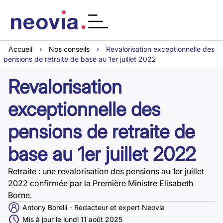
Accueil
›
Nos conseils
›
Revalorisation exceptionnelle des
pensions de retraite de base au 1er juillet 2022
Revalorisation
exceptionnelle des
pensions de retraite de
base au 1er juillet 2022
Retraite : une revalorisation des pensions au 1er juillet
2022 confirmée par la Première Ministre Elisabeth
Borne.
Antony Borelli - Rédacteur et expert Neovia
Mis à jour le lundi 11 août 2025