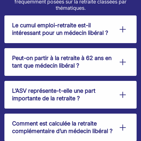
fréquemment posées sur la retraite classées par
thématiques.
Le cumul emploi-retraite est-il
intéressant pour un médecin libéral ?
Peut-on partir à la retraite à 62 ans en
tant que médecin libéral ?
L’ASV représente-t-elle une part
importante de la retraite ?
Comment est calculée la retraite
complémentaire d’un médecin libéral ?