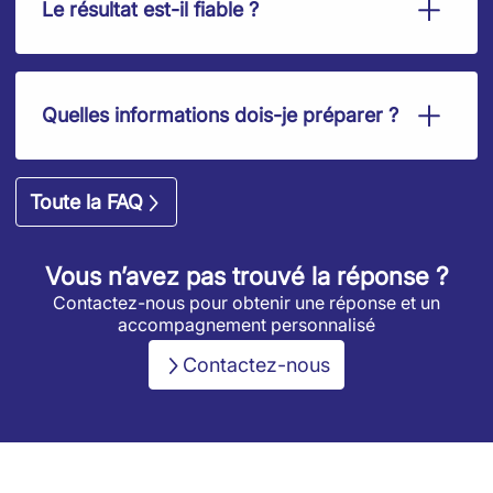
Le résultat est-il fiable ?
Quelles informations dois-je préparer ?
Toute la FAQ
Vous n’avez pas trouvé la réponse ?
Contactez-nous pour obtenir une réponse et un
accompagnement personnalisé
Contactez-nous