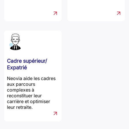
Cadre supérieur/
Expatrié
Neovia aide les cadres
aux parcours
complexes à
reconstituer leur
carrière et optimiser
leur retraite.