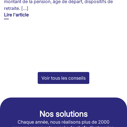
montant de la pension, âge de départ, dispositifs de
retraite. […]
Lire l'article
Voir tous les conseils
Nos solutions
Chaque année, nous réalisons plus de 2000