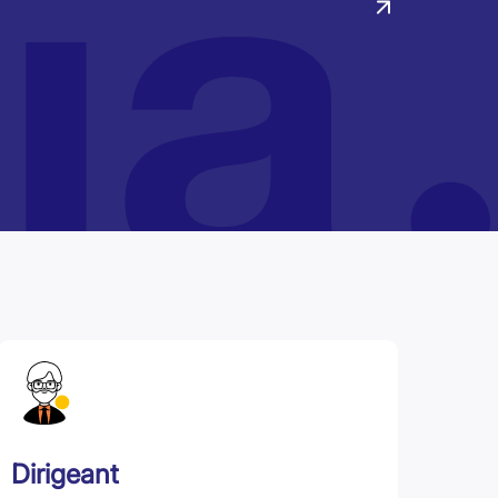
Dirigeant