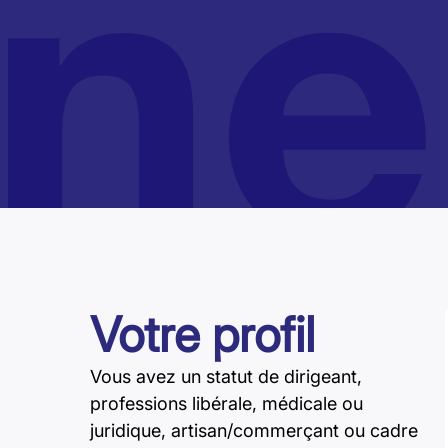
Votre profil
Vous avez un statut de dirigeant,
professions libérale, médicale ou
juridique, artisan/commerçant ou cadre