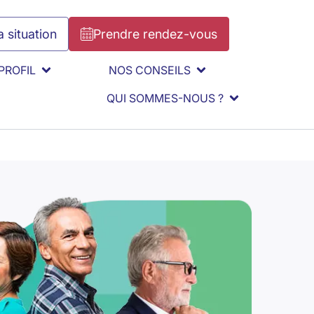
 situation
Prendre rendez-vous
PROFIL
NOS CONSEILS
QUI SOMMES-NOUS ?