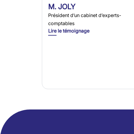
M. JOLY
Président d’un cabinet d’experts-
comptables
Lire le témoignage