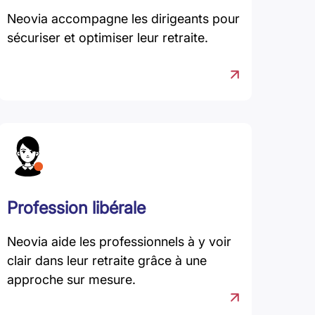
Neovia accompagne les dirigeants pour
sécuriser et optimiser leur retraite.
Profession libérale
Neovia aide les professionnels à y voir
clair dans leur retraite grâce à une
approche sur mesure.