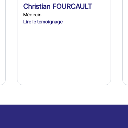
Christian FOURCAULT
Médecin
Lire le témoignage