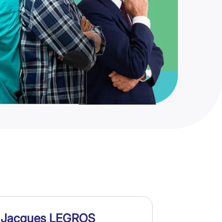
Jacques LEGROS