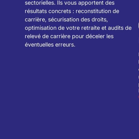
sectorielles. Ils vous apportent des
résultats concrets : reconstitution de
carrière, sécurisation des droits,
optimisation de votre retraite et audits de
relevé de carrière pour déceler les
éventuelles erreurs.