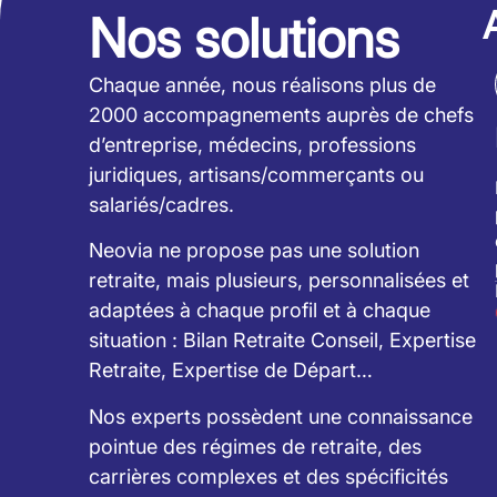
Nos solutions
Chaque année, nous réalisons plus de
2000 accompagnements auprès de chefs
d’entreprise, médecins, professions
juridiques, artisans/commerçants ou
salariés/cadres.
Neovia ne propose pas une solution
retraite, mais plusieurs, personnalisées et
adaptées à chaque profil et à chaque
situation : Bilan Retraite Conseil, Expertise
Retraite, Expertise de Départ…
Nos experts possèdent une connaissance
pointue des régimes de retraite, des
carrières complexes et des spécificités