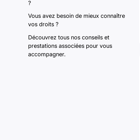
?
Vous avez besoin de mieux connaître
vos droits ?
Découvrez tous nos conseils et
prestations associées pour vous
accompagner.