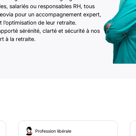
ales, salariés ou responsables RH, tous
 Neovia pour un accompagnement expert,
l’optimisation de leur retraite.
rté sérénité, clarté et sécurité à nos
t à la retraite.
Profession libérale