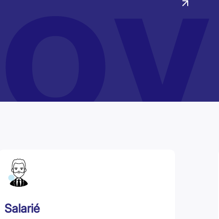
Salarié