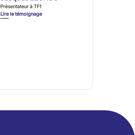
Présentateur à TF1
Lire le témoignage