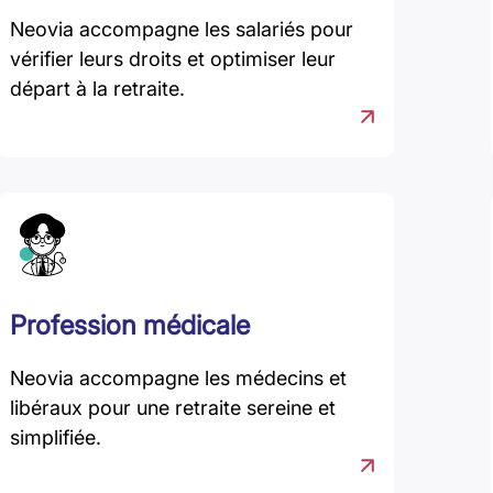
Neovia accompagne les salariés pour
vérifier leurs droits et optimiser leur
départ à la retraite.
Profession médicale
Neovia accompagne les médecins et
libéraux pour une retraite sereine et
simplifiée.