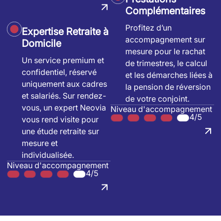
Complémentaires
Profitez d’un
Expertise Retraite à
accompagnement sur
Domicile
mesure pour le rachat
Un service premium et
de trimestres, le calcul
confidentiel, réservé
et les démarches liées à
uniquement aux cadres
la pension de réversion
et salariés. Sur rendez-
de votre conjoint.
vous, un expert Neovia
Niveau d'accompagnement
4/5
vous rend visite pour
une étude retraite sur
mesure et
individualisée.
Niveau d'accompagnement
4/5