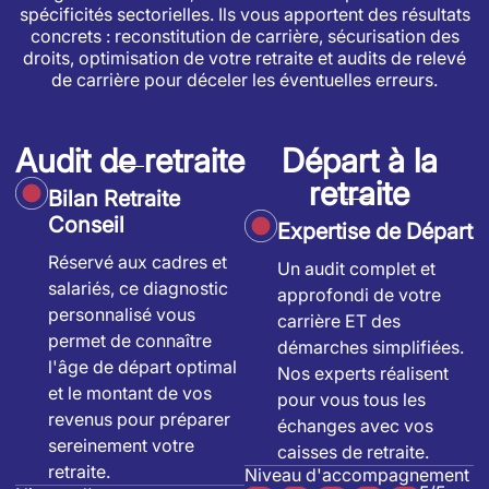
spécificités sectorielles. Ils vous apportent des résultats
concrets : reconstitution de carrière, sécurisation des
droits, optimisation de votre retraite et audits de relevé
de carrière pour déceler les éventuelles erreurs.
Audit de retraite
Départ à la
retraite
Bilan Retraite
Conseil
Expertise de Départ
Réservé aux cadres et
Un audit complet et
salariés, ce diagnostic
approfondi de votre
personnalisé vous
carrière ET des
permet de connaître
démarches simplifiées.
l'âge de départ optimal
Nos experts réalisent
et le montant de vos
pour vous tous les
revenus pour préparer
échanges avec vos
sereinement votre
caisses de retraite.
retraite.
Niveau d'accompagnement