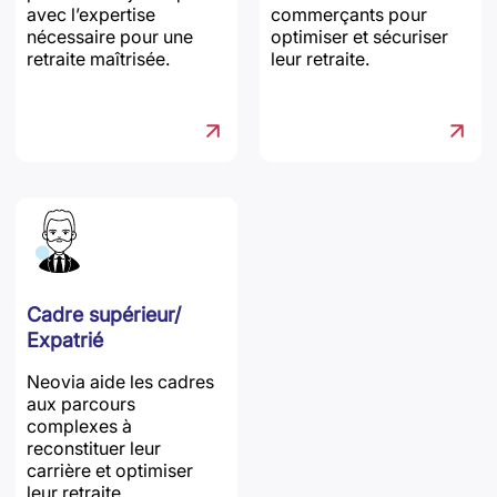
avec l’expertise
commerçants pour
nécessaire pour une
optimiser et sécuriser
retraite maîtrisée.
leur retraite.
Cadre supérieur/
Expatrié
Neovia aide les cadres
aux parcours
complexes à
reconstituer leur
carrière et optimiser
leur retraite.