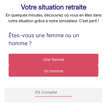
Votre situation retraite
En quelques minutes, découvrez où vous en êtes dans
votre situation grâce à notre simulateur. C’est parti !