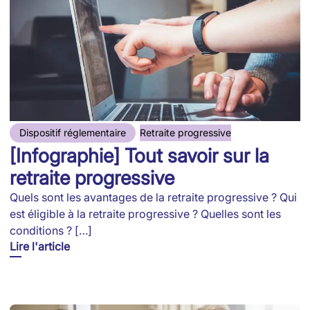
Dispositif réglementaire
Retraite progressive
[Infographie] Tout savoir sur la
retraite progressive
Quels sont les avantages de la retraite progressive ? Qui
est éligible à la retraite progressive ? Quelles sont les
conditions ? […]
Lire l'article