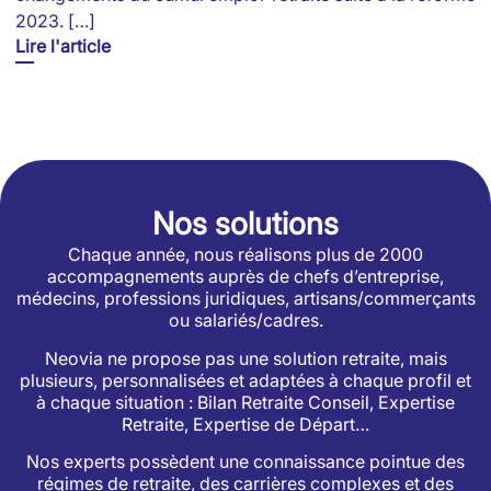
2023. […]
Lire l'article
Nos solutions
Chaque année, nous réalisons plus de 2000
accompagnements auprès de chefs d’entreprise,
médecins, professions juridiques, artisans/commerçants
ou salariés/cadres.
Neovia ne propose pas une solution retraite, mais
plusieurs, personnalisées et adaptées à chaque profil et
à chaque situation : Bilan Retraite Conseil, Expertise
Retraite, Expertise de Départ…
Nos experts possèdent une connaissance pointue des
régimes de retraite, des carrières complexes et des