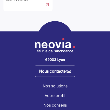
59 rue de l’abondance
69003 Lyon
Nous contacter
Nos solutions
Votre profil
Nos conseils