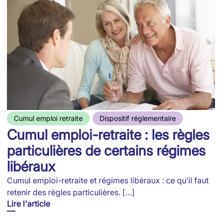
Cumul emploi retraite
Dispositif réglementaire
Cumul emploi-retraite : les règles
particulières de certains régimes
libéraux
Cumul emploi-retraite et régimes libéraux : ce qu’il faut
retenir des règles particulières. […]
Lire l'article