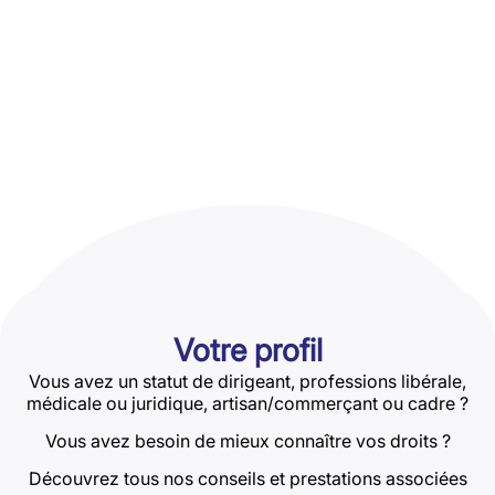
Votre profil
Vous avez un statut de dirigeant, professions libérale,
médicale ou juridique, artisan/commerçant ou cadre ?
Vous avez besoin de mieux connaître vos droits ?
Découvrez tous nos conseils et prestations associées