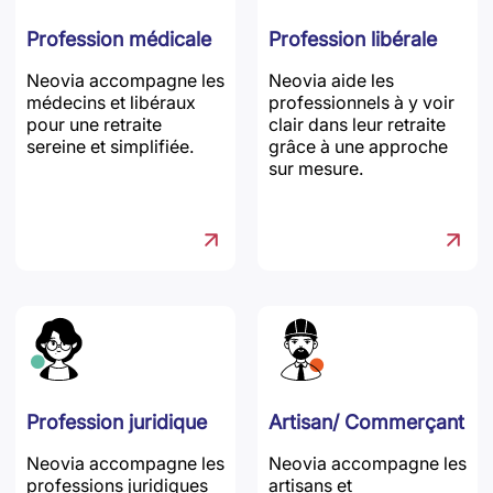
Profession médicale
Profession libérale
Neovia accompagne les
Neovia aide les
médecins et libéraux
professionnels à y voir
pour une retraite
clair dans leur retraite
sereine et simplifiée.
grâce à une approche
sur mesure.
Profession juridique
Artisan/ Commerçant
Neovia accompagne les
Neovia accompagne les
professions juridiques
artisans et