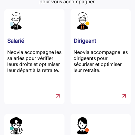
pour vous accompagner.
Salarié
Dirigeant
Neovia accompagne les
Neovia accompagne les
salariés pour vérifier
dirigeants pour
leurs droits et optimiser
sécuriser et optimiser
leur départ à la retraite.
leur retraite.