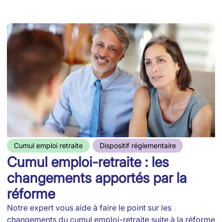
Cumul emploi retraite
Dispositif réglementaire
Cumul emploi-retraite : les
changements apportés par la
réforme
Notre expert vous aide à faire le point sur les
changements du cumul emploi-retraite suite à la réforme