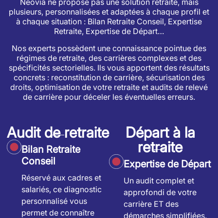
Neovia ne propose pas une solution retraite, mais
plusieurs, personnalisées et adaptées à chaque profil et
à chaque situation : Bilan Retraite Conseil, Expertise
Retraite, Expertise de Départ…
Nos experts possèdent une connaissance pointue des
régimes de retraite, des carrières complexes et des
spécificités sectorielles. Ils vous apportent des résultats
concrets : reconstitution de carrière, sécurisation des
droits, optimisation de votre retraite et audits de relevé
de carrière pour déceler les éventuelles erreurs.
Audit de retraite
Départ à la
retraite
Bilan Retraite
Conseil
Expertise de Départ
Réservé aux cadres et
Un audit complet et
salariés, ce diagnostic
approfondi de votre
personnalisé vous
carrière ET des
permet de connaître
démarches simplifiées.