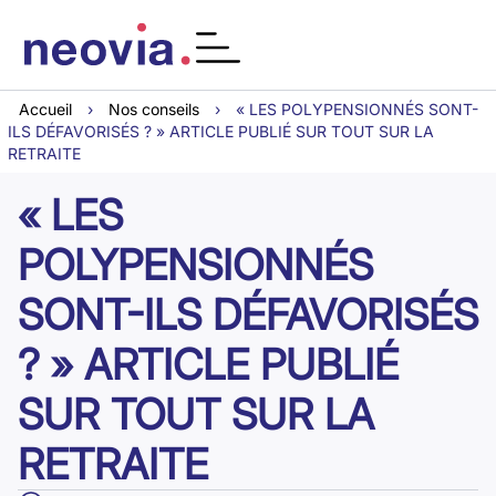
Accueil
›
Nos conseils
›
« LES POLYPENSIONNÉS SONT-
ILS DÉFAVORISÉS ? » ARTICLE PUBLIÉ SUR TOUT SUR LA
RETRAITE
« LES
POLYPENSIONNÉS
SONT-ILS DÉFAVORISÉS
? » ARTICLE PUBLIÉ
SUR TOUT SUR LA
RETRAITE