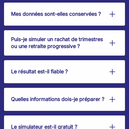
Mes données sont-elles conservées ?
Puis-je simuler un rachat de trimestres
ou une retraite progressive ?
Le résultat est-il fiable ?
Quelles informations dois-je préparer ?
Le simulateur est-il gratuit ?