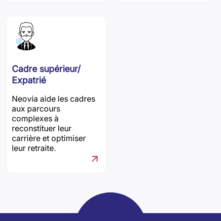
Cadre supérieur/
Expatrié
Neovia aide les cadres
aux parcours
complexes à
reconstituer leur
carrière et optimiser
leur retraite.