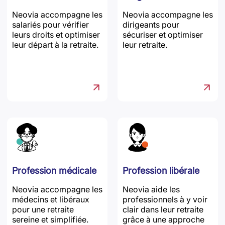
Neovia accompagne les
Neovia accompagne les
salariés pour vérifier
dirigeants pour
leurs droits et optimiser
sécuriser et optimiser
leur départ à la retraite.
leur retraite.
Profession médicale
Profession libérale
Neovia accompagne les
Neovia aide les
médecins et libéraux
professionnels à y voir
pour une retraite
clair dans leur retraite
sereine et simplifiée.
grâce à une approche