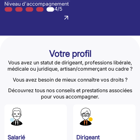
Niveau d'accompagnement
4/5
Votre profil
Vous avez un statut de dirigeant, professions libérale,
médicale ou juridique, artisan/commerçant ou cadre ?
Vous avez besoin de mieux connaître vos droits ?
Découvrez tous nos conseils et prestations associées
pour vous accompagner.
Salarié
Dirigeant