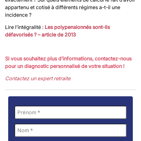
appartenu et cotisé à différents régimes a-t-il une
incidence ?
Lire l’intégralité :
Les polypensionnés sont-ils
défavorisés ? – article de 2013
Si vous souhaitez plus d’informations, contactez-nous
pour un diagnostic personnalisé de votre situation !
Contactez un expert retraite