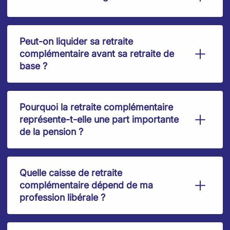
Peut-on liquider sa retraite
complémentaire avant sa retraite de
base ?
Pourquoi la retraite complémentaire
représente-t-elle une part importante
de la pension ?
Quelle caisse de retraite
complémentaire dépend de ma
profession libérale ?