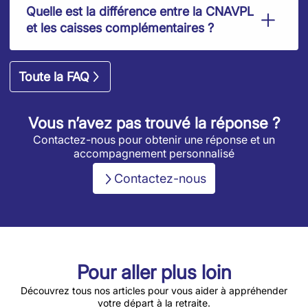
Quelle est la différence entre la CNAVPL
et les caisses complémentaires ?
Toute la FAQ
Vous n’avez pas trouvé la réponse ?
Contactez-nous pour obtenir une réponse et un
accompagnement personnalisé
Contactez-nous
Pour aller plus loin
Découvrez tous nos articles pour vous aider à appréhender
votre départ à la retraite.