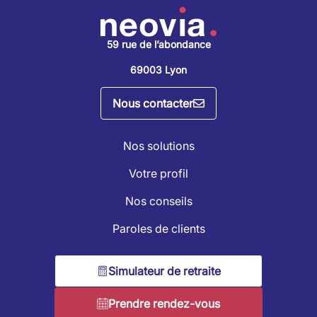
59 rue de l’abondance
69003 Lyon
Nous contacter
Nos solutions
Votre profil
Nos conseils
Paroles de clients
Simulateur de retraite
Prendre rendez-vous