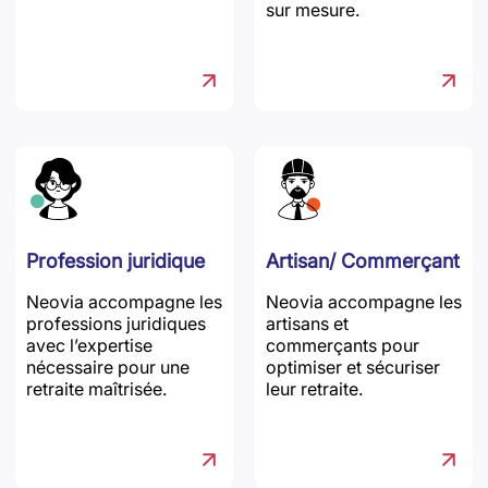
sur mesure.
Profession juridique
Artisan/ Commerçant
Neovia accompagne les
Neovia accompagne les
professions juridiques
artisans et
avec l’expertise
commerçants pour
nécessaire pour une
optimiser et sécuriser
retraite maîtrisée.
leur retraite.