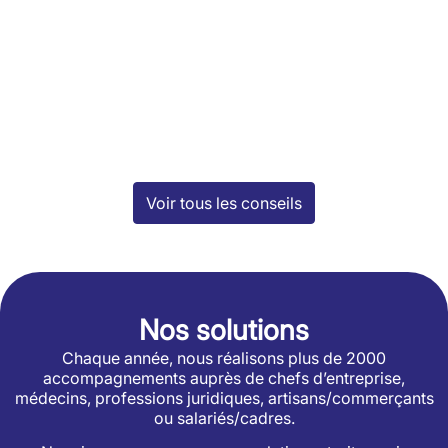
Voir tous les conseils
Nos solutions
Chaque année, nous réalisons plus de 2000
accompagnements auprès de chefs d’entreprise,
médecins, professions juridiques, artisans/commerçants
ou salariés/cadres.