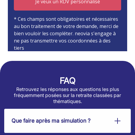
FAQ
Retrouvez les réponses aux questions les plus
fréquemment posées sur la retraite classées par
thématiques.
Que faire après ma simulation ?