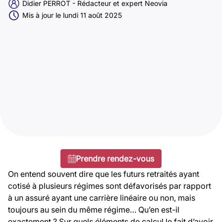
Didier PERROT - Rédacteur et expert Neovia
Mis à jour le lundi 11 août 2025
Prendre rendez-vous
On entend souvent dire que les futurs retraités ayant
cotisé à plusieurs régimes sont défavorisés par rapport
à un assuré ayant une carrière linéaire ou non, mais
toujours au sein du même régime… Qu’en est-il
exactement ? Sur quels éléments de calcul le fait d’avoir