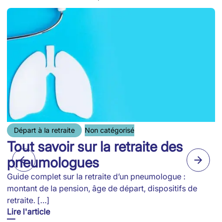
Départ à la retraite
Non catégorisé
Tout savoir sur la retraite des
pneumologues
Guide complet sur la retraite d’un pneumologue :
montant de la pension, âge de départ, dispositifs de
retraite. […]
Lire l'article