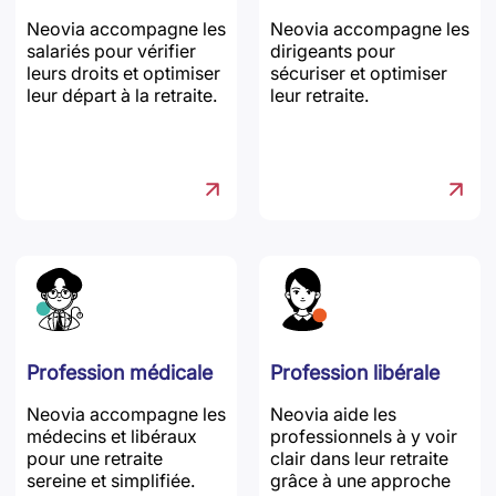
Neovia accompagne les
Neovia accompagne les
salariés pour vérifier
dirigeants pour
leurs droits et optimiser
sécuriser et optimiser
leur départ à la retraite.
leur retraite.
Profession médicale
Profession libérale
Neovia accompagne les
Neovia aide les
médecins et libéraux
professionnels à y voir
pour une retraite
clair dans leur retraite
sereine et simplifiée.
grâce à une approche