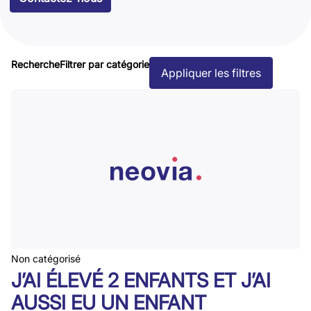
Recherche
Filtrer par catégorie
Appliquer les filtres
Non catégorisé
J’AI ÉLEVÉ 2 ENFANTS ET J’AI
AUSSI EU UN ENFANT