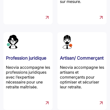
sur mesure.
Profession juridique
Artisan/ Commerçant
Neovia accompagne les
Neovia accompagne les
professions juridiques
artisans et
avec l’expertise
commerçants pour
nécessaire pour une
optimiser et sécuriser
retraite maîtrisée.
leur retraite.