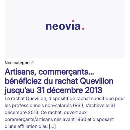
Non catégorisé
Artisans, commerçants…
bénéficiez du rachat Quevillon
jusqu’au 31 décembre 2013
Le rachat Quevillon, dispositif de rachat spécifique pour
les professionnels non-salariés (RSI), s’achève le 31
décembre 2013. Ce rachat, ouvert aux
commerçants/artisans nés avant 1960 et disposant
d’une affiliation d’au […]