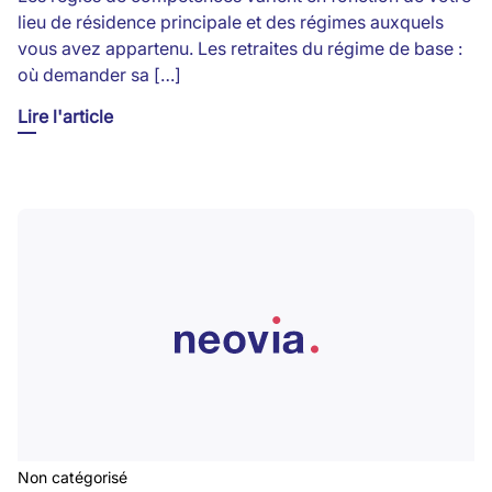
lieu de résidence principale et des régimes auxquels
vous avez appartenu. Les retraites du régime de base :
où demander sa […]
Lire l'article
Non catégorisé