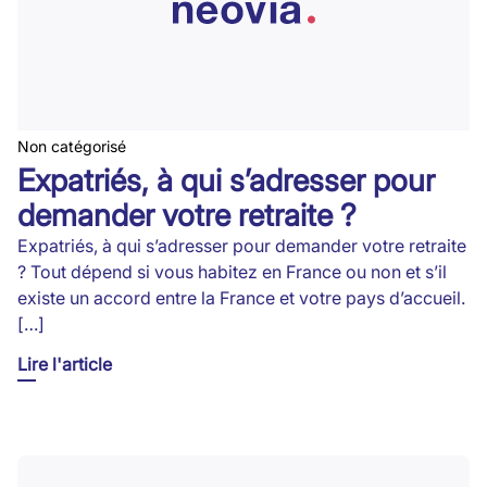
Non catégorisé
Expatriés, à qui s’adresser pour
demander votre retraite ?
Expatriés, à qui s’adresser pour demander votre retraite
? Tout dépend si vous habitez en France ou non et s’il
existe un accord entre la France et votre pays d’accueil.
[…]
Lire l'article