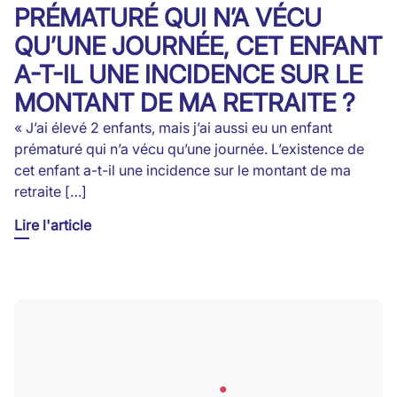
PRÉMATURÉ QUI N’A VÉCU
QU’UNE JOURNÉE, CET ENFANT
A-T-IL UNE INCIDENCE SUR LE
MONTANT DE MA RETRAITE ?
« J’ai élevé 2 enfants, mais j’ai aussi eu un enfant
prématuré qui n’a vécu qu’une journée. L’existence de
cet enfant a-t-il une incidence sur le montant de ma
retraite […]
Lire l'article