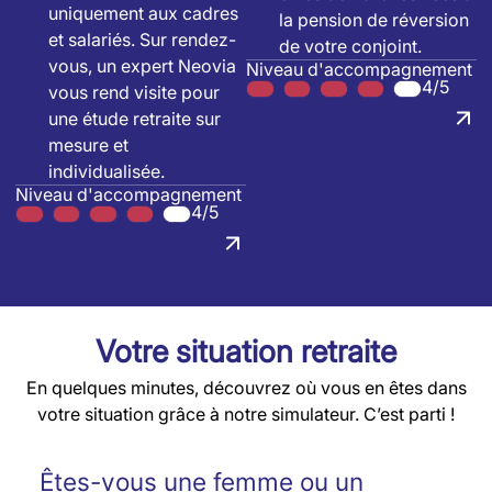
uniquement aux cadres
la pension de réversion
et salariés. Sur rendez-
de votre conjoint.
vous, un expert Neovia
Niveau d'accompagnement
4/5
vous rend visite pour
une étude retraite sur
mesure et
individualisée.
Niveau d'accompagnement
4/5
Votre situation retraite
En quelques minutes, découvrez où vous en êtes dans
votre situation grâce à notre simulateur. C’est parti !