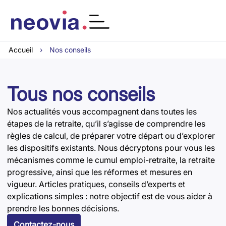
Accueil
›
Nos conseils
Tous nos conseils
Nos actualités vous accompagnent dans toutes les
étapes de la retraite, qu’il s’agisse de comprendre les
règles de calcul, de préparer votre départ ou d’explorer
les dispositifs existants. Nous décryptons pour vous les
mécanismes comme le cumul emploi-retraite, la retraite
progressive, ainsi que les réformes et mesures en
vigueur. Articles pratiques, conseils d’experts et
explications simples : notre objectif est de vous aider à
prendre les bonnes décisions.
Contactez-nous