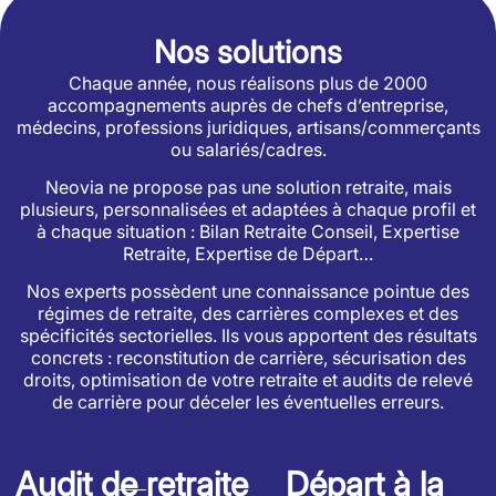
Nos solutions
Chaque année, nous réalisons plus de 2000
accompagnements auprès de chefs d’entreprise,
médecins, professions juridiques, artisans/commerçants
ou salariés/cadres.
Neovia ne propose pas une solution retraite, mais
plusieurs, personnalisées et adaptées à chaque profil et
à chaque situation : Bilan Retraite Conseil, Expertise
Retraite, Expertise de Départ…
Nos experts possèdent une connaissance pointue des
régimes de retraite, des carrières complexes et des
spécificités sectorielles. Ils vous apportent des résultats
concrets : reconstitution de carrière, sécurisation des
droits, optimisation de votre retraite et audits de relevé
de carrière pour déceler les éventuelles erreurs.
Audit de retraite
Départ à la