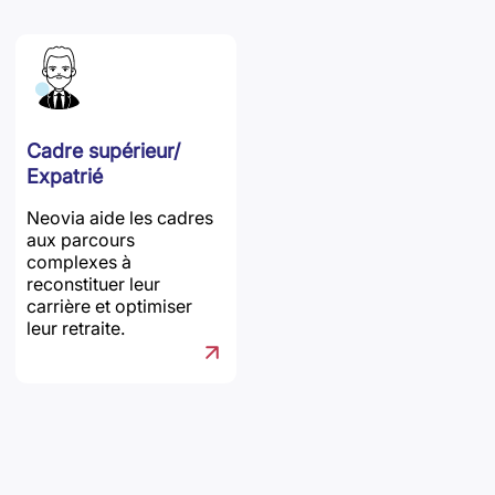
Cadre supérieur/
Expatrié
Neovia aide les cadres
aux parcours
complexes à
reconstituer leur
carrière et optimiser
leur retraite.