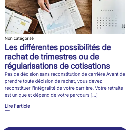
Non catégorisé
Les différentes possibilités de
rachat de trimestres ou de
régularisations de cotisations
Pas de décision sans reconstitution de carrière Avant de
prendre toute décision de rachat, vous devez
reconstituer l’intégralité de votre carrière. Votre retraite
est unique et dépend de votre parcours […]
Lire l'article