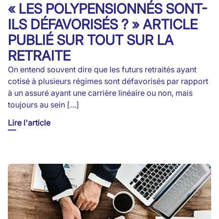
« LES POLYPENSIONNÉS SONT-
ILS DÉFAVORISÉS ? » ARTICLE
PUBLIÉ SUR TOUT SUR LA
RETRAITE
On entend souvent dire que les futurs retraités ayant
cotisé à plusieurs régimes sont défavorisés par rapport
à un assuré ayant une carrière linéaire ou non, mais
toujours au sein […]
Lire l'article