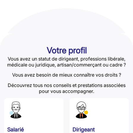
Votre profil
Vous avez un statut de dirigeant, professions libérale,
médicale ou juridique, artisan/commerçant ou cadre ?
Vous avez besoin de mieux connaître vos droits ?
Découvrez tous nos conseils et prestations associées
pour vous accompagner.
Salarié
Dirigeant