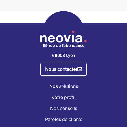
59 rue de l’abondance
69003 Lyon
Nous contacter
Nos solutions
Votre profil
Nos conseils
Paroles de clients