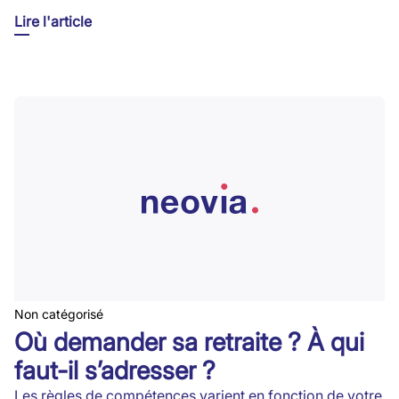
Lire l'article
Non catégorisé
Où demander sa retraite ? À qui
faut-il s’adresser ?
Les règles de compétences varient en fonction de votre