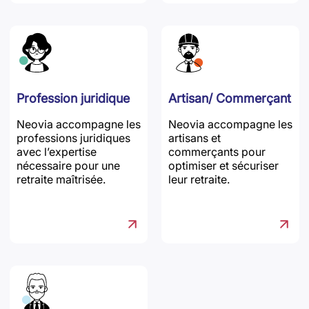
Profession juridique
Artisan/ Commerçant
Neovia accompagne les
Neovia accompagne les
professions juridiques
artisans et
avec l’expertise
commerçants pour
nécessaire pour une
optimiser et sécuriser
retraite maîtrisée.
leur retraite.