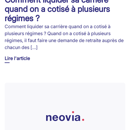
quand on a cotisé à plusieurs
régimes ?
Comment liquider sa carrière quand on a cotisé à
plusieurs régimes ? Quand on a cotisé à plusieurs
régimes, il faut faire une demande de retraite auprès de
chacun des […]
Lire l'article