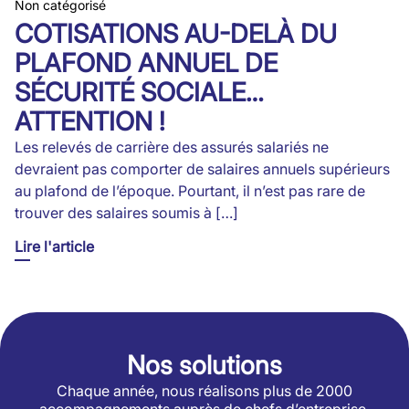
Non catégorisé
COTISATIONS AU-DELÀ DU
PLAFOND ANNUEL DE
SÉCURITÉ SOCIALE…
ATTENTION !
Les relevés de carrière des assurés salariés ne
devraient pas comporter de salaires annuels supérieurs
au plafond de l’époque. Pourtant, il n’est pas rare de
trouver des salaires soumis à […]
Lire l'article
Nos solutions
Chaque année, nous réalisons plus de 2000