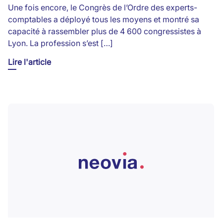
Une fois encore, le Congrès de l’Ordre des experts-
comptables a déployé tous les moyens et montré sa
capacité à rassembler plus de 4 600 congressistes à
Lyon. La profession s’est […]
Lire l'article