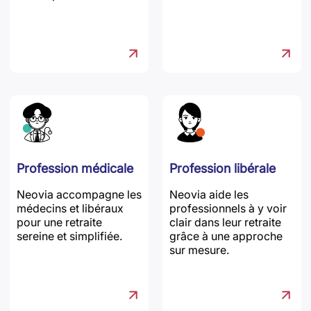
Profession médicale
Profession libérale
Neovia accompagne les
Neovia aide les
médecins et libéraux
professionnels à y voir
pour une retraite
clair dans leur retraite
sereine et simplifiée.
grâce à une approche
sur mesure.