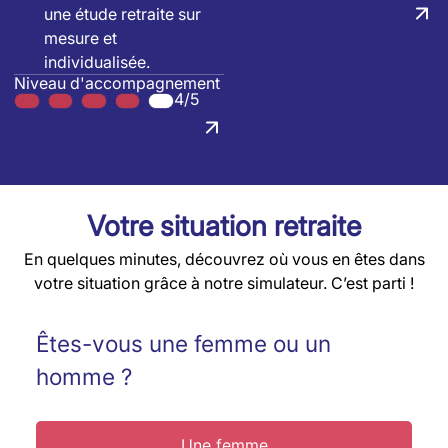
une étude retraite sur
mesure et
individualisée.
Niveau d'accompagnement
4/5
Votre situation retraite
En quelques minutes, découvrez où vous en êtes dans
votre situation grâce à notre simulateur. C’est parti !