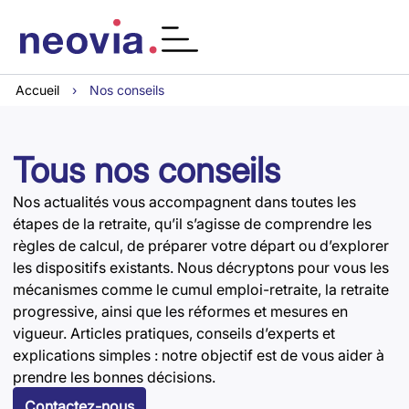
Accueil
›
Nos conseils
Tous nos conseils
Nos actualités vous accompagnent dans toutes les
étapes de la retraite, qu’il s’agisse de comprendre les
règles de calcul, de préparer votre départ ou d’explorer
les dispositifs existants. Nous décryptons pour vous les
mécanismes comme le cumul emploi-retraite, la retraite
progressive, ainsi que les réformes et mesures en
vigueur. Articles pratiques, conseils d’experts et
explications simples : notre objectif est de vous aider à
prendre les bonnes décisions.
Contactez-nous