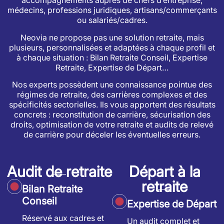
accompagnements auprès de chefs d’entreprise,
médecins, professions juridiques, artisans/commerçants
ou salariés/cadres.
Neovia ne propose pas une solution retraite, mais
plusieurs, personnalisées et adaptées à chaque profil et
à chaque situation : Bilan Retraite Conseil, Expertise
Retraite, Expertise de Départ…
Nos experts possèdent une connaissance pointue des
régimes de retraite, des carrières complexes et des
spécificités sectorielles. Ils vous apportent des résultats
concrets : reconstitution de carrière, sécurisation des
droits, optimisation de votre retraite et audits de relevé
de carrière pour déceler les éventuelles erreurs.
Audit de retraite
Départ à la
retraite
Bilan Retraite
Conseil
Expertise de Départ
Réservé aux cadres et
Un audit complet et