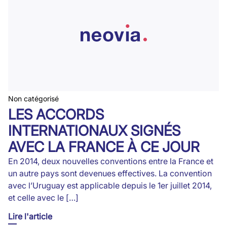
Non catégorisé
LES ACCORDS
INTERNATIONAUX SIGNÉS
AVEC LA FRANCE À CE JOUR
En 2014, deux nouvelles conventions entre la France et
un autre pays sont devenues effectives. La convention
avec l’Uruguay est applicable depuis le 1er juillet 2014,
et celle avec le […]
Lire l'article