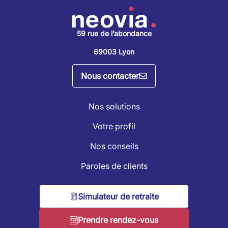
59 rue de l’abondance
69003 Lyon
Nous contacter
Nos solutions
Votre profil
Nos conseils
Paroles de clients
Simulateur de retraite
Prendre rendez-vous