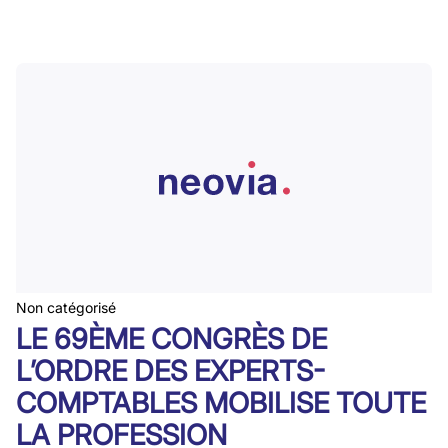
Non catégorisé
LE 69ÈME CONGRÈS DE
L’ORDRE DES EXPERTS-
COMPTABLES MOBILISE TOUTE
LA PROFESSION