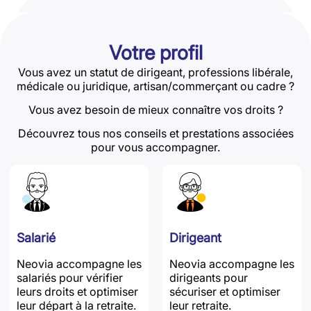
Votre profil
Vous avez un statut de dirigeant, professions libérale,
médicale ou juridique, artisan/commerçant ou cadre ?
Vous avez besoin de mieux connaître vos droits ?
Découvrez tous nos conseils et prestations associées
pour vous accompagner.
Salarié
Dirigeant
Neovia accompagne les
Neovia accompagne les
salariés pour vérifier
dirigeants pour
leurs droits et optimiser
sécuriser et optimiser
leur départ à la retraite.
leur retraite.