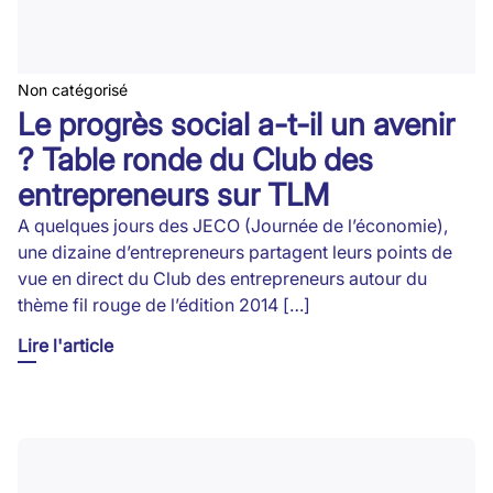
Non catégorisé
Le progrès social a-t-il un avenir
? Table ronde du Club des
entrepreneurs sur TLM
A quelques jours des JECO (Journée de l’économie),
une dizaine d’entrepreneurs partagent leurs points de
vue en direct du Club des entrepreneurs autour du
thème fil rouge de l’édition 2014 […]
Lire l'article