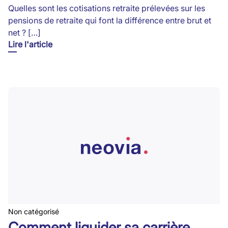
Quelles sont les cotisations retraite prélevées sur les
pensions de retraite qui font la différence entre brut et
net ? […]
Lire l'article
Non catégorisé
Comment liquider sa carrière