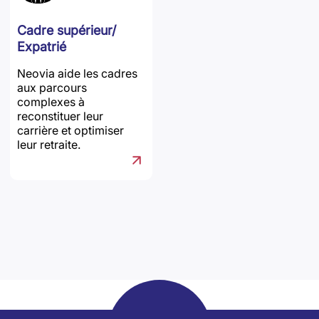
Cadre supérieur/
Expatrié
Neovia aide les cadres
aux parcours
complexes à
reconstituer leur
carrière et optimiser
leur retraite.