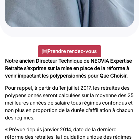
Prendre rendez-vous
Notre ancien Directeur Technique de NEOVIA Expertise
Retraite s’exprime sur la mise en place de la réforme à
venir impactant les polypensionnés pour Que Choisir.
Pour rappel, à partir du 1er juillet 2017, les retraites des
polypensionnés seront calculées sur la moyenne des 25
meilleures années de salaire tous régimes confondus et
non plus en proportion de la durée d’affiliation à chacun
des régimes.
« Prévue depuis janvier 2014, date de la dernière
réforme des retraites, la liquidation unique des régimes