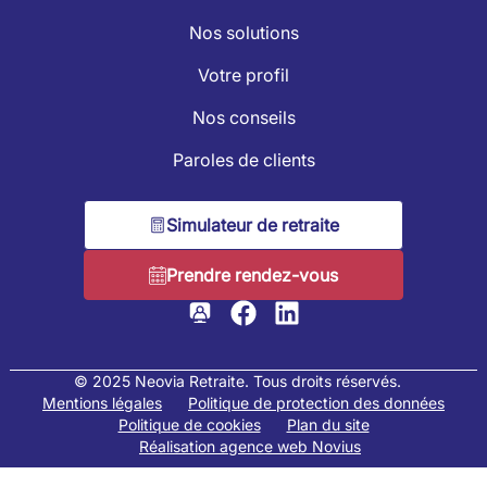
Nos solutions
Votre profil
Nos conseils
Paroles de clients
Simulateur de retraite
Prendre rendez-vous
© 2025 Neovia Retraite. Tous droits réservés.
Mentions légales
Politique de protection des données
Politique de cookies
Plan du site
Réalisation agence web Novius