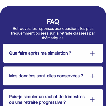
FAQ
Retrouvez les réponses aux questions les plus
fréquemment posées sur la retraite classées par
thématiques.
Que faire après ma simulation ?
Mes données sont-elles conservées ?
Puis-je simuler un rachat de trimestres
ou une retraite progressive ?