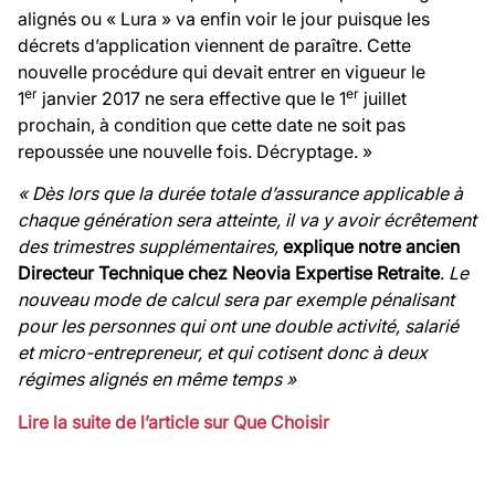
alignés ou « Lura » va enfin voir le jour puisque les
décrets d’application viennent de paraître. Cette
nouvelle procédure qui devait entrer en vigueur le
er
er
1
janvier 2017 ne sera effective que le 1
juillet
prochain, à condition que cette date ne soit pas
repoussée une nouvelle fois. Décryptage. »
« Dès lors que la durée totale d’assurance applicable à
chaque génération sera atteinte, il va y avoir écrêtement
des trimestres supplémentaires,
explique notre ancien
Directeur Technique chez Neovia Expertise Retraite
.
Le
nouveau mode de calcul sera par exemple pénalisant
pour les personnes qui ont une double activité, salarié
et micro-entrepreneur, et qui cotisent donc à deux
régimes alignés en même temps »
Lire la suite de l’article sur Que Choisir