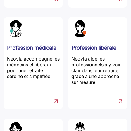
Profession médicale
Profession libérale
Neovia accompagne les
Neovia aide les
médecins et libéraux
professionnels à y voir
pour une retraite
clair dans leur retraite
sereine et simplifiée.
grâce à une approche
sur mesure.