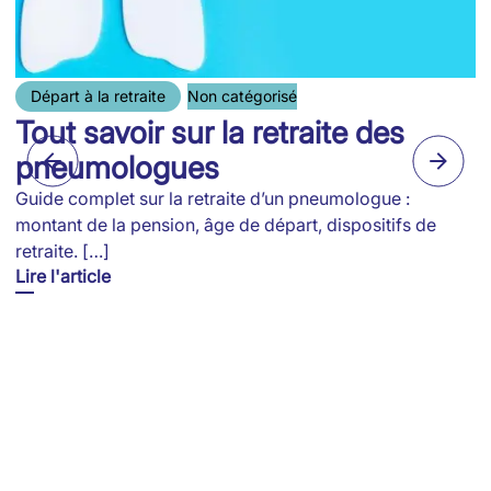
Départ à la retraite
Non catégorisé
Tout savoir sur la retraite des
pneumologues
Guide complet sur la retraite d’un pneumologue :
montant de la pension, âge de départ, dispositifs de
retraite. […]
Lire l'article