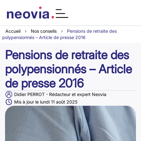
Accueil
›
Nos conseils
›
Pensions de retraite des
polypensionnés – Article de presse 2016
Pensions de retraite des
polypensionnés – Article
de presse 2016
Didier PERROT - Rédacteur et expert Neovia
Mis à jour le lundi 11 août 2025