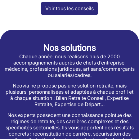
Voir tous les conseils
Nos solutions
Chaque année, nous réalisons plus de 2000
accompagnements auprès de chefs d’entreprise,
médecins, professions juridiques, artisans/commerçants
ou salariés/cadres.
Neovia ne propose pas une solution retraite, mais
plusieurs, personnalisées et adaptées à chaque profil et
à chaque situation : Bilan Retraite Conseil, Expertise
Retraite, Expertise de Départ…
Nos experts possèdent une connaissance pointue des
régimes de retraite, des carrières complexes et des
spécificités sectorielles. Ils vous apportent des résultats
concrets : reconstitution de carrière, sécurisation des