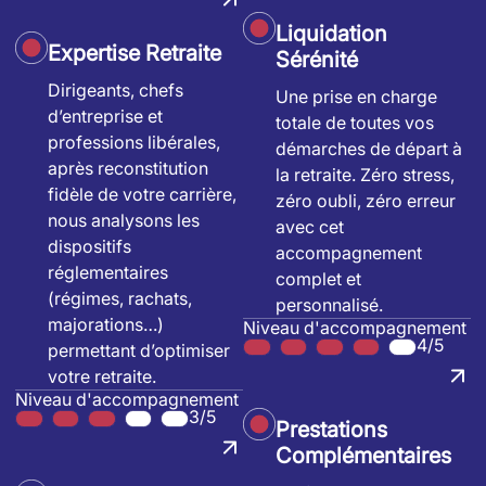
Liquidation
Expertise Retraite
Sérénité
Dirigeants, chefs
Une prise en charge
d’entreprise et
totale de toutes vos
professions libérales,
démarches de départ à
après reconstitution
la retraite. Zéro stress,
fidèle de votre carrière,
zéro oubli, zéro erreur
nous analysons les
avec cet
dispositifs
accompagnement
réglementaires
complet et
(régimes, rachats,
personnalisé.
majorations…)
Niveau d'accompagnement
4/5
permettant d’optimiser
votre retraite.
Niveau d'accompagnement
3/5
Prestations
Complémentaires