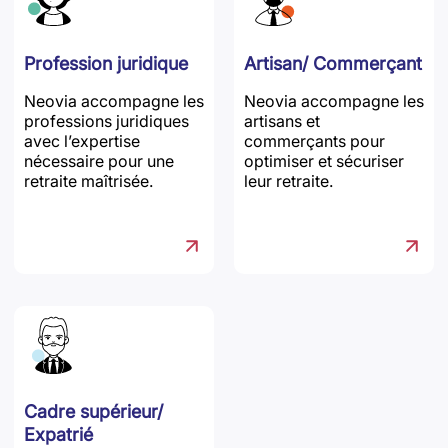
Profession juridique
Artisan/ Commerçant
Neovia accompagne les
Neovia accompagne les
professions juridiques
artisans et
avec l’expertise
commerçants pour
nécessaire pour une
optimiser et sécuriser
retraite maîtrisée.
leur retraite.
Cadre supérieur/
Expatrié