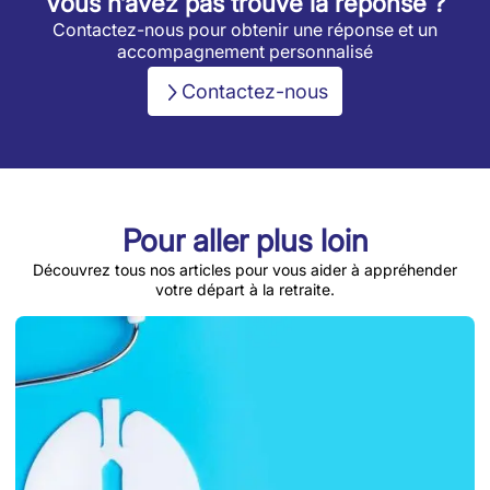
Vous n’avez pas trouvé la réponse ?
Contactez-nous pour obtenir une réponse et un
accompagnement personnalisé
Contactez-nous
Pour aller plus loin
Découvrez tous nos articles pour vous aider à appréhender
votre départ à la retraite.