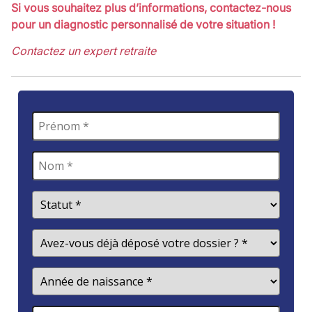
Si vous souhaitez plus d’informations, contactez-nous
pour un diagnostic personnalisé de votre situation !
Contactez un expert retraite