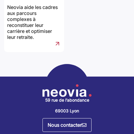
Neovia aide les cadres
aux parcours
complexes à
reconstituer leur
carrière et optimiser
leur retraite.
59 rue de l’abondance
69003 Lyon
Nous contacter