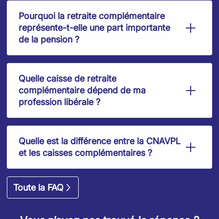
Pourquoi la retraite complémentaire
représente-t-elle une part importante
de la pension ?
Quelle caisse de retraite
complémentaire dépend de ma
profession libérale ?
Quelle est la différence entre la CNAVPL
et les caisses complémentaires ?
Toute la FAQ