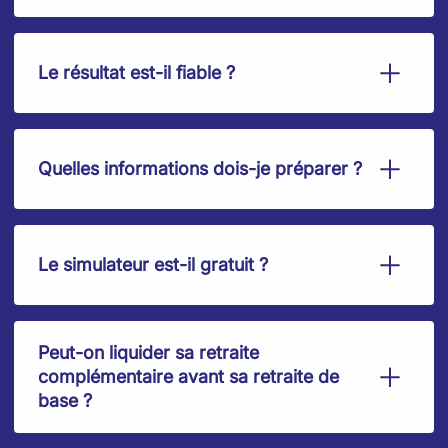
Le résultat est-il fiable ?
Quelles informations dois-je préparer ?
Le simulateur est-il gratuit ?
Peut-on liquider sa retraite
complémentaire avant sa retraite de
base ?