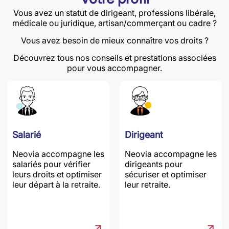
Vous avez un statut de dirigeant, professions libérale,
médicale ou juridique, artisan/commerçant ou cadre ?
Vous avez besoin de mieux connaître vos droits ?
Découvrez tous nos conseils et prestations associées
pour vous accompagner.
Salarié
Dirigeant
Neovia accompagne les
Neovia accompagne les
salariés pour vérifier
dirigeants pour
leurs droits et optimiser
sécuriser et optimiser
leur départ à la retraite.
leur retraite.