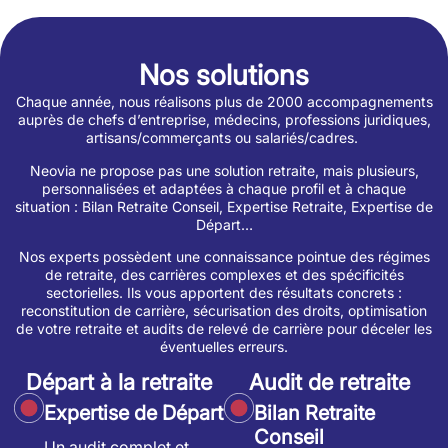
Nos solutions
Chaque année, nous réalisons plus de 2000 accompagnements
auprès de chefs d’entreprise, médecins, professions juridiques,
artisans/commerçants ou salariés/cadres.
Neovia ne propose pas une solution retraite, mais plusieurs,
personnalisées et adaptées à chaque profil et à chaque
situation : Bilan Retraite Conseil, Expertise Retraite, Expertise de
Départ…
Nos experts possèdent une connaissance pointue des régimes
de retraite, des carrières complexes et des spécificités
sectorielles. Ils vous apportent des résultats concrets :
reconstitution de carrière, sécurisation des droits, optimisation
de votre retraite et audits de relevé de carrière pour déceler les
éventuelles erreurs.
Départ à la retraite
Audit de retraite
Expertise de Départ
Bilan Retraite
Conseil
Un audit complet et