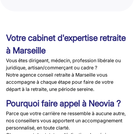
Votre cabinet d'expertise retraite
à Marseille
Vous êtes dirigeant, médecin, profession libérale ou
juridique, artisan/commerçant ou cadre ?
Notre agence conseil retraite à Marseille vous
accompagne à chaque étape pour faire de votre
départ à la retraite, une période sereine.
Pourquoi faire appel à Neovia ?
Parce que votre carrière ne ressemble à aucune autre,
nos conseillers vous apportent un accompagnement
personnalisé, en toute clarté.