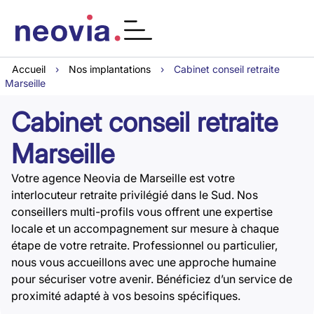
Accueil
›
Nos implantations
›
Cabinet conseil retraite
Marseille
Cabinet conseil retraite
Marseille
Votre agence Neovia de Marseille est votre
interlocuteur retraite privilégié dans le Sud. Nos
conseillers multi-profils vous offrent une expertise
locale et un accompagnement sur mesure à chaque
étape de votre retraite. Professionnel ou particulier,
nous vous accueillons avec une approche humaine
pour sécuriser votre avenir. Bénéficiez d’un service de
proximité adapté à vos besoins spécifiques.