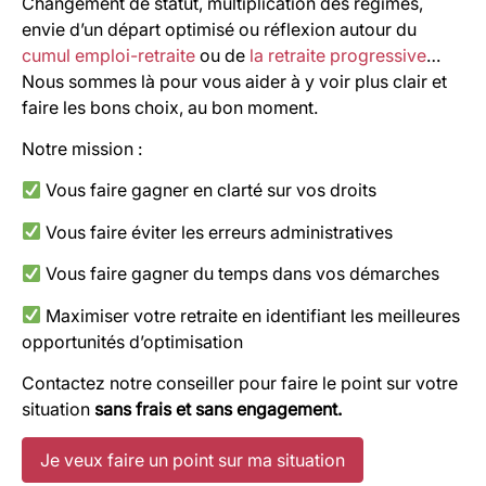
Changement de statut, multiplication des régimes,
envie d’un départ optimisé ou réflexion autour du
cumul emploi-retraite
ou de
la retraite progressive
…
Nous sommes là pour vous aider à y voir plus clair et
faire les bons choix, au bon moment.
Notre mission :
Vous faire gagner en clarté sur vos droits
Vous faire éviter les erreurs administratives
Vous faire gagner du temps dans vos démarches
Maximiser votre retraite en identifiant les meilleures
opportunités d’optimisation
Contactez notre conseiller pour faire le point sur votre
situation
sans frais et sans engagement.
Je veux faire un point sur ma situation