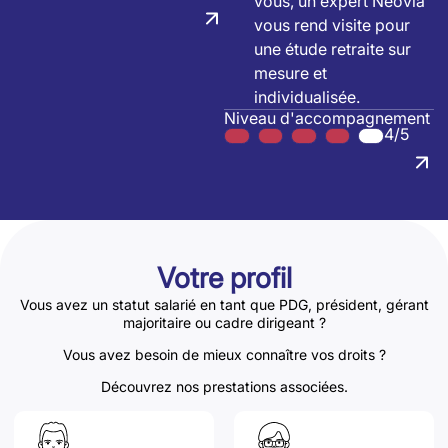
vous, un expert Neovia
vous rend visite pour
une étude retraite sur
mesure et
individualisée.
Niveau d'accompagnement
4/5
Votre profil
Vous avez un statut salarié en tant que PDG, président, gérant
majoritaire ou cadre dirigeant ?
Vous avez besoin de mieux connaître vos droits ?
Découvrez nos prestations associées.