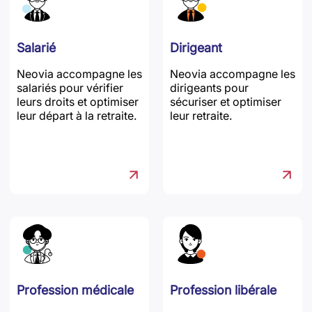
Salarié
Dirigeant
Neovia accompagne les
Neovia accompagne les
salariés pour vérifier
dirigeants pour
leurs droits et optimiser
sécuriser et optimiser
leur départ à la retraite.
leur retraite.
Profession médicale
Profession libérale