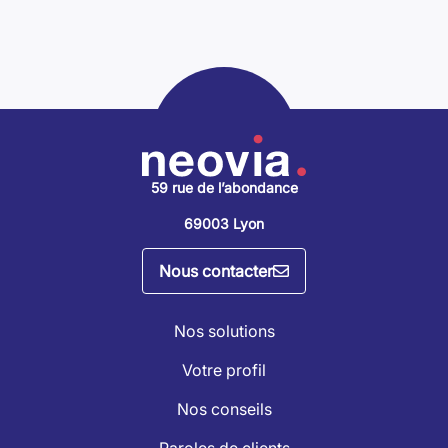
59 rue de l’abondance
69003 Lyon
Nous contacter
Nos solutions
Votre profil
Nos conseils