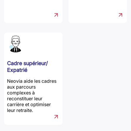
Cadre supérieur/
Expatrié
Neovia aide les cadres
aux parcours
complexes à
reconstituer leur
carrière et optimiser
leur retraite.