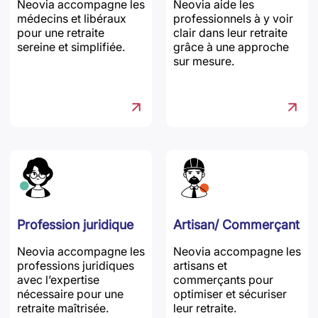
Neovia accompagne les
Neovia aide les
médecins et libéraux
professionnels à y voir
pour une retraite
clair dans leur retraite
sereine et simplifiée.
grâce à une approche
sur mesure.
Profession juridique
Artisan/ Commerçant
Neovia accompagne les
Neovia accompagne les
professions juridiques
artisans et
avec l’expertise
commerçants pour
nécessaire pour une
optimiser et sécuriser
retraite maîtrisée.
leur retraite.