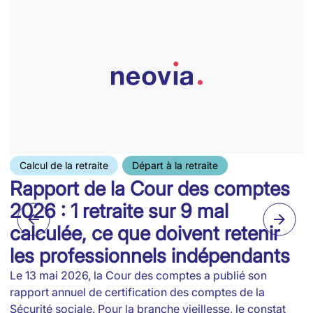
Calcul de la retraite
Départ à la retraite
Rapport de la Cour des comptes
2026 : 1 retraite sur 9 mal
calculée, ce que doivent retenir
les professionnels indépendants
Le 13 mai 2026, la Cour des comptes a publié son
rapport annuel de certification des comptes de la
Sécurité sociale. Pour la branche vieillesse, le constat