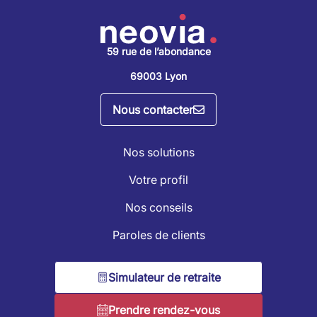
59 rue de l’abondance
69003 Lyon
Nous contacter
Nos solutions
Votre profil
Nos conseils
Paroles de clients
Simulateur de retraite
Prendre rendez-vous