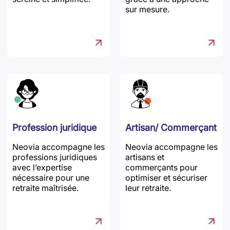
sur mesure.
Profession juridique
Artisan/ Commerçant
Neovia accompagne les
Neovia accompagne les
professions juridiques
artisans et
avec l’expertise
commerçants pour
nécessaire pour une
optimiser et sécuriser
retraite maîtrisée.
leur retraite.