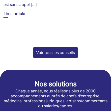
est sans appel […]
Lire l'article
Voir tous les conseils
Nos solutions
Chaque année, nous réalisons plus de 2000
accompagnements auprès de chefs d’entreprise,
médecins, professions juridiques, artisans/commerçants
ou salariés/cadres.