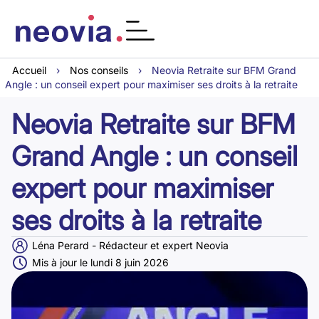
Accueil
›
Nos conseils
›
Neovia Retraite sur BFM Grand
Angle : un conseil expert pour maximiser ses droits à la retraite
Neovia Retraite sur BFM
Grand Angle : un conseil
expert pour maximiser
ses droits à la retraite
Léna Perard - Rédacteur et expert Neovia
Mis à jour le lundi 8 juin 2026