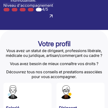
individualisée.
Niveau d'accompagnement
4/5
Votre profil
Vous avez un statut de dirigeant, professions libérale,
médicale ou juridique, artisan/commerçant ou cadre ?
Vous avez besoin de mieux connaître vos droits ?
Découvrez tous nos conseils et prestations associées
pour vous accompagner.