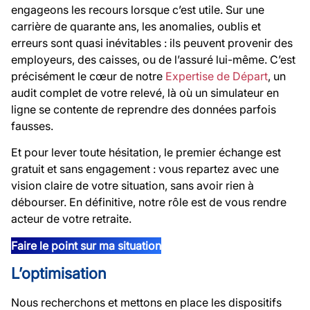
engageons les recours lorsque c’est utile. Sur une
carrière de quarante ans, les anomalies, oublis et
erreurs sont quasi inévitables : ils peuvent provenir des
employeurs, des caisses, ou de l’assuré lui-même. C’est
précisément le cœur de notre
Expertise de Départ
, un
audit complet de votre relevé, là où un simulateur en
ligne se contente de reprendre des données parfois
fausses.
Et pour lever toute hésitation, le premier échange est
gratuit et sans engagement : vous repartez avec une
vision claire de votre situation, sans avoir rien à
débourser. En définitive, notre rôle est de vous rendre
acteur de votre retraite.
Faire le point sur ma situation
L’optimisation
Nous recherchons et mettons en place les dispositifs