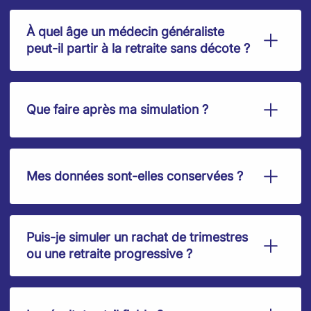
À quel âge un médecin généraliste
peut-il partir à la retraite sans décote ?
Que faire après ma simulation ?
Mes données sont-elles conservées ?
Puis-je simuler un rachat de trimestres
ou une retraite progressive ?