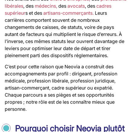
libérales
, des
médecins,
des
avocats
, des
cadres
supérieur
s et des
artisans-commerçants.
Leurs
carrières comportent souvent de nombreux
changements de caisses, de statuts, voire de pays
autant de facteurs qui multiplient le risque d’erreurs. À
l’inverse, ces mêmes statuts leur ouvrent davantage de
leviers pour optimiser leur date de départ et tirer
pleinement parti des dispositifs réglementaires.
C’est pour cette raison que Neovia a construit des
accompagnements par profil : dirigeant, profession
médicale, profession libérale, profession juridique,
artisan-commerçant, cadre supérieur ou expatrié.
Chaque parcours a ses pièges et ses opportunités
propres ; notre rôle est de les connaître mieux que
personne.
Pourquoi choisir Neovia plutôt