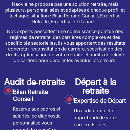
Neovia ne propose pas une solution retraite, mais
plusieurs, personnalisées et adaptées à chaque profil et
à chaque situation : Bilan Retraite Conseil, Expertise
Retraite, Expertise de Départ…
Nos experts possèdent une connaissance pointue des
régimes de retraite, des carrières complexes et des
spécificités sectorielles. Ils vous apportent des résultats
concrets : reconstitution de carrière, sécurisation des
droits, optimisation de votre retraite et audits de relevé
de carrière pour déceler les éventuelles erreurs.
Audit de retraite
Départ à la
retraite
Bilan Retraite
Conseil
Expertise de Départ
Réservé aux cadres et
Un audit complet et
salariés, ce diagnostic
approfondi de votre
personnalisé vous
carrière ET des
permet de connaître