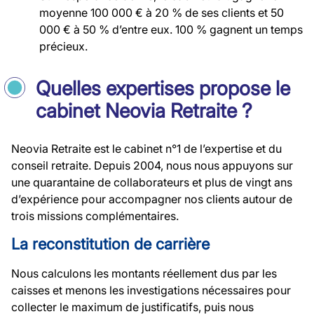
moyenne 100 000 € à 20 % de ses clients et 50
000 € à 50 % d’entre eux. 100 % gagnent un temps
précieux.
Quelles expertises propose le
cabinet Neovia Retraite ?
Neovia Retraite est le cabinet n°1 de l’expertise et du
conseil retraite. Depuis 2004, nous nous appuyons sur
une quarantaine de collaborateurs et plus de vingt ans
d’expérience pour accompagner nos clients autour de
trois missions complémentaires.
La reconstitution de carrière
Nous calculons les montants réellement dus par les
caisses et menons les investigations nécessaires pour
collecter le maximum de justificatifs, puis nous