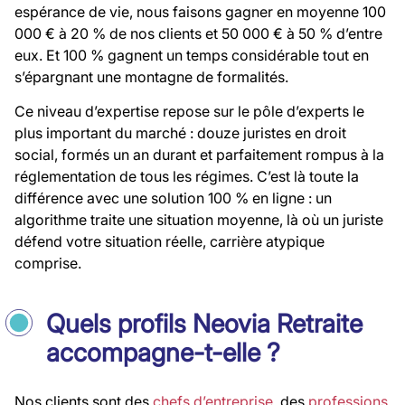
espérance de vie, nous faisons gagner en moyenne 100
000 € à 20 % de nos clients et 50 000 € à 50 % d’entre
eux. Et 100 % gagnent un temps considérable tout en
s’épargnant une montagne de formalités.
Ce niveau d’expertise repose sur le pôle d’experts le
plus important du marché : douze juristes en droit
social, formés un an durant et parfaitement rompus à la
réglementation de tous les régimes. C’est là toute la
différence avec une solution 100 % en ligne : un
algorithme traite une situation moyenne, là où un juriste
défend votre situation réelle, carrière atypique
comprise.
Quels profils Neovia Retraite
accompagne-t-elle ?
Nos clients sont des
chefs d’entreprise,
des
professions