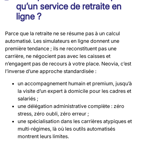
qu’un service de retraite en
ligne ?
Parce que la retraite ne se résume pas à un calcul
automatisé. Les simulateurs en ligne donnent une
première tendance ; ils ne reconstituent pas une
carrière, ne négocient pas avec les caisses et
n’engagent pas de recours à votre place. Neovia, c’est
l’inverse d’une approche standardisée :
un accompagnement humain et premium, jusqu’à
la visite d’un expert à domicile pour les cadres et
salariés ;
une délégation administrative complète : zéro
stress, zéro oubli, zéro erreur ;
une spécialisation dans les carrières atypiques et
multi-régimes, là où les outils automatisés
montrent leurs limites.