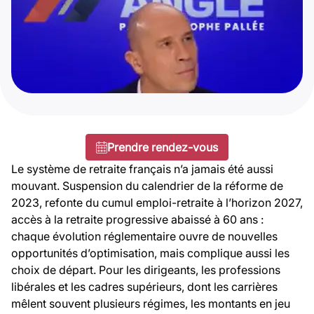
Prendre rendez-vous
Le système de retraite français n’a jamais été aussi
mouvant. Suspension du calendrier de la réforme de
2023, refonte du cumul emploi-retraite à l’horizon 2027,
accès à la retraite progressive abaissé à 60 ans :
chaque évolution réglementaire ouvre de nouvelles
opportunités d’optimisation, mais complique aussi les
choix de départ. Pour les dirigeants, les professions
libérales et les cadres supérieurs, dont les carrières
mêlent souvent plusieurs régimes, les montants en jeu