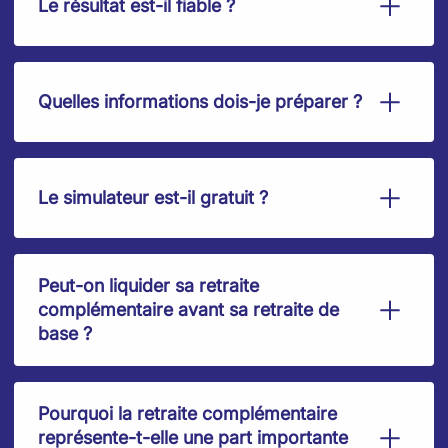
Le résultat est-il fiable ?
Quelles informations dois-je préparer ?
Le simulateur est-il gratuit ?
Peut-on liquider sa retraite
complémentaire avant sa retraite de
base ?
Pourquoi la retraite complémentaire
représente-t-elle une part importante