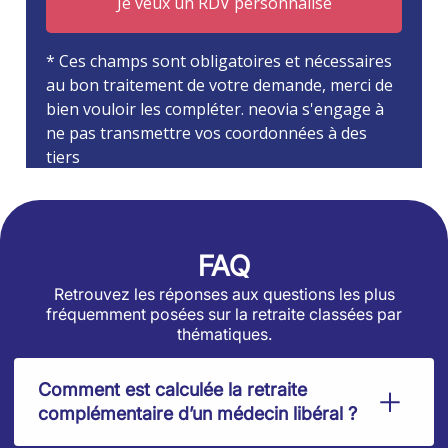
FAQ
Retrouvez les réponses aux questions les plus
fréquemment posées sur la retraite classées par
thématiques.
Comment est calculée la retraite
complémentaire d’un médecin libéral ?