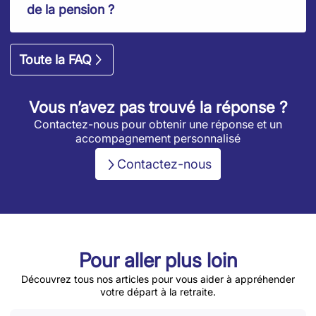
de la pension ?
Toute la FAQ
Vous n’avez pas trouvé la réponse ?
Contactez-nous pour obtenir une réponse et un
accompagnement personnalisé
Contactez-nous
Pour aller plus loin
Découvrez tous nos articles pour vous aider à appréhender
votre départ à la retraite.