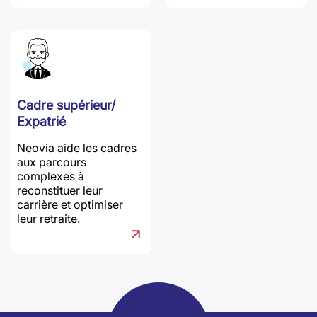
Cadre supérieur/
Expatrié
Neovia aide les cadres
aux parcours
complexes à
reconstituer leur
carrière et optimiser
leur retraite.