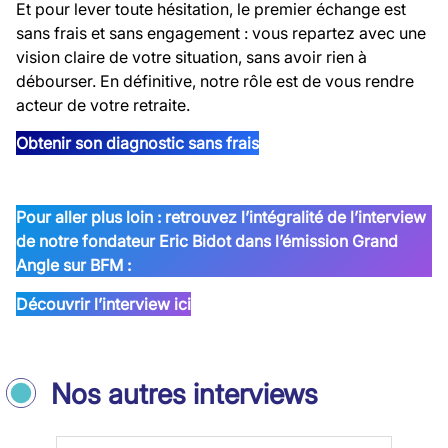
Et pour lever toute hésitation, le premier échange est
sans frais et sans engagement : vous repartez avec une
vision claire de votre situation, sans avoir rien à
débourser. En définitive, notre rôle est de vous rendre
acteur de votre retraite.
Obtenir son diagnostic sans frais
Pour aller plus loin : retrouvez l’intégralité de l’interview
de notre fondateur Eric Bidot dans l’émission Grand
Angle sur BFM :
Découvrir l’interview ici
Nos autres interviews