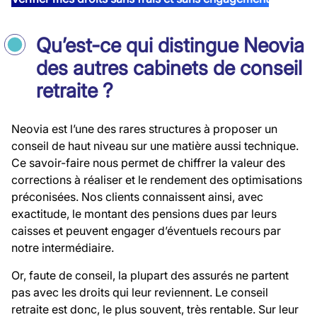
Qu’est-ce qui distingue Neovia
des autres cabinets de conseil
retraite ?
Neovia est l’une des rares structures à proposer un
conseil de haut niveau sur une matière aussi technique.
Ce savoir-faire nous permet de chiffrer la valeur des
corrections à réaliser et le rendement des optimisations
préconisées. Nos clients connaissent ainsi, avec
exactitude, le montant des pensions dues par leurs
caisses et peuvent engager d’éventuels recours par
notre intermédiaire.
Or, faute de conseil, la plupart des assurés ne partent
pas avec les droits qui leur reviennent. Le conseil
retraite est donc, le plus souvent, très rentable. Sur leur