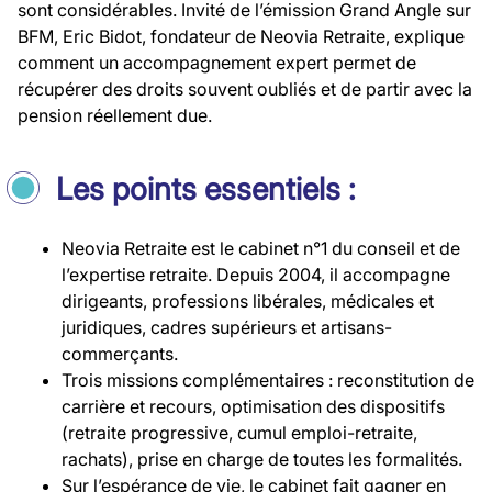
sont considérables. Invité de l’émission Grand Angle sur
BFM, Eric Bidot, fondateur de Neovia Retraite, explique
comment un accompagnement expert permet de
récupérer des droits souvent oubliés et de partir avec la
pension réellement due.
Les points essentiels :
Neovia Retraite est le cabinet n°1 du conseil et de
l’expertise retraite. Depuis 2004, il accompagne
dirigeants, professions libérales, médicales et
juridiques, cadres supérieurs et artisans-
commerçants.
Trois missions complémentaires : reconstitution de
carrière et recours, optimisation des dispositifs
(retraite progressive, cumul emploi-retraite,
rachats), prise en charge de toutes les formalités.
Sur l’espérance de vie, le cabinet fait gagner en