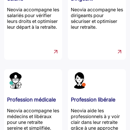
Neovia accompagne les
Neovia accompagne les
salariés pour vérifier
dirigeants pour
leurs droits et optimiser
sécuriser et optimiser
leur départ à la retraite.
leur retraite.
Profession médicale
Profession libérale
Neovia accompagne les
Neovia aide les
médecins et libéraux
professionnels à y voir
pour une retraite
clair dans leur retraite
sereine et simplifiée.
grâce à une approche