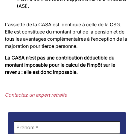
(ASI).
L’assiette de la CASA est identique à celle de la CSG.
Elle est constituée du montant brut de la pension et de
tous les avantages complémentaires à l’exception de la
majoration pour tierce personne.
La CASA n’est pas une contribution déductible du
montant imposable pour le calcul de l’impôt sur le
revenu : elle est donc imposable.
Contactez un expert retraite