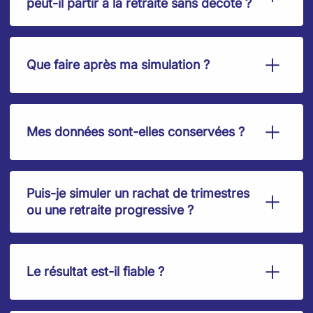
peut-il partir à la retraite sans décote ?
Que faire après ma simulation ?
Mes données sont-elles conservées ?
Puis-je simuler un rachat de trimestres
ou une retraite progressive ?
Le résultat est-il fiable ?