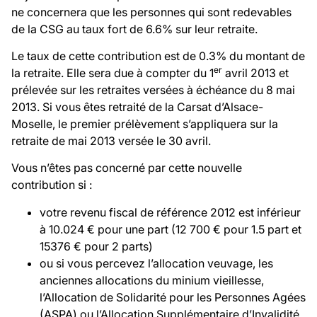
ne concernera que les personnes qui sont redevables
de la CSG au taux fort de 6.6% sur leur retraite.
Le taux de cette contribution est de 0.3% du montant de
er
la retraite. Elle sera due à compter du 1
avril 2013 et
prélevée sur les retraites versées à échéance du 8 mai
2013. Si vous êtes retraité de la Carsat d’Alsace-
Moselle, le premier prélèvement s’appliquera sur la
retraite de mai 2013 versée le 30 avril.
Vous n’êtes pas concerné par cette nouvelle
contribution si :
votre revenu fiscal de référence 2012 est inférieur
à 10.024 € pour une part (12 700 € pour 1.5 part et
15376 € pour 2 parts)
ou si vous percevez l’allocation veuvage, les
anciennes allocations du minium vieillesse,
l’Allocation de Solidarité pour les Personnes Agées
(ASPA) ou l’Allocation Supplémentaire d’Invalidité