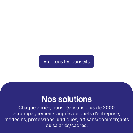
Voir tous les conseils
Nos solutions
Chaque année, nous réalisons plus de 2000
accompagnements auprès de chefs d’entreprise,
médecins, professions juridiques, artisans/commerçants
ou salariés/cadres.