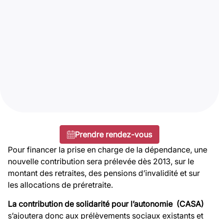
Prendre rendez-vous
Pour financer la prise en charge de la dépendance, une
nouvelle contribution sera prélevée dès 2013, sur le
montant des retraites, des pensions d’invalidité et sur
les allocations de préretraite.
La contribution de solidarité pour l’autonomie (CASA)
s’ajoutera donc aux prélèvements sociaux existants et