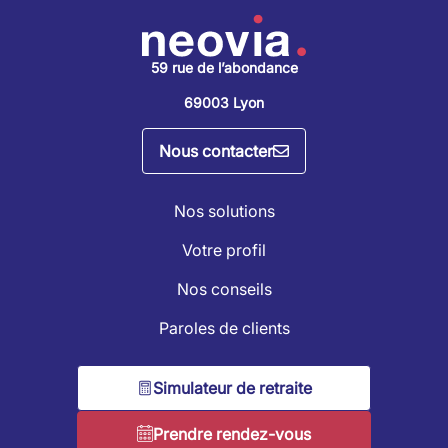
59 rue de l’abondance
69003 Lyon
Nous contacter
Nos solutions
Votre profil
Nos conseils
Paroles de clients
Simulateur de retraite
Prendre rendez-vous