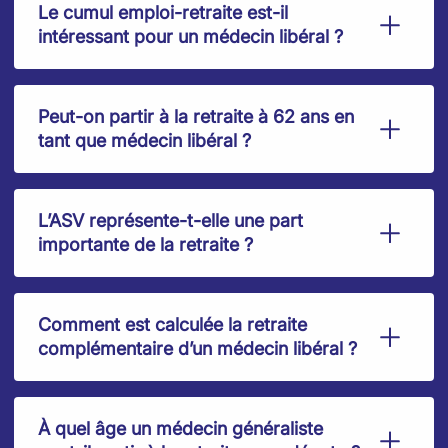
Le cumul emploi-retraite est-il
intéressant pour un médecin libéral ?
Peut-on partir à la retraite à 62 ans en
tant que médecin libéral ?
L’ASV représente-t-elle une part
importante de la retraite ?
Comment est calculée la retraite
complémentaire d’un médecin libéral ?
À quel âge un médecin généraliste