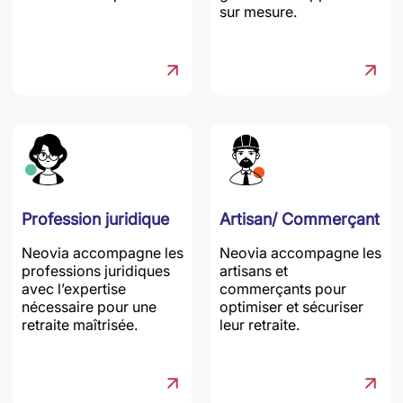
sur mesure.
Profession juridique
Artisan/ Commerçant
Neovia accompagne les
Neovia accompagne les
professions juridiques
artisans et
avec l’expertise
commerçants pour
nécessaire pour une
optimiser et sécuriser
retraite maîtrisée.
leur retraite.