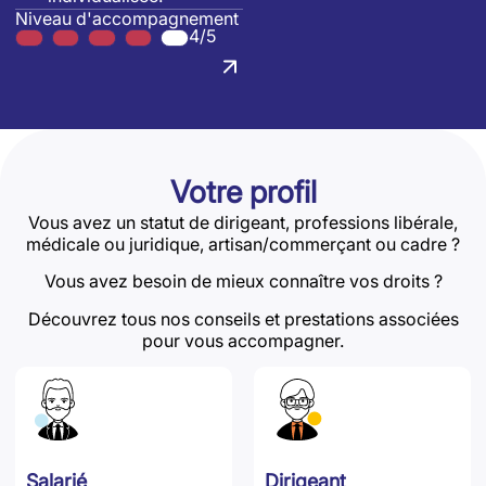
Niveau d'accompagnement
4/5
Votre profil
Vous avez un statut de dirigeant, professions libérale,
médicale ou juridique, artisan/commerçant ou cadre ?
Vous avez besoin de mieux connaître vos droits ?
Découvrez tous nos conseils et prestations associées
pour vous accompagner.
Salarié
Dirigeant