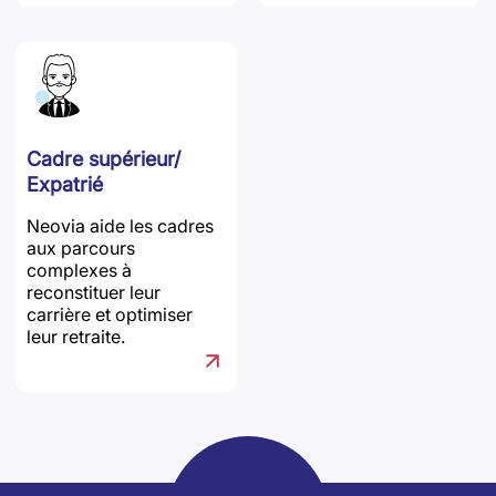
Cadre supérieur/
Expatrié
Neovia aide les cadres
aux parcours
complexes à
reconstituer leur
carrière et optimiser
leur retraite.