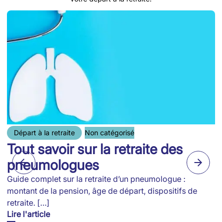
Départ à la retraite
Non catégorisé
Tout savoir sur la retraite des
pneumologues
Guide complet sur la retraite d’un pneumologue :
montant de la pension, âge de départ, dispositifs de
retraite. […]
Lire l'article