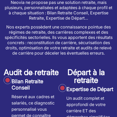
Neovia ne propose pas une solution retraite, mais
plusieurs, personnalisées et adaptées à chaque profil et
à chaque situation : Bilan Retraite Conseil, Expertise
Retraite, Expertise de Départ…
Nos experts possèdent une connaissance pointue des
régimes de retraite, des carrières complexes et des
spécificités sectorielles. Ils vous apportent des résultats
concrets : reconstitution de carrière, sécurisation des
droits, optimisation de votre retraite et audits de relevé
de carrière pour déceler les éventuelles erreurs.
Audit de retraite
Départ à la
retraite
Bilan Retraite
Conseil
Expertise de Départ
Réservé aux cadres et
Un audit complet et
salariés, ce diagnostic
approfondi de votre
personnalisé vous
carrière ET des
permet de connaître
démarches simplifiées.