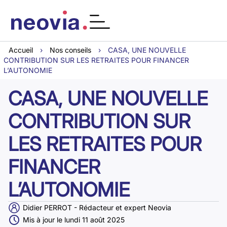
Accueil
›
Nos conseils
›
CASA, UNE NOUVELLE
CONTRIBUTION SUR LES RETRAITES POUR FINANCER
L’AUTONOMIE
CASA, UNE NOUVELLE
CONTRIBUTION SUR
LES RETRAITES POUR
FINANCER
L’AUTONOMIE
Didier PERROT - Rédacteur et expert Neovia
Mis à jour le lundi 11 août 2025