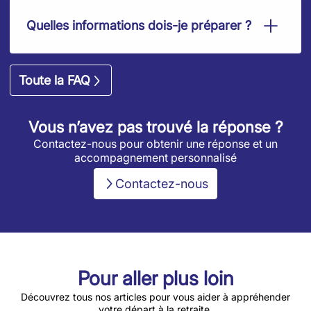
Quelles informations dois-je préparer ?
Toute la FAQ
Vous n’avez pas trouvé la réponse ?
Contactez-nous pour obtenir une réponse et un
accompagnement personnalisé
Contactez-nous
Pour aller plus loin
Découvrez tous nos articles pour vous aider à appréhender
votre départ à la retraite.