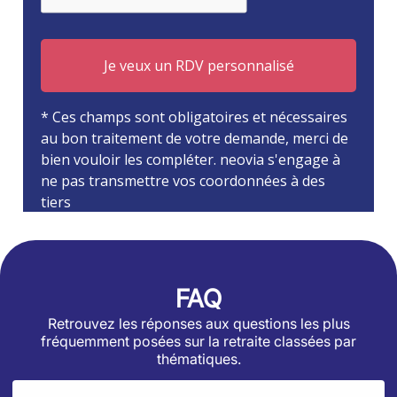
FAQ
Retrouvez les réponses aux questions les plus
fréquemment posées sur la retraite classées par
thématiques.