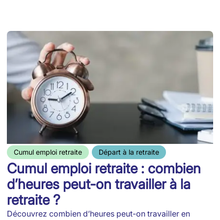
Cumul emploi retraite
Départ à la retraite
Cumul emploi retraite : combien
d’heures peut-on travailler à la
retraite ?
Découvrez combien d’heures peut-on travailler en