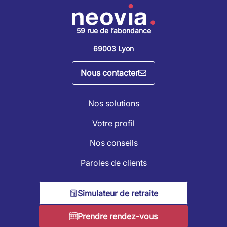
59 rue de l’abondance
69003 Lyon
Nous contacter
Nos solutions
Votre profil
Nos conseils
Paroles de clients
Simulateur de retraite
Prendre rendez-vous