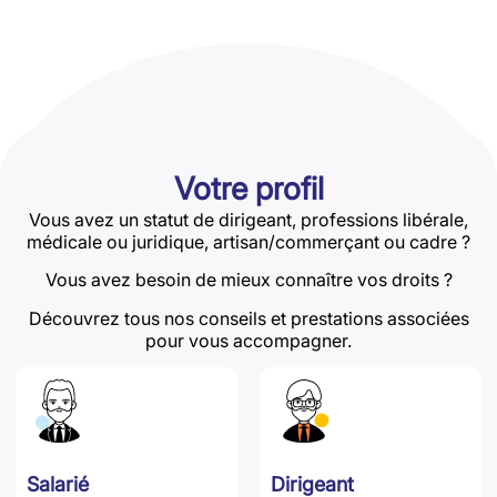
Votre profil
Vous avez un statut de dirigeant, professions libérale,
médicale ou juridique, artisan/commerçant ou cadre ?
Vous avez besoin de mieux connaître vos droits ?
Découvrez tous nos conseils et prestations associées
pour vous accompagner.
Salarié
Dirigeant