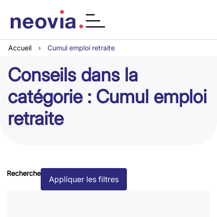
Accueil
›
Cumul emploi retraite
Conseils dans la
catégorie : Cumul emploi
retraite
Recherche
Appliquer les filtres