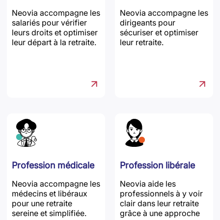
Neovia accompagne les
Neovia accompagne les
salariés pour vérifier
dirigeants pour
leurs droits et optimiser
sécuriser et optimiser
leur départ à la retraite.
leur retraite.
Profession médicale
Profession libérale
Neovia accompagne les
Neovia aide les
médecins et libéraux
professionnels à y voir
pour une retraite
clair dans leur retraite
sereine et simplifiée.
grâce à une approche