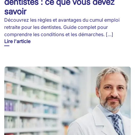
dentistes : ce que vous devez
savoir
Découvrez les règles et avantages du cumul emploi
retraite pour les dentistes. Guide complet pour
comprendre les conditions et les démarches. […]
Lire l'article