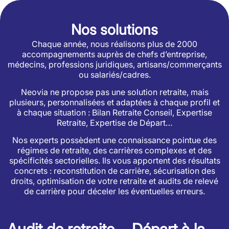
Nos solutions
Chaque année, nous réalisons plus de 2000
accompagnements auprès de chefs d’entreprise,
médecins, professions juridiques, artisans/commerçants
ou salariés/cadres.
Neovia ne propose pas une solution retraite, mais
plusieurs, personnalisées et adaptées à chaque profil et
à chaque situation : Bilan Retraite Conseil, Expertise
Retraite, Expertise de Départ…
Nos experts possèdent une connaissance pointue des
régimes de retraite, des carrières complexes et des
spécificités sectorielles. Ils vous apportent des résultats
concrets : reconstitution de carrière, sécurisation des
droits, optimisation de votre retraite et audits de relevé
de carrière pour déceler les éventuelles erreurs.