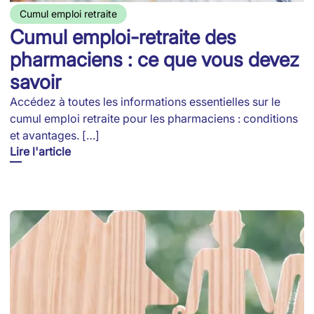
Cumul emploi retraite
Cumul emploi-retraite des
pharmaciens : ce que vous devez
savoir
Accédez à toutes les informations essentielles sur le
cumul emploi retraite pour les pharmaciens : conditions
et avantages. […]
Lire l'article