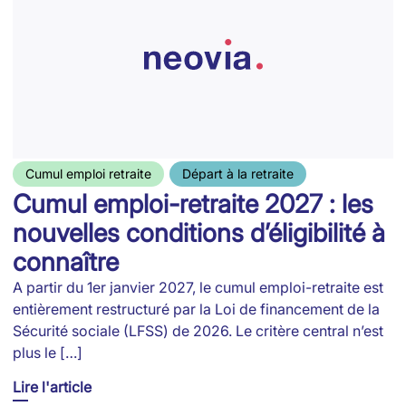
Cumul emploi retraite
Départ à la retraite
Cumul emploi-retraite 2027 : les
nouvelles conditions d’éligibilité à
connaître
A partir du 1er janvier 2027, le cumul emploi-retraite est
entièrement restructuré par la Loi de financement de la
Sécurité sociale (LFSS) de 2026. Le critère central n’est
plus le […]
Lire l'article