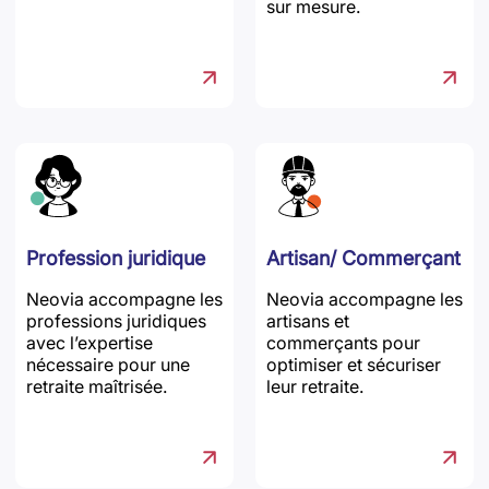
sur mesure.
Profession juridique
Artisan/ Commerçant
Neovia accompagne les
Neovia accompagne les
professions juridiques
artisans et
avec l’expertise
commerçants pour
nécessaire pour une
optimiser et sécuriser
retraite maîtrisée.
leur retraite.