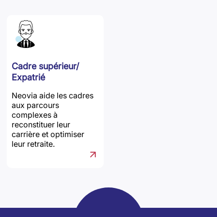
Cadre supérieur/
Expatrié
Neovia aide les cadres
aux parcours
complexes à
reconstituer leur
carrière et optimiser
leur retraite.