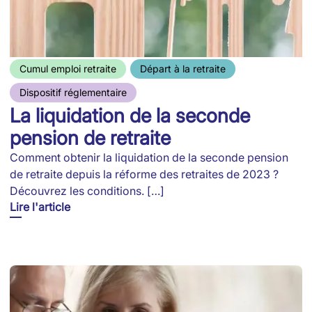
Cumul emploi retraite
Départ à la retraite
Dispositif réglementaire
La liquidation de la seconde
pension de retraite
Comment obtenir la liquidation de la seconde pension
de retraite depuis la réforme des retraites de 2023 ?
Découvrez les conditions. […]
Lire l'article