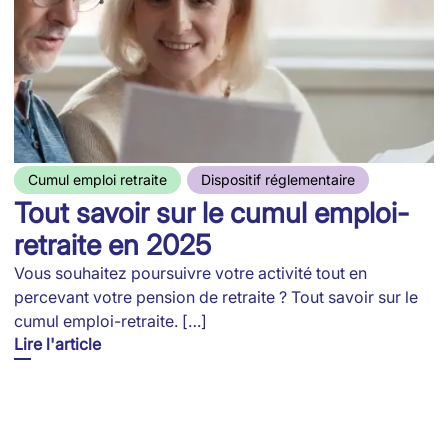
Cumul emploi retraite
Dispositif réglementaire
Tout savoir sur le cumul emploi-
retraite en 2025
Vous souhaitez poursuivre votre activité tout en
percevant votre pension de retraite ? Tout savoir sur le
cumul emploi-retraite. […]
Lire l'article