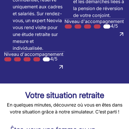
et les démarches liées à
uniquement aux cadres
la pension de réversion
et salariés. Sur rendez-
de votre conjoint.
vous, un expert Neovia
Niveau d'accompagnement
4/5
vous rend visite pour
une étude retraite sur
mesure et
individualisée.
Niveau d'accompagnement
4/5
Votre situation retraite
En quelques minutes, découvrez où vous en êtes dans
votre situation grâce à notre simulateur. C’est parti !