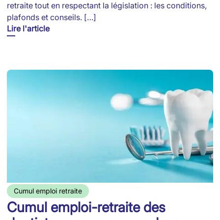
retraite tout en respectant la législation : les conditions,
plafonds et conseils. […]
Lire l'article
Cumul emploi retraite
Cumul emploi-retraite des