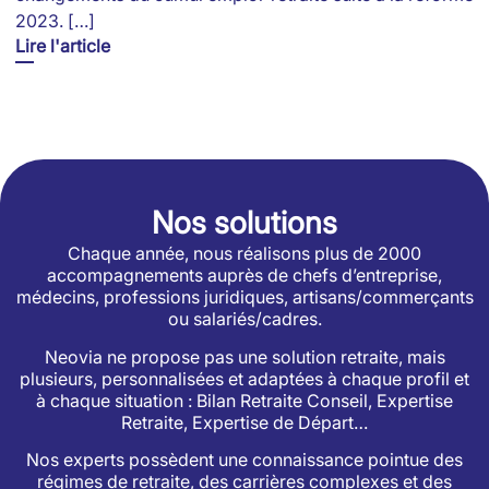
2023. […]
Lire l'article
Nos solutions
Chaque année, nous réalisons plus de 2000
accompagnements auprès de chefs d’entreprise,
médecins, professions juridiques, artisans/commerçants
ou salariés/cadres.
Neovia ne propose pas une solution retraite, mais
plusieurs, personnalisées et adaptées à chaque profil et
à chaque situation : Bilan Retraite Conseil, Expertise
Retraite, Expertise de Départ…
Nos experts possèdent une connaissance pointue des
régimes de retraite, des carrières complexes et des