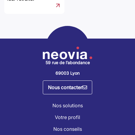
59 rue de l’abondance
69003 Lyon
Nous contacter
Nos solutions
Votre profil
Nos conseils