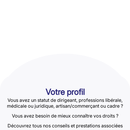
Votre profil
Vous avez un statut de dirigeant, professions libérale,
médicale ou juridique, artisan/commerçant ou cadre ?
Vous avez besoin de mieux connaître vos droits ?
Découvrez tous nos conseils et prestations associées