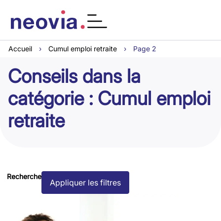
Accueil
›
Cumul emploi retraite
›
Page 2
Conseils dans la
catégorie : Cumul emploi
retraite
Recherche
Appliquer les filtres