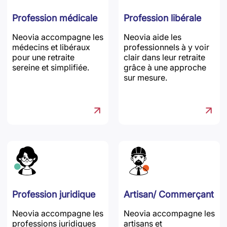
Profession médicale
Profession libérale
Neovia accompagne les
Neovia aide les
médecins et libéraux
professionnels à y voir
pour une retraite
clair dans leur retraite
sereine et simplifiée.
grâce à une approche
sur mesure.
Profession juridique
Artisan/ Commerçant
Neovia accompagne les
Neovia accompagne les
professions juridiques
artisans et