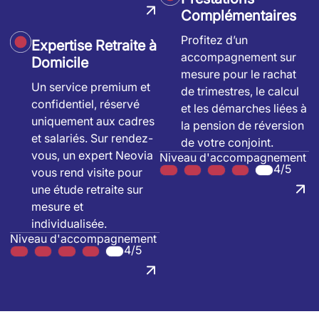
Complémentaires
Profitez d’un
Expertise Retraite à
accompagnement sur
Domicile
mesure pour le rachat
Un service premium et
de trimestres, le calcul
confidentiel, réservé
et les démarches liées à
uniquement aux cadres
la pension de réversion
et salariés. Sur rendez-
de votre conjoint.
vous, un expert Neovia
Niveau d'accompagnement
4/5
vous rend visite pour
une étude retraite sur
mesure et
individualisée.
Niveau d'accompagnement
4/5