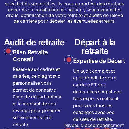
spécificités sectorielles. Ils vous apportent des résultats
concrets : reconstitution de carrière, sécurisation des
droits, optimisation de votre retraite et audits de relevé
de carrière pour déceler les éventuelles erreurs.
Audit de retraite
Départ à la
retraite
Bilan Retraite
Conseil
Expertise de Départ
Réservé aux cadres et
Un audit complet et
salariés, ce diagnostic
approfondi de votre
personnalisé vous
carrière ET des
permet de connaître
démarches simplifiées.
l'âge de départ optimal
Nos experts réalisent
et le montant de vos
pour vous tous les
revenus pour préparer
échanges avec vos
sereinement votre
caisses de retraite.
retraite.
Niveau d'accompagnement