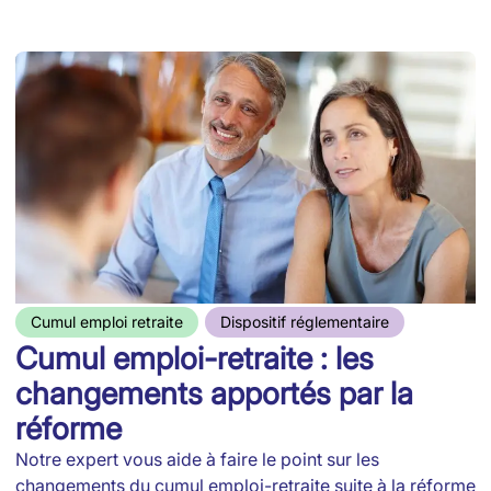
Cumul emploi retraite
Dispositif réglementaire
Cumul emploi-retraite : les
changements apportés par la
réforme
Notre expert vous aide à faire le point sur les
changements du cumul emploi-retraite suite à la réforme