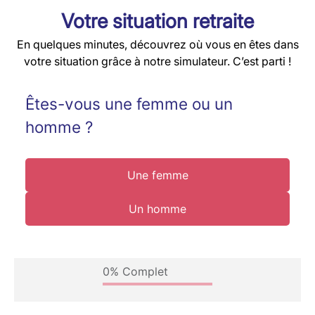
Votre situation retraite
En quelques minutes, découvrez où vous en êtes dans
votre situation grâce à notre simulateur. C’est parti !