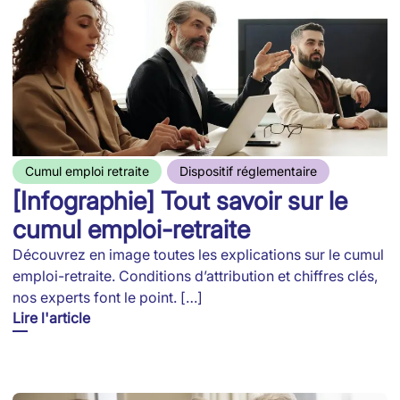
Cumul emploi retraite
Dispositif réglementaire
[Infographie] Tout savoir sur le
cumul emploi-retraite
Découvrez en image toutes les explications sur le cumul
emploi-retraite. Conditions d’attribution et chiffres clés,
nos experts font le point. […]
Lire l'article