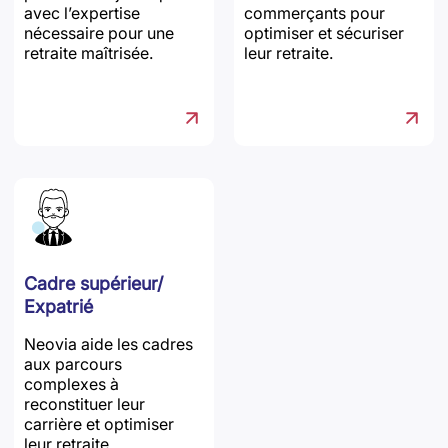
avec l’expertise
commerçants pour
nécessaire pour une
optimiser et sécuriser
retraite maîtrisée.
leur retraite.
Cadre supérieur/
Expatrié
Neovia aide les cadres
aux parcours
complexes à
reconstituer leur
carrière et optimiser
leur retraite.