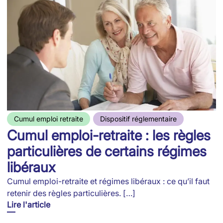
Cumul emploi retraite
Dispositif réglementaire
Cumul emploi-retraite : les règles
particulières de certains régimes
libéraux
Cumul emploi-retraite et régimes libéraux : ce qu’il faut
retenir des règles particulières. […]
Lire l'article