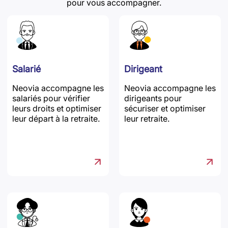
pour vous accompagner.
Salarié
Dirigeant
Neovia accompagne les
Neovia accompagne les
salariés pour vérifier
dirigeants pour
leurs droits et optimiser
sécuriser et optimiser
leur départ à la retraite.
leur retraite.