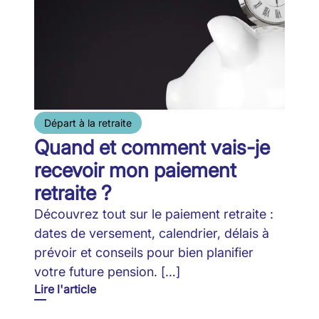
Départ à la retraite
Quand et comment vais-je
recevoir mon paiement
retraite ?
Découvrez tout sur le paiement retraite :
dates de versement, calendrier, délais à
prévoir et conseils pour bien planifier
votre future pension. […]
Lire l'article