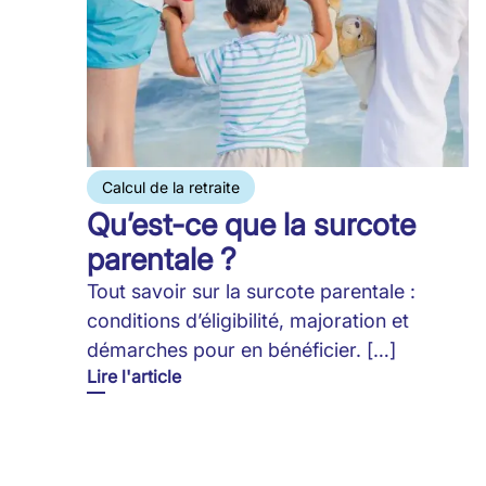
Calcul de la retraite
Qu’est-ce que la surcote
parentale ?
Tout savoir sur la surcote parentale :
conditions d’éligibilité, majoration et
démarches pour en bénéficier. […]
Lire l'article