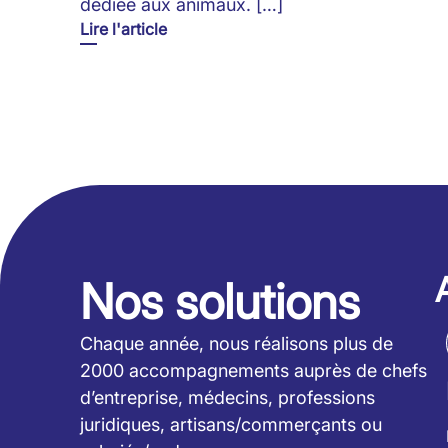
dédiée aux animaux. […]
Lire l'article
Nos solutions
Chaque année, nous réalisons plus de
2000 accompagnements auprès de chefs
d’entreprise, médecins, professions
juridiques, artisans/commerçants ou