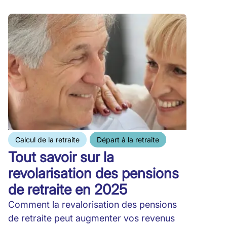
Calcul de la retraite
Départ à la retraite
Tout savoir sur la
revolarisation des pensions
de retraite en 2025
Comment la revalorisation des pensions
de retraite peut augmenter vos revenus