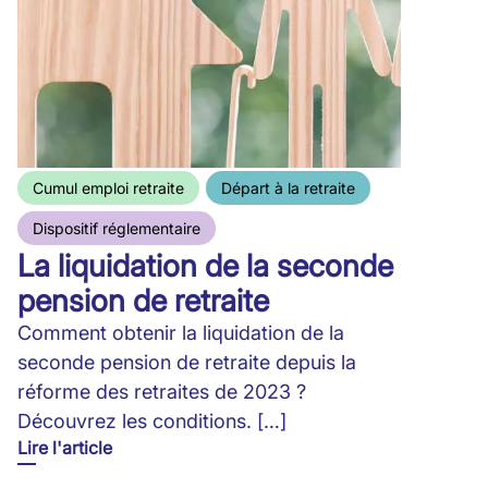
Cumul emploi retraite
Départ à la retraite
Dispositif réglementaire
La liquidation de la seconde
pension de retraite
Comment obtenir la liquidation de la
seconde pension de retraite depuis la
réforme des retraites de 2023 ?
Découvrez les conditions. […]
Lire l'article