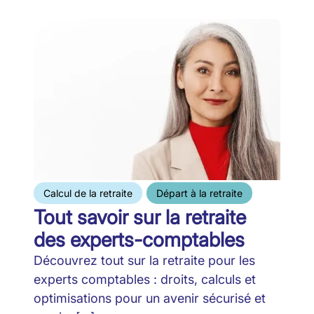
Calcul de la retraite
Départ à la retraite
Tout savoir sur la retraite
des experts-comptables
Découvrez tout sur la retraite pour les
experts comptables : droits, calculs et
optimisations pour un avenir sécurisé et