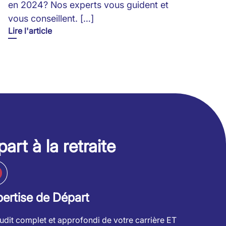
en 2024? Nos experts vous guident et
vous conseillent. […]
Lire l'article
art à la retraite
ertise de Départ
udit complet et approfondi de votre carrière ET