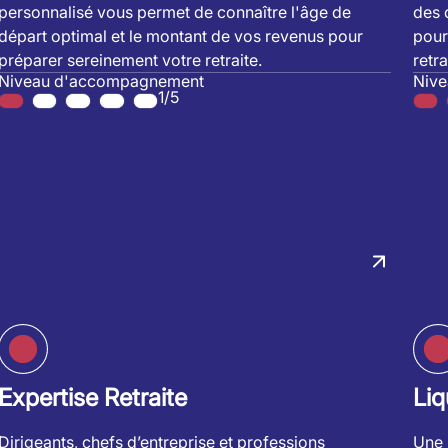
personnalisé vous permet de connaître l'âge de
des 
départ optimal et le montant de vos revenus pour
pour
préparer sereinement votre retraite.
retra
Niveau d'accompagnement
Niv
1/5
Expertise Retraite
Liq
Dirigeants, chefs d’entreprise et professions
Une 