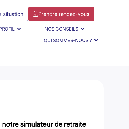
 situation
Prendre rendez-vous
PROFIL
NOS CONSEILS
QUI SOMMES-NOUS ?
notre simulateur de retraite