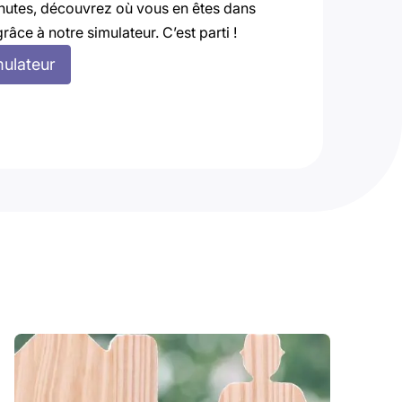
nutes, découvrez où vous en êtes dans
grâce à notre simulateur. C’est parti !
mulateur