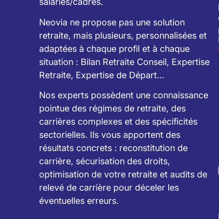
salariés/cadres.
Neovia ne propose pas une solution
retraite, mais plusieurs, personnalisées et
adaptées à chaque profil et à chaque
situation : Bilan Retraite Conseil, Expertise
Retraite, Expertise de Départ…
Nos experts possèdent une connaissance
pointue des régimes de retraite, des
carrières complexes et des spécificités
sectorielles. Ils vous apportent des
résultats concrets : reconstitution de
carrière, sécurisation des droits,
optimisation de votre retraite et audits de
relevé de carrière pour déceler les
éventuelles erreurs.