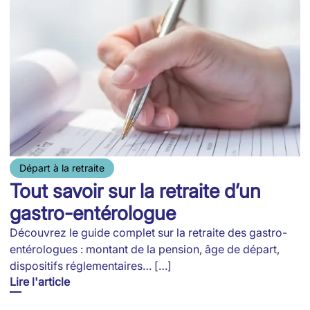
Départ à la retraite
Tout savoir sur la retraite d’un
gastro-entérologue
Découvrez le guide complet sur la retraite des gastro-
entérologues : montant de la pension, âge de départ,
dispositifs réglementaires… […]
Lire l'article