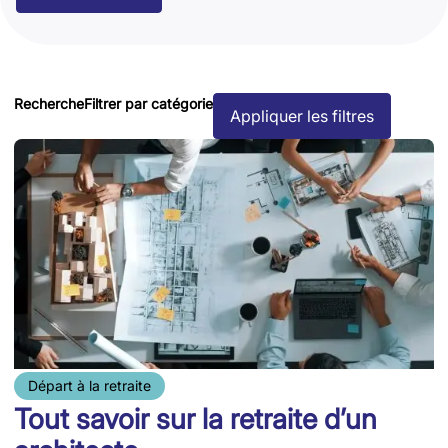
Recherche
Filtrer par catégorie
Appliquer les filtres
Départ à la retraite
Tout savoir sur la retraite d’un