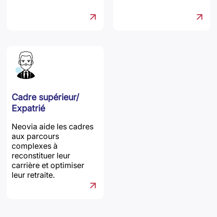
Cadre supérieur/
Expatrié
Neovia aide les cadres
aux parcours
complexes à
reconstituer leur
carrière et optimiser
leur retraite.