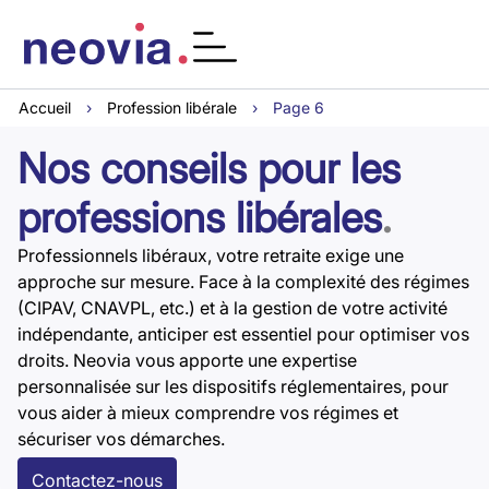
Accueil
›
Profession libérale
›
Page 6
Nos conseils pour les
professions libérales
.
Professionnels libéraux, votre retraite exige une
approche sur mesure. Face à la complexité des régimes
(CIPAV, CNAVPL, etc.) et à la gestion de votre activité
indépendante, anticiper est essentiel pour optimiser vos
droits. Neovia vous apporte une expertise
personnalisée sur les dispositifs réglementaires, pour
vous aider à mieux comprendre vos régimes et
sécuriser vos démarches.
Contactez-nous