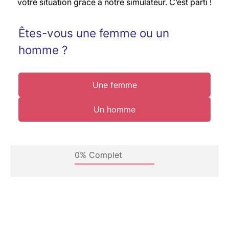
votre situation grâce à notre simulateur. C’est parti !