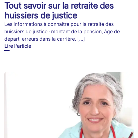
Tout savoir sur la retraite des
huissiers de justice
Les informations à connaître pour la retraite des
huissiers de justice : montant de la pension, âge de
départ, erreurs dans la carrière. […]
Lire l'article