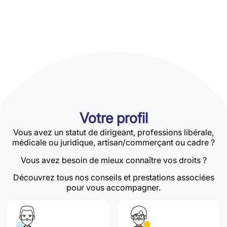
Votre profil
Vous avez un statut de dirigeant, professions libérale,
médicale ou juridique, artisan/commerçant ou cadre ?
Vous avez besoin de mieux connaître vos droits ?
Découvrez tous nos conseils et prestations associées
pour vous accompagner.