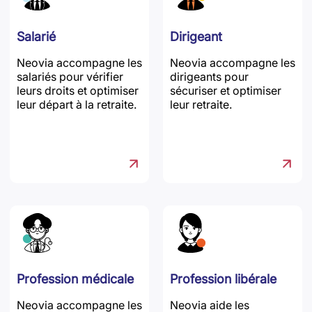
Salarié
Dirigeant
Neovia accompagne les
Neovia accompagne les
salariés pour vérifier
dirigeants pour
leurs droits et optimiser
sécuriser et optimiser
leur départ à la retraite.
leur retraite.
Profession médicale
Profession libérale
Neovia accompagne les
Neovia aide les