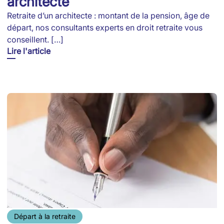
architecte
Retraite d’un architecte : montant de la pension, âge de
départ, nos consultants experts en droit retraite vous
conseillent. […]
Lire l'article
Départ à la retraite