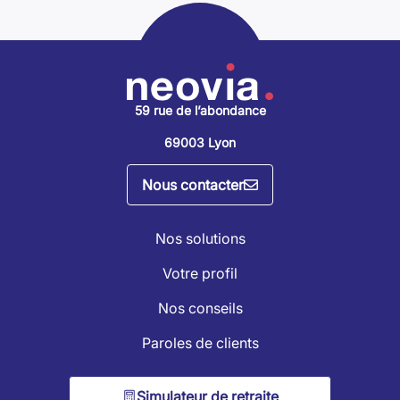
59 rue de l’abondance
69003 Lyon
Nous contacter
Nos solutions
Votre profil
Nos conseils
Paroles de clients
Simulateur de retraite