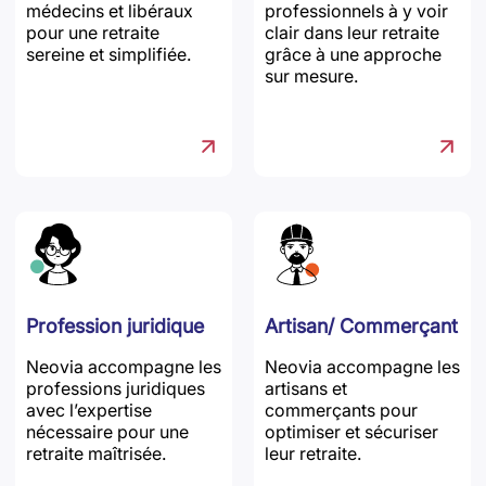
médecins et libéraux
professionnels à y voir
pour une retraite
clair dans leur retraite
sereine et simplifiée.
grâce à une approche
sur mesure.
Profession juridique
Artisan/ Commerçant
Neovia accompagne les
Neovia accompagne les
professions juridiques
artisans et
avec l’expertise
commerçants pour
nécessaire pour une
optimiser et sécuriser
retraite maîtrisée.
leur retraite.