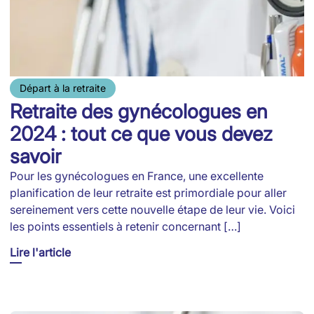
Départ à la retraite
Retraite des gynécologues en
2024 : tout ce que vous devez
savoir
Pour les gynécologues en France, une excellente
planification de leur retraite est primordiale pour aller
sereinement vers cette nouvelle étape de leur vie. Voici
les points essentiels à retenir concernant […]
Lire l'article