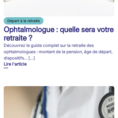
Départ à la retraite
Ophtalmologue : quelle sera votre
retraite ?
Découvrez le guide complet sur la retraite des
ophtalmologues : montant de la pension, âge de départ,
dispositifs… […]
Lire l'article