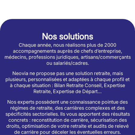
Nos solutions
Chaque année, nous réalisons plus de 2000
accompagnements auprès de chefs d’entreprise,
médecins, professions juridiques, artisans/commerçants
ou salariés/cadres.
Neovia ne propose pas une solution retraite, mais
plusieurs, personnalisées et adaptées à chaque profil et
à chaque situation : Bilan Retraite Conseil, Expertise
Retraite, Expertise de Départ…
Nos experts possèdent une connaissance pointue des
régimes de retraite, des carrières complexes et des
spécificités sectorielles. Ils vous apportent des résultats
concrets : reconstitution de carrière, sécurisation des
droits, optimisation de votre retraite et audits de relevé
de carrière pour déceler les éventuelles erreurs.