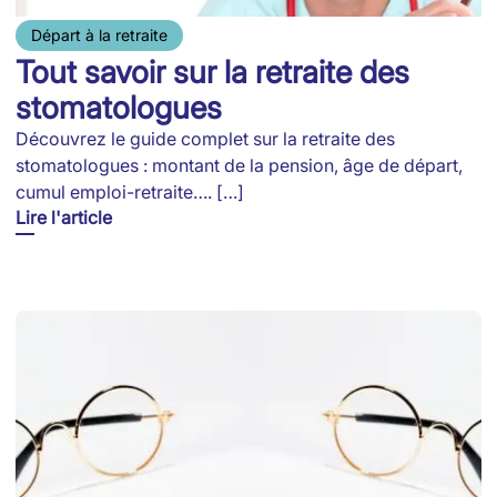
Départ à la retraite
Tout savoir sur la retraite des
stomatologues
Découvrez le guide complet sur la retraite des
stomatologues : montant de la pension, âge de départ,
cumul emploi-retraite…. […]
Lire l'article