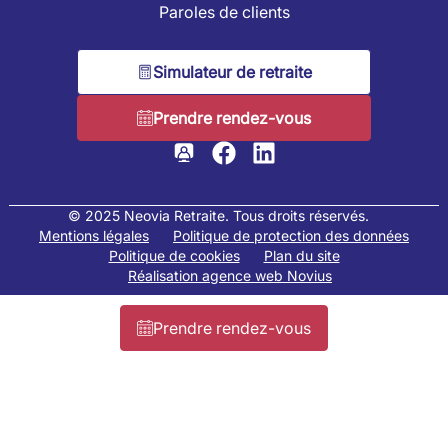
Paroles de clients
Simulateur de retraite
Prendre rendez-vous
© 2025 Neovia Retraite. Tous droits réservés.
Mentions légales
Politique de protection des données
Politique de cookies
Plan du site
Réalisation agence web Novius
Prendre rendez-vous