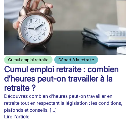
Cumul emploi retraite
Départ à la retraite
Cumul emploi retraite : combien
d’heures peut-on travailler à la
retraite ?
Découvrez combien d’heures peut-on travailler en
retraite tout en respectant la législation : les conditions,
plafonds et conseils. […]
Lire l'article