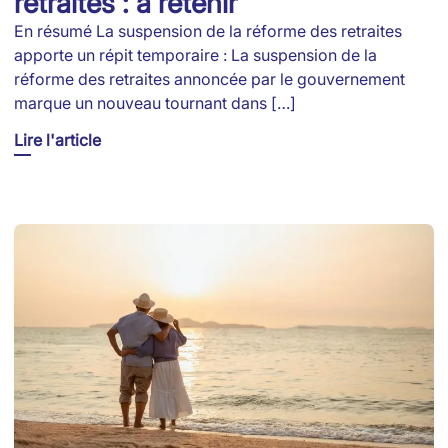
retraites : à retenir
En résumé La suspension de la réforme des retraites
apporte un répit temporaire : La suspension de la
réforme des retraites annoncée par le gouvernement
marque un nouveau tournant dans […]
Lire l'article