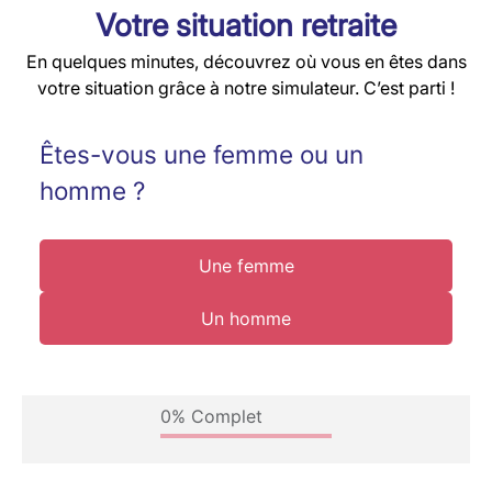
Votre situation retraite
En quelques minutes, découvrez où vous en êtes dans
votre situation grâce à notre simulateur. C’est parti !