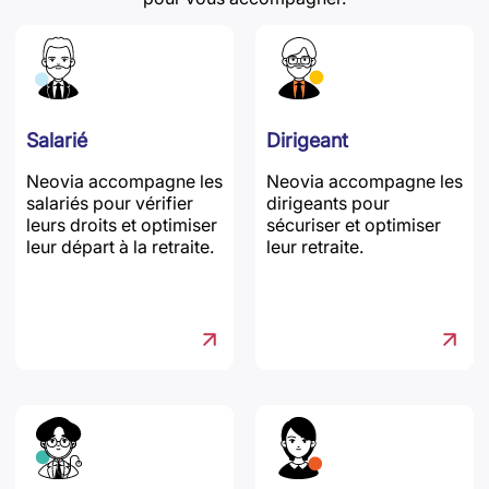
Salarié
Dirigeant
Neovia accompagne les
Neovia accompagne les
salariés pour vérifier
dirigeants pour
leurs droits et optimiser
sécuriser et optimiser
leur départ à la retraite.
leur retraite.