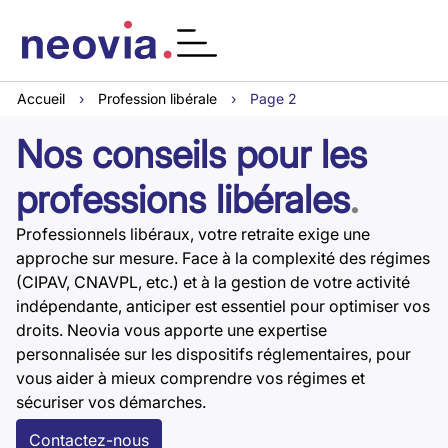
Accueil
›
Profession libérale
›
Page 2
Nos conseils pour les
professions libérales
.
Professionnels libéraux, votre retraite exige une
approche sur mesure. Face à la complexité des régimes
(CIPAV, CNAVPL, etc.) et à la gestion de votre activité
indépendante, anticiper est essentiel pour optimiser vos
droits. Neovia vous apporte une expertise
personnalisée sur les dispositifs réglementaires, pour
vous aider à mieux comprendre vos régimes et
sécuriser vos démarches.
Contactez-nous