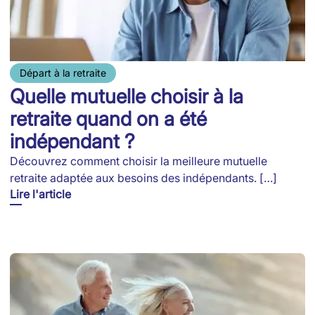
Départ à la retraite
Quelle mutuelle choisir à la
retraite quand on a été
indépendant ?
Découvrez comment choisir la meilleure mutuelle
retraite adaptée aux besoins des indépendants. […]
Lire l'article