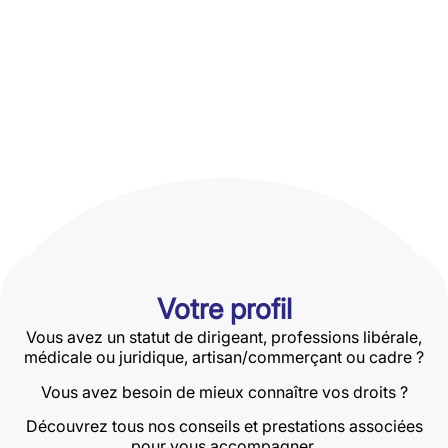
Votre profil
Vous avez un statut de dirigeant, professions libérale,
médicale ou juridique, artisan/commerçant ou cadre ?
Vous avez besoin de mieux connaître vos droits ?
Découvrez tous nos conseils et prestations associées
pour vous accompagner.