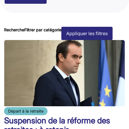
Recherche
Filtrer par catégorie
Appliquer les filtres
Départ à la retraite
Suspension de la réforme des