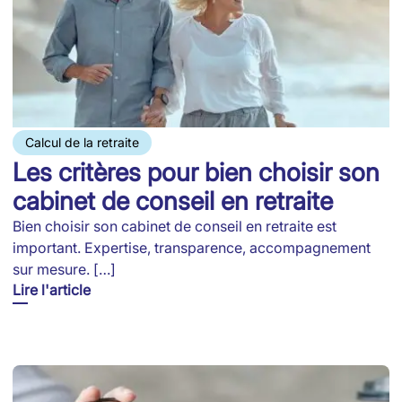
Calcul de la retraite
Les critères pour bien choisir son
cabinet de conseil en retraite
Bien choisir son cabinet de conseil en retraite est
important. Expertise, transparence, accompagnement
sur mesure. […]
Lire l'article