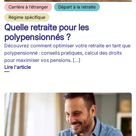
Carrière à l’étranger
Départ à la retraite
Régime spécifique
Quelle retraite pour les
polypensionnés ?
Découvrez comment optimiser votre retraite en tant que
polypensionné : conseils pratiques, calcul des droits
pour maximiser vos pensions. […]
Lire l'article