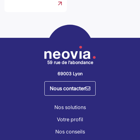
59 rue de l’abondance
69003 Lyon
Nous contacter
Nos solutions
Votre profil
Nos conseils