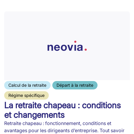
Calcul de la retraite
Départ à la retraite
Régime spécifique
La retraite chapeau : conditions
et changements
Retraite chapeau : fonctionnement, conditions et
avantages pour les dirigeants d’entreprise. Tout savoir