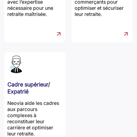
avec l’expertise
commerçants pour
nécessaire pour une
optimiser et sécuriser
retraite maîtrisée.
leur retraite.
Cadre supérieur/
Expatrié
Neovia aide les cadres
aux parcours
complexes à
reconstituer leur
carrière et optimiser
leur retraite.