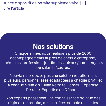
sur ce dispositif de retraite supplémentaire. […]
Lire l'article
Nos solutions
Chaque année, nous réalisons plus de 2000
accompagnements auprès de chefs d’entreprise,
médecins, professions juridiques, artisans/commerçants
ou salariés/cadres.
Neovia ne propose pas une solution retraite, mais
plusieurs, personnalisées et adaptées à chaque profil et
à chaque situation : Bilan Retraite Conseil, Expertise
Retraite, Expertise de Départ…
Nos experts possèdent une connaissance pointue des
régimes de retraite, des carrières complexes et des