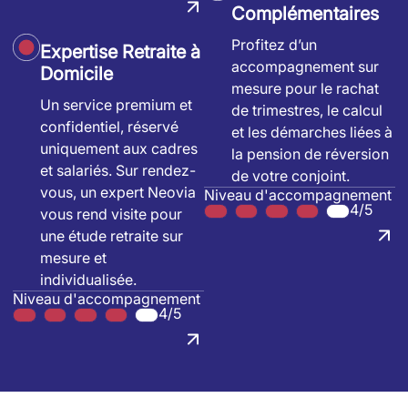
Complémentaires
Profitez d’un
Expertise Retraite à
accompagnement sur
Domicile
mesure pour le rachat
Un service premium et
de trimestres, le calcul
confidentiel, réservé
et les démarches liées à
uniquement aux cadres
la pension de réversion
et salariés. Sur rendez-
de votre conjoint.
vous, un expert Neovia
Niveau d'accompagnement
4/5
vous rend visite pour
une étude retraite sur
mesure et
individualisée.
Niveau d'accompagnement
4/5