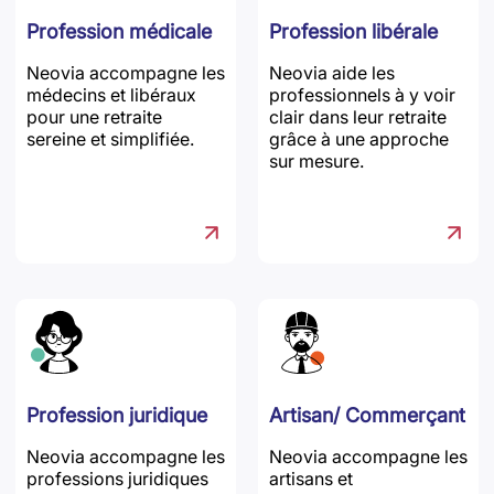
Profession médicale
Profession libérale
Neovia accompagne les
Neovia aide les
médecins et libéraux
professionnels à y voir
pour une retraite
clair dans leur retraite
sereine et simplifiée.
grâce à une approche
sur mesure.
Profession juridique
Artisan/ Commerçant
Neovia accompagne les
Neovia accompagne les
professions juridiques
artisans et