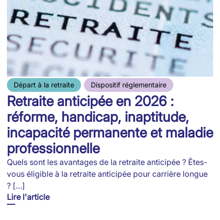
Départ à la retraite
Dispositif réglementaire
Retraite anticipée en 2026 :
réforme, handicap, inaptitude,
incapacité permanente et maladie
professionnelle
Quels sont les avantages de la retraite anticipée ? Êtes-
vous éligible à la retraite anticipée pour carrière longue
? […]
Lire l'article