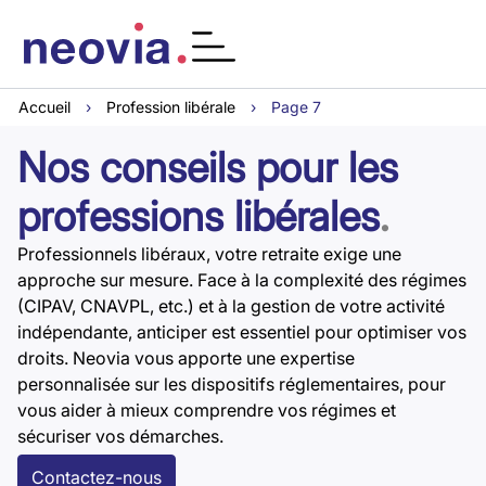
Accueil
›
Profession libérale
›
Page 7
Nos conseils pour les
professions libérales
.
Professionnels libéraux, votre retraite exige une
approche sur mesure. Face à la complexité des régimes
(CIPAV, CNAVPL, etc.) et à la gestion de votre activité
indépendante, anticiper est essentiel pour optimiser vos
droits. Neovia vous apporte une expertise
personnalisée sur les dispositifs réglementaires, pour
vous aider à mieux comprendre vos régimes et
sécuriser vos démarches.
Contactez-nous