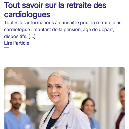
Tout savoir sur la retraite des
cardiologues
Toutes les informations à connaître pour la retraite d’un
cardiologue : montant de la pension, âge de départ,
dispositifs. […]
Lire l'article