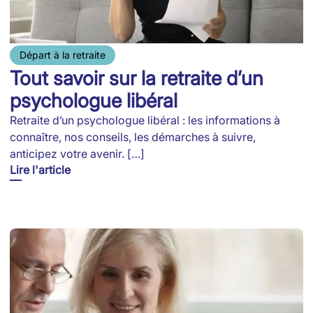
Départ à la retraite
Tout savoir sur la retraite d’un
psychologue libéral
Retraite d’un psychologue libéral : les informations à
connaître, nos conseils, les démarches à suivre,
anticipez votre avenir. […]
Lire l'article