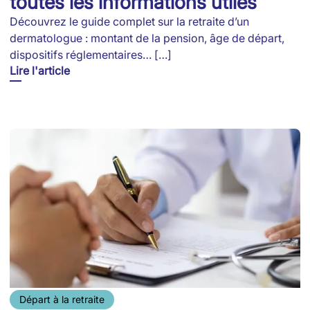
toutes les informations utiles
Découvrez le guide complet sur la retraite d’un
dermatologue : montant de la pension, âge de départ,
dispositifs réglementaires… […]
Lire l'article
Départ à la retraite