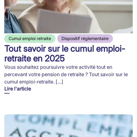
Cumul emploi retraite
Dispositif réglementaire
Tout savoir sur le cumul emploi-
retraite en 2025
Vous souhaitez poursuivre votre activité tout en
percevant votre pension de retraite ? Tout savoir sur le
cumul emploi-retraite. […]
Lire l'article