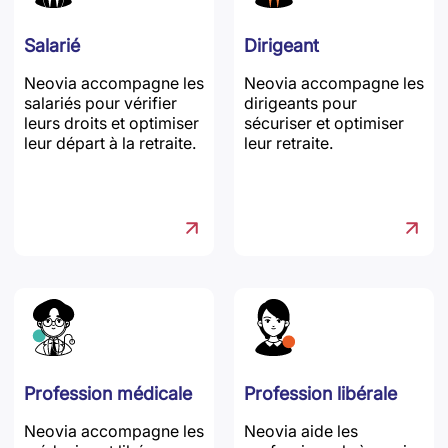
Salarié
Dirigeant
Neovia accompagne les
Neovia accompagne les
salariés pour vérifier
dirigeants pour
leurs droits et optimiser
sécuriser et optimiser
leur départ à la retraite.
leur retraite.
Profession médicale
Profession libérale
Neovia accompagne les
Neovia aide les