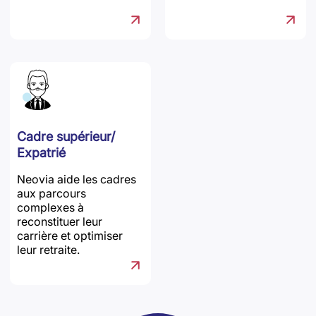
Cadre supérieur/
Expatrié
Neovia aide les cadres
aux parcours
complexes à
reconstituer leur
carrière et optimiser
leur retraite.