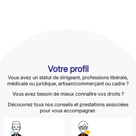
Votre profil
Vous avez un statut de dirigeant, professions libérale,
médicale ou juridique, artisan/commerçant ou cadre ?
Vous avez besoin de mieux connaître vos droits ?
Découvrez tous nos conseils et prestations associées
pour vous accompagner.