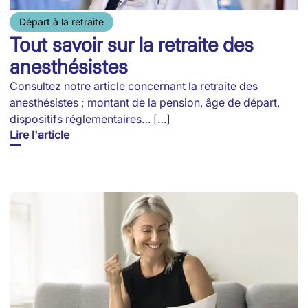
Départ à la retraite
Tout savoir sur la retraite des
anesthésistes
Consultez notre article concernant la retraite des
anesthésistes ; montant de la pension, âge de départ,
dispositifs réglementaires… […]
Lire l'article