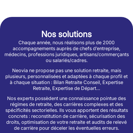
Nos solutions
Chaque année, nous réalisons plus de 2000
accompagnements auprès de chefs d’entreprise,
médecins, professions juridiques, artisans/commerçants
ou salariés/cadres.
Neovia ne propose pas une solution retraite, mais
plusieurs, personnalisées et adaptées à chaque profil et
à chaque situation : Bilan Retraite Conseil, Expertise
Retraite, Expertise de Départ…
Nos experts possèdent une connaissance pointue des
régimes de retraite, des carrières complexes et des
spécificités sectorielles. Ils vous apportent des résultats
concrets : reconstitution de carrière, sécurisation des
droits, optimisation de votre retraite et audits de relevé
de carrière pour déceler les éventuelles erreurs.