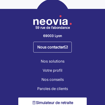
59 rue de l’abondance
69003 Lyon
Nous contacter
Nos solutions
Votre profil
Nos conseils
Paroles de clients
Simulateur de retraite