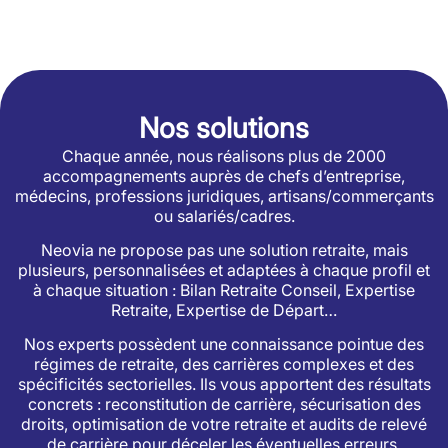
Nos solutions
Chaque année, nous réalisons plus de 2000
accompagnements auprès de chefs d’entreprise,
médecins, professions juridiques, artisans/commerçants
ou salariés/cadres.
Neovia ne propose pas une solution retraite, mais
plusieurs, personnalisées et adaptées à chaque profil et
à chaque situation : Bilan Retraite Conseil, Expertise
Retraite, Expertise de Départ…
Nos experts possèdent une connaissance pointue des
régimes de retraite, des carrières complexes et des
spécificités sectorielles. Ils vous apportent des résultats
concrets : reconstitution de carrière, sécurisation des
droits, optimisation de votre retraite et audits de relevé
de carrière pour déceler les éventuelles erreurs.