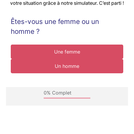
votre situation grâce à notre simulateur. C’est parti !