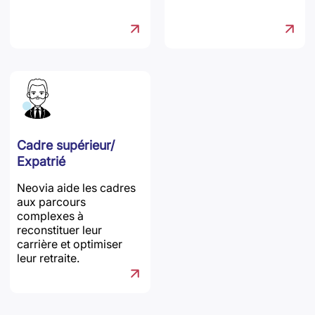
Cadre supérieur/
Expatrié
Neovia aide les cadres
aux parcours
complexes à
reconstituer leur
carrière et optimiser
leur retraite.