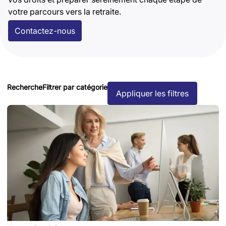
votre parcours vers la retraite.
Contactez-nous
Recherche
Filtrer par catégorie
Appliquer les filtres