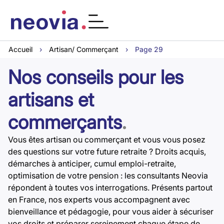
Accueil
›
Artisan/ Commerçant
›
Page 29
Nos conseils pour les
artisans et
commerçants
.
Vous êtes artisan ou commerçant et vous vous posez
des questions sur votre future retraite ? Droits acquis,
démarches à anticiper, cumul emploi-retraite,
optimisation de votre pension : les consultants Neovia
répondent à toutes vos interrogations. Présents partout
en France, nos experts vous accompagnent avec
bienveillance et pédagogie, pour vous aider à sécuriser
vos droits et préparer sereinement chaque étape de