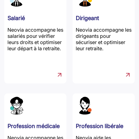
Salarié
Dirigeant
Neovia accompagne les
Neovia accompagne les
salariés pour vérifier
dirigeants pour
leurs droits et optimiser
sécuriser et optimiser
leur départ à la retraite.
leur retraite.
Profession médicale
Profession libérale
Neovia accompagne les
Neovia aide les