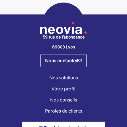
59 rue de l’abondance
69003 Lyon
Nous contacter
Nos solutions
Votre profil
Nos conseils
Paroles de clients