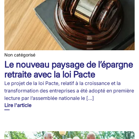
Non catégorisé
Le nouveau paysage de l’épargne
retraite avec la loi Pacte
Le projet de la loi Pacte, relatif à la croissance et la
transformation des entreprises a été adopté en première
lecture par l’assemblée nationale le […]
Lire l'article