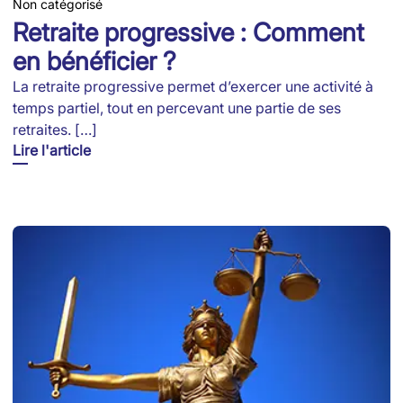
Non catégorisé
Retraite progressive : Comment
en bénéficier ?
La retraite progressive permet d’exercer une activité à
temps partiel, tout en percevant une partie de ses
retraites. […]
Lire l'article