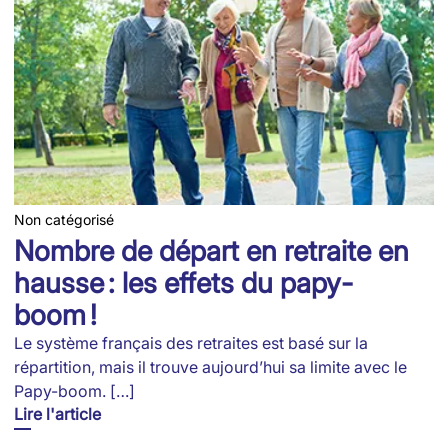
Non catégorisé
Nombre de départ en retraite en
hausse : les effets du papy-
boom !
Le système français des retraites est basé sur la
répartition, mais il trouve aujourd’hui sa limite avec le
Papy-boom. […]
Lire l'article