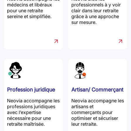
médecins et libéraux
professionnels à y voir
pour une retraite
clair dans leur retraite
sereine et simplifiée.
grâce à une approche
sur mesure.
Profession juridique
Artisan/ Commerçant
Neovia accompagne les
Neovia accompagne les
professions juridiques
artisans et
avec l’expertise
commerçants pour
nécessaire pour une
optimiser et sécuriser
retraite maîtrisée.
leur retraite.