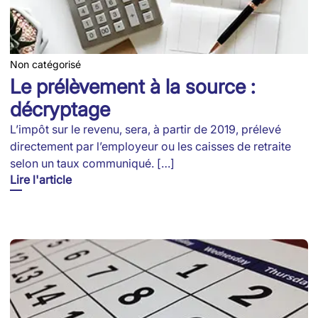
Non catégorisé
Le prélèvement à la source :
décryptage
L’impôt sur le revenu, sera, à partir de 2019, prélevé
directement par l’employeur ou les caisses de retraite
selon un taux communiqué. […]
Lire l'article