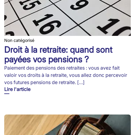
Non catégorisé
Droit à la retraite: quand sont
payées vos pensions ?
Paiement des pensions des retraites : vous avez fait
valoir vos droits à la retraite, vous allez donc percevoir
vos futures pensions de retraite. […]
Lire l'article