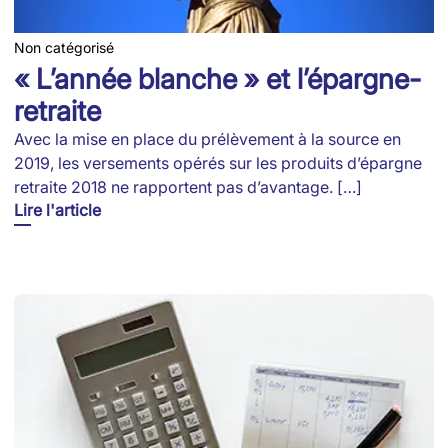
Non catégorisé
« L’année blanche » et l’épargne-
retraite
Avec la mise en place du prélèvement à la source en
2019, les versements opérés sur les produits d’épargne
retraite 2018 ne rapportent pas d’avantage. […]
Lire l'article