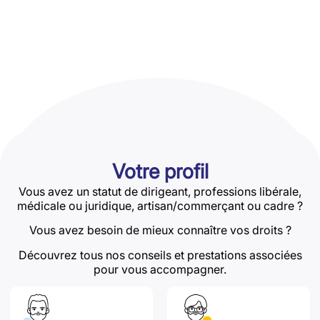
Votre profil
Vous avez un statut de dirigeant, professions libérale,
médicale ou juridique, artisan/commerçant ou cadre ?
Vous avez besoin de mieux connaître vos droits ?
Découvrez tous nos conseils et prestations associées
pour vous accompagner.