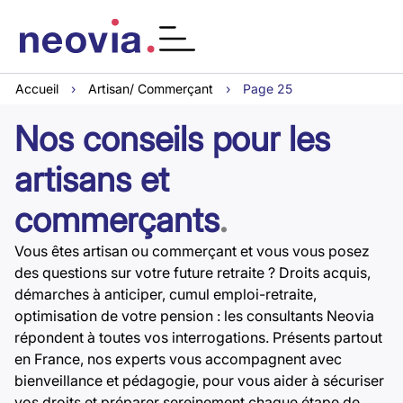
Accueil
›
Artisan/ Commerçant
›
Page 25
Nos conseils pour les
artisans et
commerçants
.
Vous êtes artisan ou commerçant et vous vous posez
des questions sur votre future retraite ? Droits acquis,
démarches à anticiper, cumul emploi-retraite,
optimisation de votre pension : les consultants Neovia
répondent à toutes vos interrogations. Présents partout
en France, nos experts vous accompagnent avec
bienveillance et pédagogie, pour vous aider à sécuriser
vos droits et préparer sereinement chaque étape de