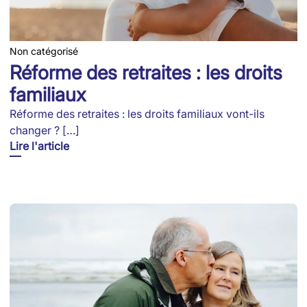
Non catégorisé
Réforme des retraites : les droits
familiaux
Réforme des retraites : les droits familiaux vont-ils
changer ? […]
Lire l'article