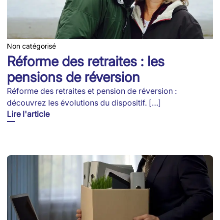
Non catégorisé
Réforme des retraites : les
pensions de réversion
Réforme des retraites et pension de réversion :
découvrez les évolutions du dispositif. […]
Lire l'article