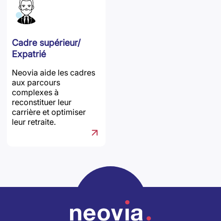
Cadre supérieur/
Expatrié
Neovia aide les cadres
aux parcours
complexes à
reconstituer leur
carrière et optimiser
leur retraite.