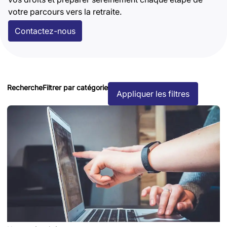
votre parcours vers la retraite.
Contactez-nous
Recherche
Filtrer par catégorie
Appliquer les filtres