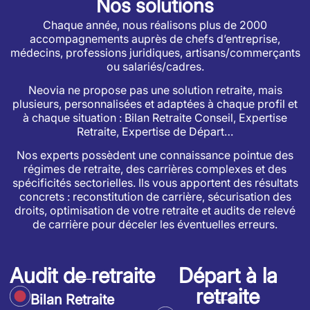
Nos solutions
Chaque année, nous réalisons plus de 2000
accompagnements auprès de chefs d’entreprise,
médecins, professions juridiques, artisans/commerçants
ou salariés/cadres.
Neovia ne propose pas une solution retraite, mais
plusieurs, personnalisées et adaptées à chaque profil et
à chaque situation : Bilan Retraite Conseil, Expertise
Retraite, Expertise de Départ…
Nos experts possèdent une connaissance pointue des
régimes de retraite, des carrières complexes et des
spécificités sectorielles. Ils vous apportent des résultats
concrets : reconstitution de carrière, sécurisation des
droits, optimisation de votre retraite et audits de relevé
de carrière pour déceler les éventuelles erreurs.
Audit de retraite
Départ à la
retraite
Bilan Retraite