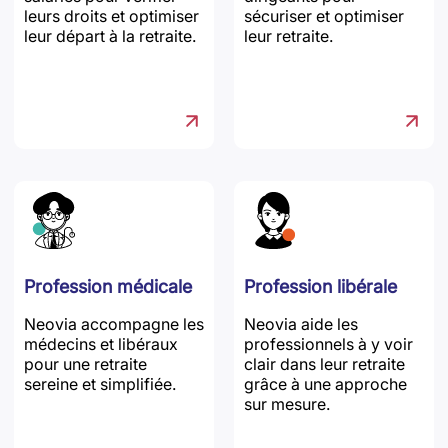
leurs droits et optimiser
sécuriser et optimiser
leur départ à la retraite.
leur retraite.
Profession médicale
Profession libérale
Neovia accompagne les
Neovia aide les
médecins et libéraux
professionnels à y voir
pour une retraite
clair dans leur retraite
sereine et simplifiée.
grâce à une approche
sur mesure.