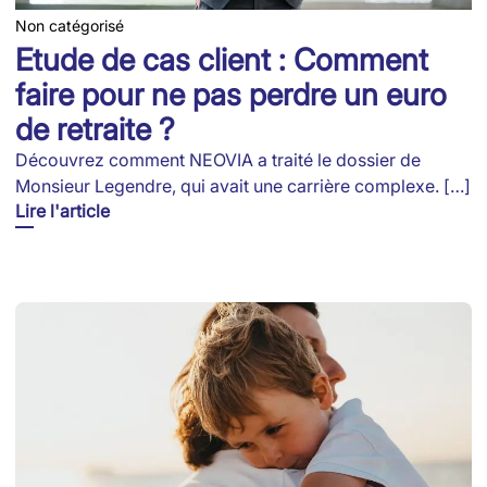
Non catégorisé
Etude de cas client : Comment
faire pour ne pas perdre un euro
de retraite ?
Découvrez comment NEOVIA a traité le dossier de
Monsieur Legendre, qui avait une carrière complexe. […]
Lire l'article