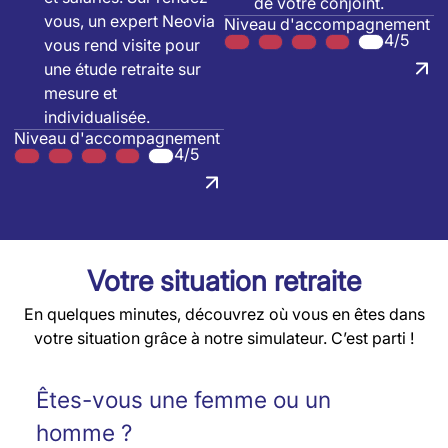
de votre conjoint.
vous, un expert Neovia
Niveau d'accompagnement
4/5
vous rend visite pour
une étude retraite sur
mesure et
individualisée.
Niveau d'accompagnement
4/5
Votre situation retraite
En quelques minutes, découvrez où vous en êtes dans
votre situation grâce à notre simulateur. C’est parti !