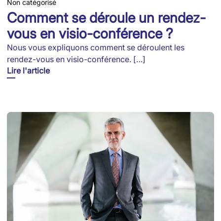
Non catégorisé
Comment se déroule un rendez-
vous en visio-conférence ?
Nous vous expliquons comment se déroulent les
rendez-vous en visio-conférence. […]
Lire l'article