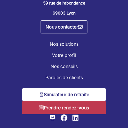
59 rue de l’abondance
69003 Lyon
Nous contacter
Nos solutions
Votre profil
Nos conseils
Paroles de clients
Simulateur de retraite
Prendre rendez-vous