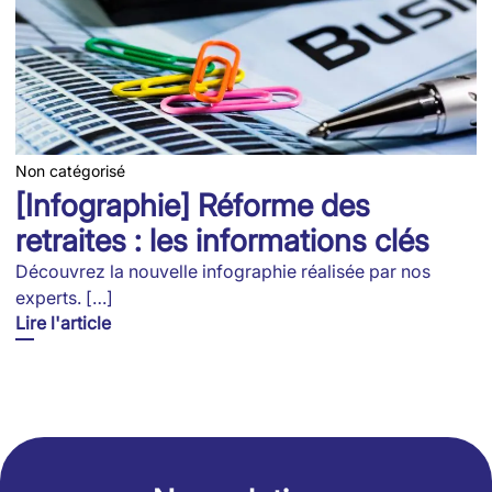
Non catégorisé
[Infographie] Réforme des
retraites : les informations clés
Découvrez la nouvelle infographie réalisée par nos
experts. […]
Lire l'article