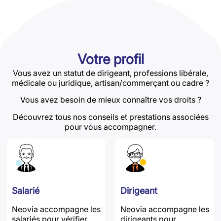
Votre profil
Vous avez un statut de dirigeant, professions libérale,
médicale ou juridique, artisan/commerçant ou cadre ?
Vous avez besoin de mieux connaître vos droits ?
Découvrez tous nos conseils et prestations associées
pour vous accompagner.
Salarié
Dirigeant
Neovia accompagne les
Neovia accompagne les
salariés pour vérifier
dirigeants pour