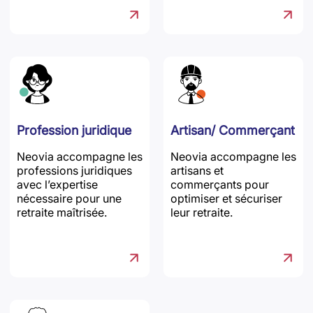
Profession juridique
Artisan/ Commerçant
Neovia accompagne les
Neovia accompagne les
professions juridiques
artisans et
avec l’expertise
commerçants pour
nécessaire pour une
optimiser et sécuriser
retraite maîtrisée.
leur retraite.