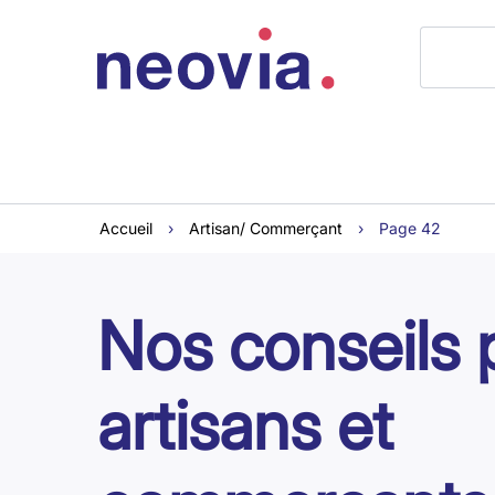
Accueil
›
Artisan/ Commerçant
›
Page 42
Nos conseils 
artisans et