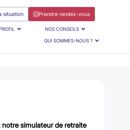
 situation
Prendre rendez-vous
PROFIL
NOS CONSEILS
QUI SOMMES-NOUS ?
notre simulateur de retraite