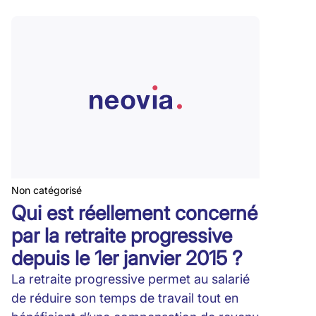
Non catégorisé
Qui est réellement concerné
par la retraite progressive
depuis le 1er janvier 2015 ?
La retraite progressive permet au salarié
de réduire son temps de travail tout en