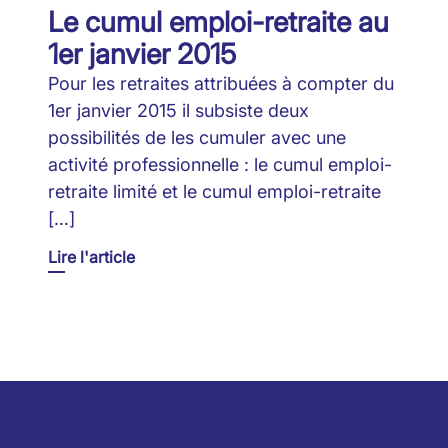
Le cumul emploi-retraite au
1er janvier 2015
Pour les retraites attribuées à compter du
1er janvier 2015 il subsiste deux
possibilités de les cumuler avec une
activité professionnelle : le cumul emploi-
retraite limité et le cumul emploi-retraite
[…]
Lire l'article