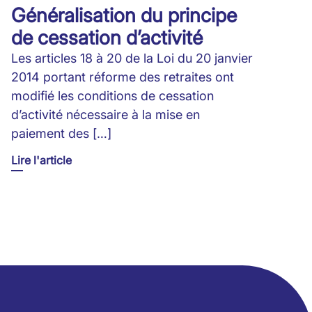
Généralisation du principe
de cessation d’activité
Les articles 18 à 20 de la Loi du 20 janvier
2014 portant réforme des retraites ont
modifié les conditions de cessation
d’activité nécessaire à la mise en
paiement des […]
Lire l'article