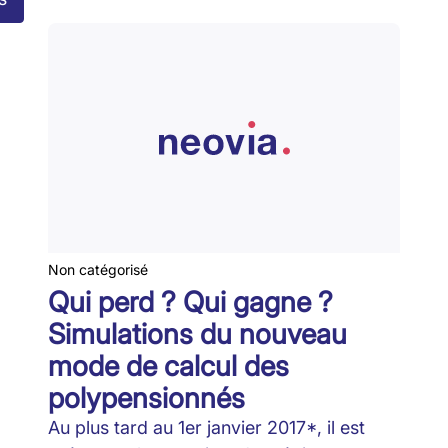
Non catégorisé
Qui perd ? Qui gagne ?
Simulations du nouveau
mode de calcul des
polypensionnés
Au plus tard au 1er janvier 2017*, il est