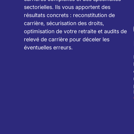
sectorielles. Ils vous apportent des
résultats concrets : reconstitution de
carrière, sécurisation des droits,
optimisation de votre retraite et audits de
relevé de carrière pour déceler les
éventuelles erreurs.