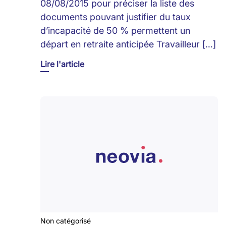
08/08/2015 pour préciser la liste des
documents pouvant justifier du taux
d’incapacité de 50 % permettent un
départ en retraite anticipée Travailleur […]
Lire l'article
Non catégorisé