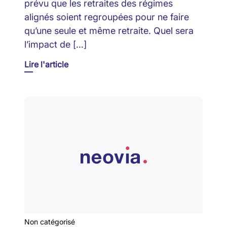
prévu que les retraites des régimes
alignés soient regroupées pour ne faire
qu’une seule et même retraite. Quel sera
l’impact de […]
Lire l'article
Non catégorisé