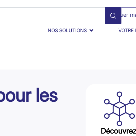
Évaluer ma
NOS SOLUTIONS
VOTRE 
pour les
Découvrez 