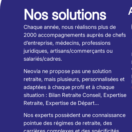
Nos solutions
Chaque année, nous réalisons plus de
2000 accompagnements auprès de chefs
d’entreprise, médecins, professions
juridiques, artisans/commerçants ou
salariés/cadres.
Neovia ne propose pas une solution
retraite, mais plusieurs, personnalisées et
adaptées à chaque profil et à chaque
situation : Bilan Retraite Conseil, Expertise
Retraite, Expertise de Départ…
Nos experts possèdent une connaissance
pointue des régimes de retraite, des
carrières complexes et des spécificités