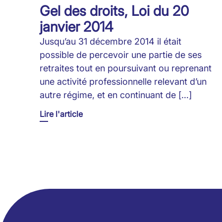
Gel des droits, Loi du 20
janvier 2014
Jusqu’au 31 décembre 2014 il était
possible de percevoir une partie de ses
retraites tout en poursuivant ou reprenant
une activité professionnelle relevant d’un
autre régime, et en continuant de […]
Lire l'article