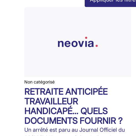
Non catégorisé
RETRAITE ANTICIPÉE
TRAVAILLEUR
HANDICAPÉ… QUELS
DOCUMENTS FOURNIR ?
Un arrêté est paru au Journal Officiel du