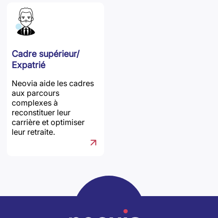
Cadre supérieur/
Expatrié
Neovia aide les cadres
aux parcours
complexes à
reconstituer leur
carrière et optimiser
leur retraite.