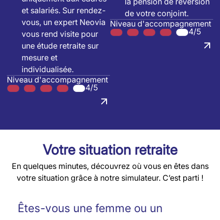
la pension de réversion
et salariés. Sur rendez-
de votre conjoint.
vous, un expert Neovia
Niveau d'accompagnement
4/5
vous rend visite pour
une étude retraite sur
mesure et
individualisée.
Niveau d'accompagnement
4/5
Votre situation retraite
En quelques minutes, découvrez où vous en êtes dans
votre situation grâce à notre simulateur. C’est parti !