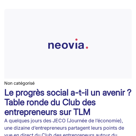
Non catégorisé
Le progrès social a-t-il un avenir ?
Table ronde du Club des
entrepreneurs sur TLM
A quelques jours des JECO (Journée de l’économie),
une dizaine d’entrepreneurs partagent leurs points de
vue en direct du Club des entrepreneurs autour du