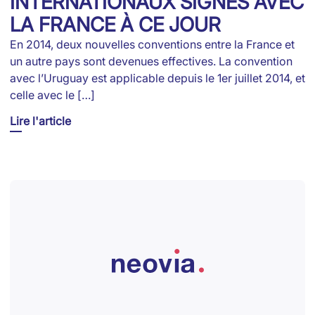
INTERNATIONAUX SIGNÉS AVEC
LA FRANCE À CE JOUR
En 2014, deux nouvelles conventions entre la France et
un autre pays sont devenues effectives. La convention
avec l’Uruguay est applicable depuis le 1er juillet 2014, et
celle avec le […]
Lire l'article