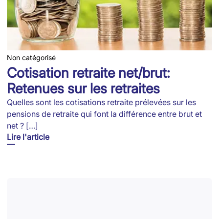
Non catégorisé
Cotisation retraite net/brut:
Retenues sur les retraites
Quelles sont les cotisations retraite prélevées sur les
pensions de retraite qui font la différence entre brut et
net ? […]
Lire l'article