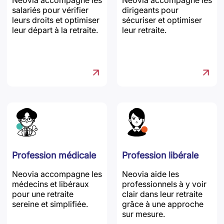
Neovia accompagne les
Neovia accompagne les
salariés pour vérifier
dirigeants pour
leurs droits et optimiser
sécuriser et optimiser
leur départ à la retraite.
leur retraite.
Profession médicale
Profession libérale
Neovia accompagne les
Neovia aide les
médecins et libéraux
professionnels à y voir
pour une retraite
clair dans leur retraite
sereine et simplifiée.
grâce à une approche
sur mesure.