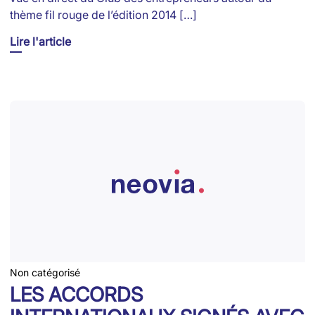
thème fil rouge de l’édition 2014 […]
Lire l'article
Non catégorisé
LES ACCORDS