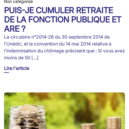
Non catégorisé
PUIS-JE CUMULER RETRAITE
DE LA FONCTION PUBLIQUE ET
ARE ?
La circulaire n°2014-26 du 30 septembre 2014 de
l’Unédic, et la convention du 14 mai 2014 relative à
l’indemnisation du chômage précisent que : Si vous avez
moins de 50 […]
Lire l'article