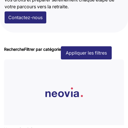
votre parcours vers la retraite.
Contactez-nous
Recherche
Filtrer par catégorie
Appliquer les filtres