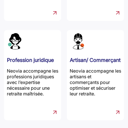
Profession juridique
Artisan/ Commerçant
Neovia accompagne les
Neovia accompagne les
professions juridiques
artisans et
avec l’expertise
commerçants pour
nécessaire pour une
optimiser et sécuriser
retraite maîtrisée.
leur retraite.