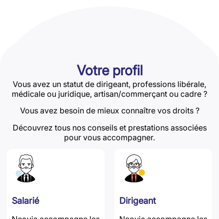
Votre profil
Vous avez un statut de dirigeant, professions libérale,
médicale ou juridique, artisan/commerçant ou cadre ?
Vous avez besoin de mieux connaître vos droits ?
Découvrez tous nos conseils et prestations associées
pour vous accompagner.
Salarié
Dirigeant