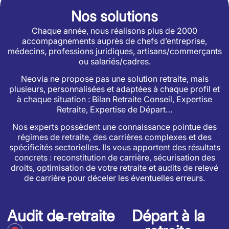
Nos solutions
Chaque année, nous réalisons plus de 2000
accompagnements auprès de chefs d’entreprise,
médecins, professions juridiques, artisans/commerçants
ou salariés/cadres.
Neovia ne propose pas une solution retraite, mais
plusieurs, personnalisées et adaptées à chaque profil et
à chaque situation : Bilan Retraite Conseil, Expertise
Retraite, Expertise de Départ…
Nos experts possèdent une connaissance pointue des
régimes de retraite, des carrières complexes et des
spécificités sectorielles. Ils vous apportent des résultats
concrets : reconstitution de carrière, sécurisation des
droits, optimisation de votre retraite et audits de relevé
de carrière pour déceler les éventuelles erreurs.
Audit de retraite
Départ à la