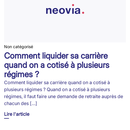
Non catégorisé
Comment liquider sa carrière
quand on a cotisé à plusieurs
régimes ?
Comment liquider sa carrière quand on a cotisé à
plusieurs régimes ? Quand on a cotisé à plusieurs
régimes, il faut faire une demande de retraite auprès de
chacun des […]
Lire l'article