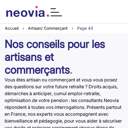
Accueil
›
Artisan/ Commerçant
›
Page 43
Nos conseils pour les
artisans et
commerçants
.
Vous êtes artisan ou commerçant et vous vous posez
des questions sur votre future retraite ? Droits acquis,
démarches à anticiper, cumul emploi-retraite,
optimisation de votre pension : les consultants Neovia
répondent à toutes vos interrogations. Présents partout
en France, nos experts vous accompagnent avec
bienveillance et pédagogie, pour vous aider à sécuriser
vos droits et préparer sereinement chaque étape de