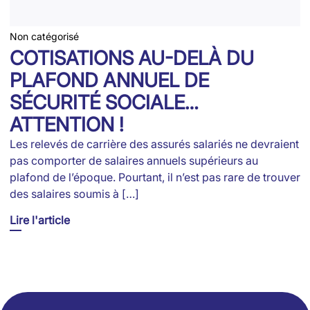
Non catégorisé
COTISATIONS AU-DELÀ DU
PLAFOND ANNUEL DE
SÉCURITÉ SOCIALE…
ATTENTION !
Les relevés de carrière des assurés salariés ne devraient
pas comporter de salaires annuels supérieurs au
plafond de l’époque. Pourtant, il n’est pas rare de trouver
des salaires soumis à […]
Lire l'article