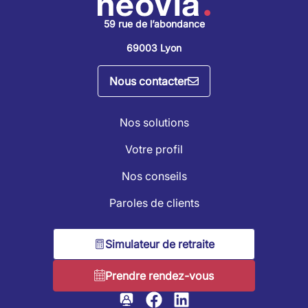
59 rue de l’abondance
69003 Lyon
Nous contacter
Nos solutions
Votre profil
Nos conseils
Paroles de clients
Simulateur de retraite
Prendre rendez-vous