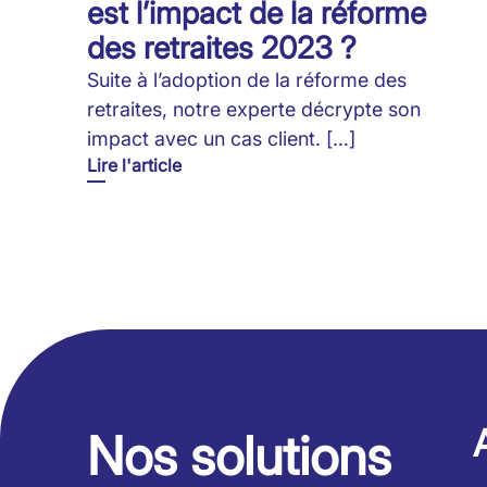
est l’impact de la réforme
des retraites 2023 ?
Suite à l’adoption de la réforme des
retraites, notre experte décrypte son
impact avec un cas client. […]
Lire l'article
Nos solutions