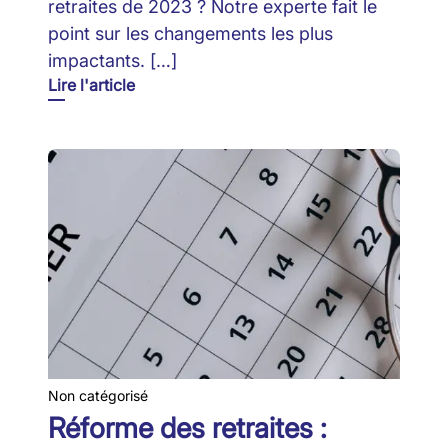
retraites de 2023 ? Notre experte fait le
point sur les changements les plus
impactants. […]
Lire l'article
Non catégorisé
Réforme des retraites :