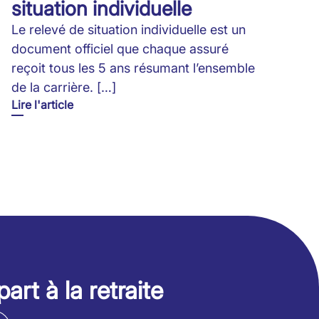
situation individuelle
Le relevé de situation individuelle est un
document officiel que chaque assuré
reçoit tous les 5 ans résumant l’ensemble
de la carrière. […]
Lire l'article
art à la retraite