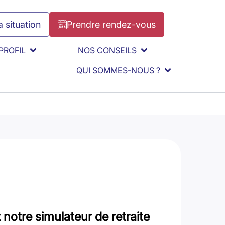
 situation
Prendre rendez-vous
PROFIL
NOS CONSEILS
QUI SOMMES-NOUS ?
notre simulateur de retraite