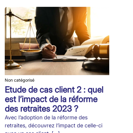
Non catégorisé
Etude de cas client 2 : quel
est l’impact de la réforme
des retraites 2023 ?
Avec l’adoption de la réforme des
retraites, découvrez l’impact de celle-ci