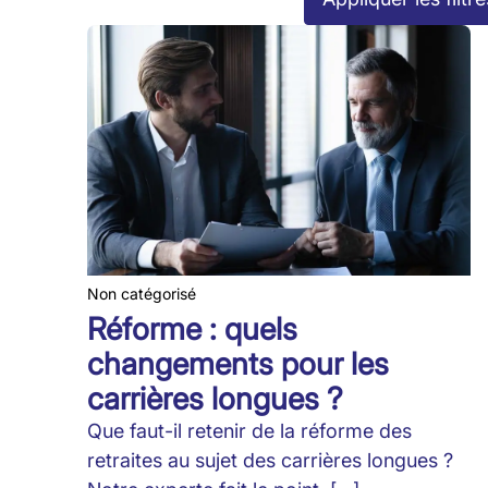
Non catégorisé
Réforme : quels
changements pour les
carrières longues ?
Que faut-il retenir de la réforme des
retraites au sujet des carrières longues ?