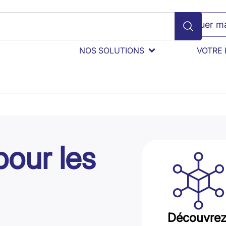
Évaluer ma
NOS SOLUTIONS
VOTRE 
pour les
Découvrez 