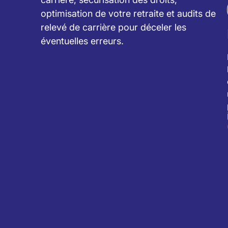
optimisation de votre retraite et audits de
relevé de carrière pour déceler les
éventuelles erreurs.