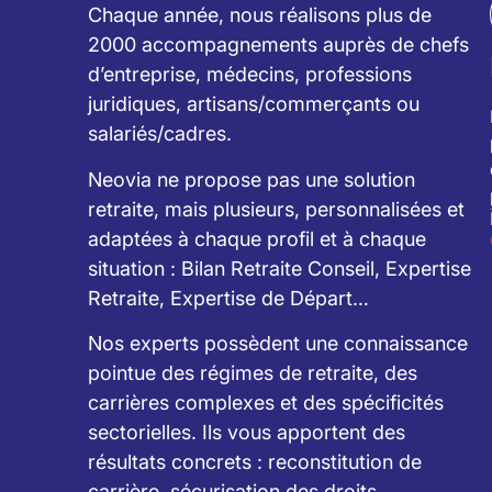
Chaque année, nous réalisons plus de
2000 accompagnements auprès de chefs
d’entreprise, médecins, professions
juridiques, artisans/commerçants ou
salariés/cadres.
Neovia ne propose pas une solution
retraite, mais plusieurs, personnalisées et
adaptées à chaque profil et à chaque
situation : Bilan Retraite Conseil, Expertise
Retraite, Expertise de Départ…
Nos experts possèdent une connaissance
pointue des régimes de retraite, des
carrières complexes et des spécificités
sectorielles. Ils vous apportent des
résultats concrets : reconstitution de
carrière, sécurisation des droits,