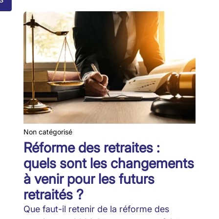
Non catégorisé
Réforme des retraites :
quels sont les changements
à venir pour les futurs
retraités ?
Que faut-il retenir de la réforme des