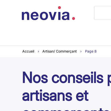
Accueil
›
Artisan/ Commerçant
›
Page 8
Nos conseils 
artisans et