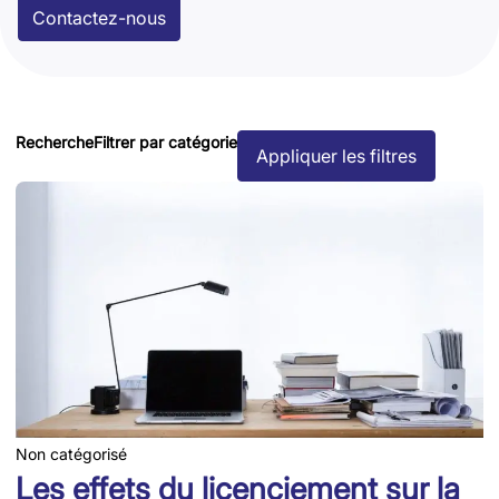
Contactez-nous
Recherche
Filtrer par catégorie
Appliquer les filtres
Non catégorisé
Les effets du licenciement sur la