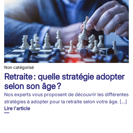
Non catégorisé
Retraite : quelle stratégie adopter
selon son âge ?
Nos experts vous proposent de découvrir les différentes
stratégies à adopter pour la retraite selon votre âge. […]
Lire l'article