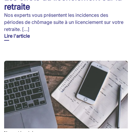
retraite
Nos experts vous présentent les incidences des
périodes de chômage suite à un licenciement sur votre
retraite. […]
Lire l'article