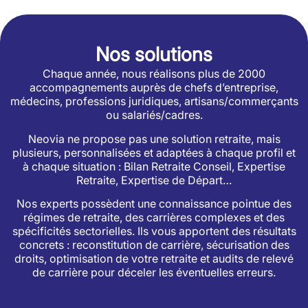
Nos solutions
Chaque année, nous réalisons plus de 2000
accompagnements auprès de chefs d’entreprise,
médecins, professions juridiques, artisans/commerçants
ou salariés/cadres.
Neovia ne propose pas une solution retraite, mais
plusieurs, personnalisées et adaptées à chaque profil et
à chaque situation : Bilan Retraite Conseil, Expertise
Retraite, Expertise de Départ…
Nos experts possèdent une connaissance pointue des
régimes de retraite, des carrières complexes et des
spécificités sectorielles. Ils vous apportent des résultats
concrets : reconstitution de carrière, sécurisation des
droits, optimisation de votre retraite et audits de relevé
de carrière pour déceler les éventuelles erreurs.