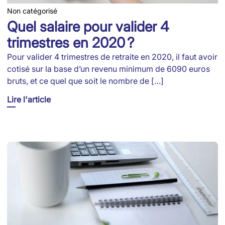
Non catégorisé
Quel salaire pour valider 4
trimestres en 2020 ?
Pour valider 4 trimestres de retraite en 2020, il faut avoir
cotisé sur la base d’un revenu minimum de 6090 euros
bruts, et ce quel que soit le nombre de […]
Lire l'article