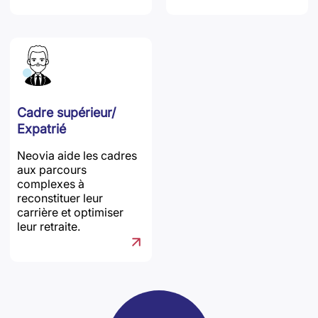
Cadre supérieur/
Expatrié
Neovia aide les cadres
aux parcours
complexes à
reconstituer leur
carrière et optimiser
leur retraite.