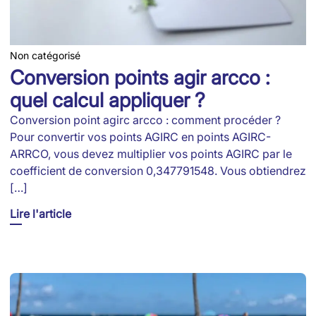
Non catégorisé
Conversion points agir arcco :
quel calcul appliquer ?
Conversion point agirc arcco : comment procéder ?
Pour convertir vos points AGIRC en points AGIRC-
ARRCO, vous devez multiplier vos points AGIRC par le
coefficient de conversion 0,347791548. Vous obtiendrez
[…]
Lire l'article