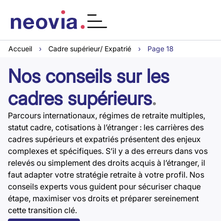
Accueil
›
Cadre supérieur/ Expatrié
›
Page 18
Nos conseils sur les
cadres supérieurs
.
Parcours internationaux, régimes de retraite multiples,
statut cadre, cotisations à l’étranger : les carrières des
cadres supérieurs et expatriés présentent des enjeux
complexes et spécifiques. S’il y a des erreurs dans vos
relevés ou simplement des droits acquis à l’étranger, il
faut adapter votre stratégie retraite à votre profil. Nos
conseils experts vous guident pour sécuriser chaque
étape, maximiser vos droits et préparer sereinement
cette transition clé.