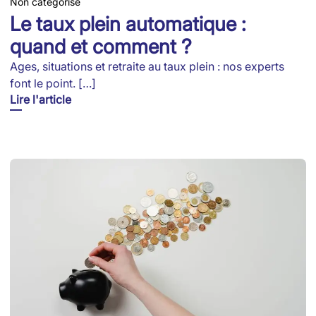
Non catégorisé
Le taux plein automatique :
quand et comment ?
Ages, situations et retraite au taux plein : nos experts
font le point. […]
Lire l'article