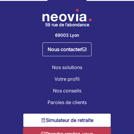
59 rue de l’abondance
69003 Lyon
Nous contacter
Nos solutions
Votre profil
Nos conseils
Paroles de clients
Simulateur de retraite