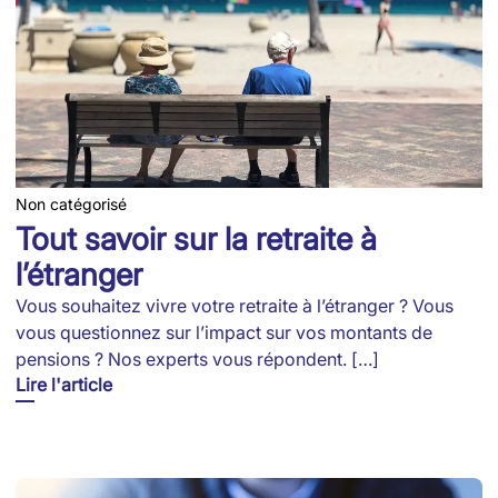
Non catégorisé
Tout savoir sur la retraite à
l’étranger
Vous souhaitez vivre votre retraite à l’étranger ? Vous
vous questionnez sur l’impact sur vos montants de
pensions ? Nos experts vous répondent. […]
Lire l'article