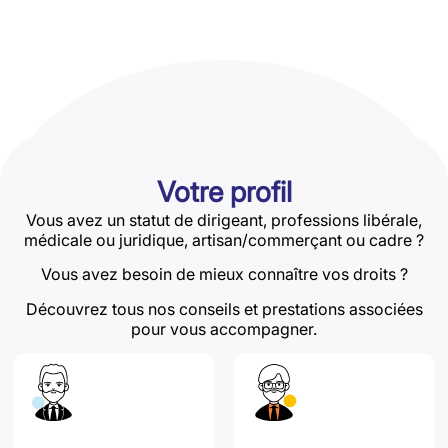
Votre profil
Vous avez un statut de dirigeant, professions libérale,
médicale ou juridique, artisan/commerçant ou cadre ?
Vous avez besoin de mieux connaître vos droits ?
Découvrez tous nos conseils et prestations associées
pour vous accompagner.