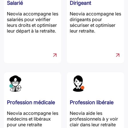
Salarié
Dirigeant
Neovia accompagne les
Neovia accompagne les
salariés pour vérifier
dirigeants pour
leurs droits et optimiser
sécuriser et optimiser
leur départ à la retraite.
leur retraite.
Profession médicale
Profession libérale
Neovia accompagne les
Neovia aide les
médecins et libéraux
professionnels à y voir
pour une retraite
clair dans leur retraite