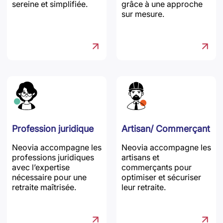
sereine et simplifiée.
grâce à une approche
sur mesure.
Profession juridique
Artisan/ Commerçant
Neovia accompagne les
Neovia accompagne les
professions juridiques
artisans et
avec l’expertise
commerçants pour
nécessaire pour une
optimiser et sécuriser
retraite maîtrisée.
leur retraite.