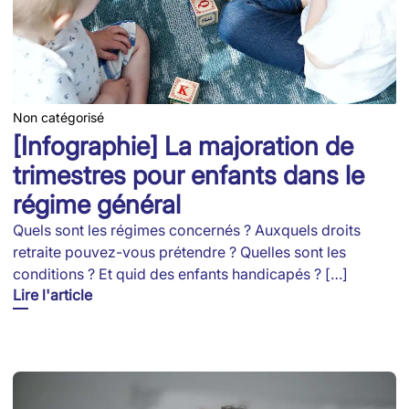
Non catégorisé
[Infographie] La majoration de
trimestres pour enfants dans le
régime général
Quels sont les régimes concernés ? Auxquels droits
retraite pouvez-vous prétendre ? Quelles sont les
conditions ? Et quid des enfants handicapés ? […]
Lire l'article