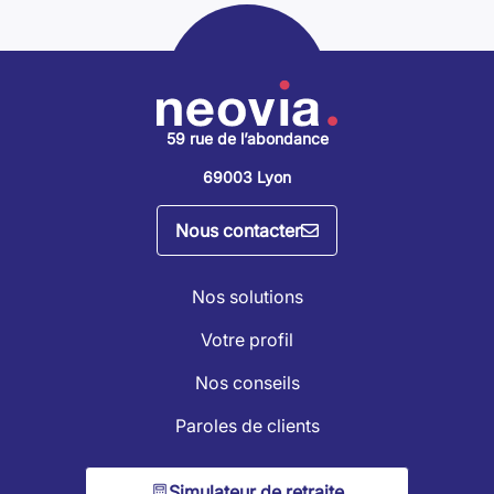
59 rue de l’abondance
69003 Lyon
Nous contacter
Nos solutions
Votre profil
Nos conseils
Paroles de clients
Simulateur de retraite