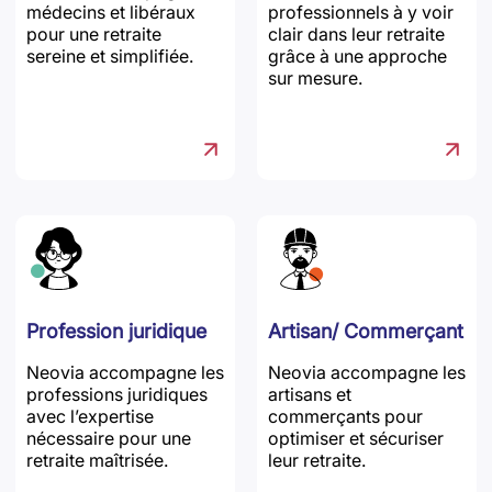
médecins et libéraux
professionnels à y voir
pour une retraite
clair dans leur retraite
sereine et simplifiée.
grâce à une approche
sur mesure.
Profession juridique
Artisan/ Commerçant
Neovia accompagne les
Neovia accompagne les
professions juridiques
artisans et
avec l’expertise
commerçants pour
nécessaire pour une
optimiser et sécuriser
retraite maîtrisée.
leur retraite.