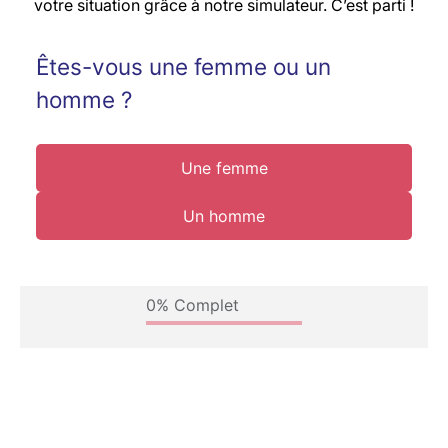
votre situation grâce à notre simulateur. C’est parti !