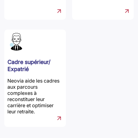
Cadre supérieur/
Expatrié
Neovia aide les cadres
aux parcours
complexes à
reconstituer leur
carrière et optimiser
leur retraite.