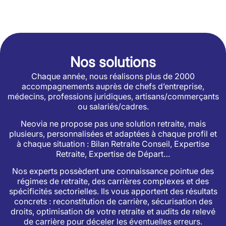
Nos solutions
Chaque année, nous réalisons plus de 2000
accompagnements auprès de chefs d’entreprise,
médecins, professions juridiques, artisans/commerçants
ou salariés/cadres.
Neovia ne propose pas une solution retraite, mais
plusieurs, personnalisées et adaptées à chaque profil et
à chaque situation : Bilan Retraite Conseil, Expertise
Retraite, Expertise de Départ…
Nos experts possèdent une connaissance pointue des
régimes de retraite, des carrières complexes et des
spécificités sectorielles. Ils vous apportent des résultats
concrets : reconstitution de carrière, sécurisation des
droits, optimisation de votre retraite et audits de relevé
de carrière pour déceler les éventuelles erreurs.