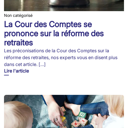
Non catégorisé
La Cour des Comptes se
prononce sur la réforme des
retraites
Les préconisations de la Cour des Comptes sur la
réforme des retraites, nos experts vous en disent plus
dans cet article. […]
Lire l'article