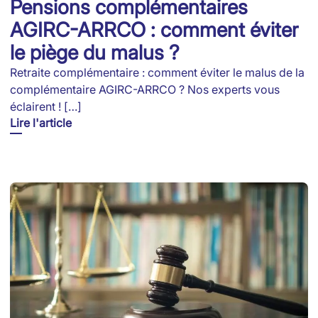
Pensions complémentaires
AGIRC-ARRCO : comment éviter
le piège du malus ?
Retraite complémentaire : comment éviter le malus de la
complémentaire AGIRC-ARRCO ? Nos experts vous
éclairent ! […]
Lire l'article