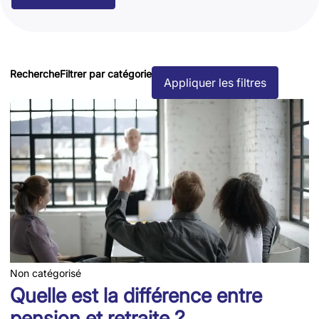
Recherche
Filtrer par catégorie
Appliquer les filtres
Non catégorisé
Quelle est la différence entre
pension et retraite ?