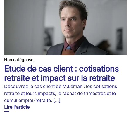
Non catégorisé
Etude de cas client : cotisations
retraite et impact sur la retraite
Découvrez le cas client de M.Léman : les cotisations
retraite et leurs impacts, le rachat de trimestres et le
cumul emploi-retraite. […]
Lire l'article