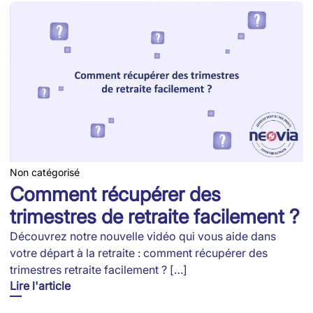
Non catégorisé
Comment récupérer des
trimestres de retraite facilement ?
Découvrez notre nouvelle vidéo qui vous aide dans
votre départ à la retraite : comment récupérer des
trimestres retraite facilement ? […]
Lire l'article