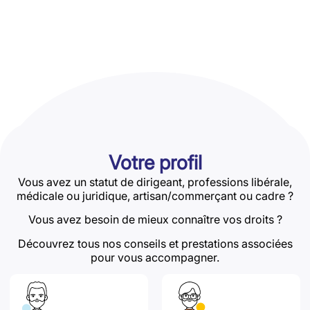
Votre profil
Vous avez un statut de dirigeant, professions libérale,
médicale ou juridique, artisan/commerçant ou cadre ?
Vous avez besoin de mieux connaître vos droits ?
Découvrez tous nos conseils et prestations associées
pour vous accompagner.