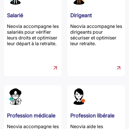
Salarié
Dirigeant
Neovia accompagne les
Neovia accompagne les
salariés pour vérifier
dirigeants pour
leurs droits et optimiser
sécuriser et optimiser
leur départ à la retraite.
leur retraite.
Profession médicale
Profession libérale
Neovia accompagne les
Neovia aide les