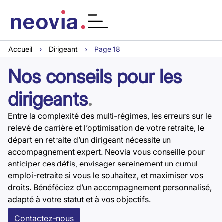
Accueil
›
Dirigeant
›
Page 18
Nos conseils pour les
dirigeants
.
Entre la complexité des multi-régimes, les erreurs sur le
relevé de carrière et l’optimisation de votre retraite, le
départ en retraite d’un dirigeant nécessite un
accompagnement expert. Neovia vous conseille pour
anticiper ces défis, envisager sereinement un cumul
emploi-retraite si vous le souhaitez, et maximiser vos
droits. Bénéféciez d’un accompagnement personnalisé,
adapté à votre statut et à vos objectifs.
Contactez-nous