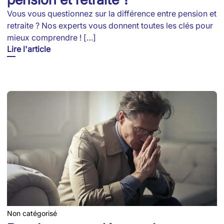
Vous vous questionnez sur la différence entre pension et
retraite ? Nos experts vous donnent toutes les clés pour
mieux comprendre ! […]
Lire l'article
Non catégorisé