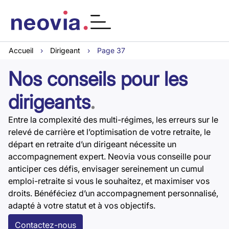
Accueil
›
Dirigeant
›
Page 37
Nos conseils pour les
dirigeants
.
Entre la complexité des multi-régimes, les erreurs sur le
relevé de carrière et l’optimisation de votre retraite, le
départ en retraite d’un dirigeant nécessite un
accompagnement expert. Neovia vous conseille pour
anticiper ces défis, envisager sereinement un cumul
emploi-retraite si vous le souhaitez, et maximiser vos
droits. Bénéféciez d’un accompagnement personnalisé,
adapté à votre statut et à vos objectifs.
Contactez-nous