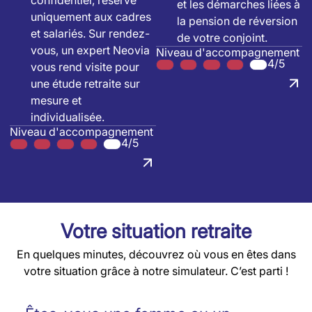
confidentiel, réservé
et les démarches liées à
uniquement aux cadres
la pension de réversion
et salariés. Sur rendez-
de votre conjoint.
vous, un expert Neovia
Niveau d'accompagnement
4/5
vous rend visite pour
une étude retraite sur
mesure et
individualisée.
Niveau d'accompagnement
4/5
Votre situation retraite
En quelques minutes, découvrez où vous en êtes dans
votre situation grâce à notre simulateur. C’est parti !