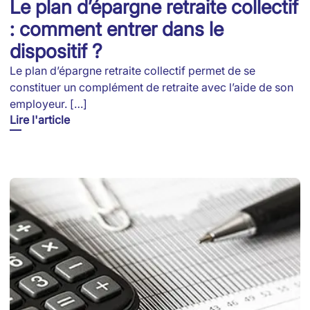
Le plan d’épargne retraite collectif
: comment entrer dans le
dispositif ?
Le plan d’épargne retraite collectif permet de se
constituer un complément de retraite avec l’aide de son
employeur. […]
Lire l'article