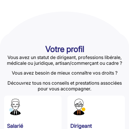
Votre profil
Vous avez un statut de dirigeant, professions libérale,
médicale ou juridique, artisan/commerçant ou cadre ?
Vous avez besoin de mieux connaître vos droits ?
Découvrez tous nos conseils et prestations associées
pour vous accompagner.
Salarié
Dirigeant