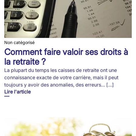
Non catégorisé
Comment faire valoir ses droits à
la retraite ?
La plupart du temps les caisses de retraite ont une
connaissance exacte de votre carrière, mais il peut
toujours y avoir des anomalies, des erreurs… […]
Lire l'article