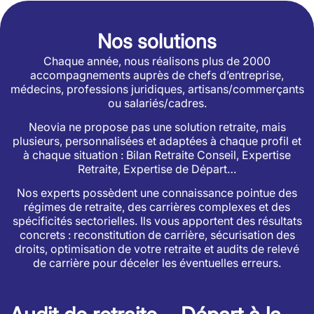
Nos solutions
Chaque année, nous réalisons plus de 2000
accompagnements auprès de chefs d’entreprise,
médecins, professions juridiques, artisans/commerçants
ou salariés/cadres.
Neovia ne propose pas une solution retraite, mais
plusieurs, personnalisées et adaptées à chaque profil et
à chaque situation : Bilan Retraite Conseil, Expertise
Retraite, Expertise de Départ…
Nos experts possèdent une connaissance pointue des
régimes de retraite, des carrières complexes et des
spécificités sectorielles. Ils vous apportent des résultats
concrets : reconstitution de carrière, sécurisation des
droits, optimisation de votre retraite et audits de relevé
de carrière pour déceler les éventuelles erreurs.