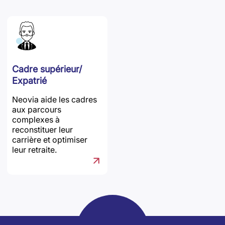
Cadre supérieur/
Expatrié
Neovia aide les cadres
aux parcours
complexes à
reconstituer leur
carrière et optimiser
leur retraite.