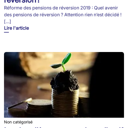
Réforme des pensions de réversion 2019 : Quel avenir
des pensions de réversion ? Attention rien n’est décidé !
[…]
Lire l'article
Non catégorisé