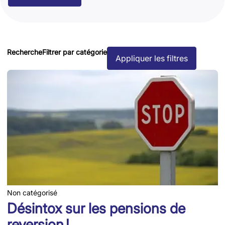
Recherche
Filtrer par catégorie
Appliquer les filtres
Non catégorisé
Désintox sur les pensions de
reversion !