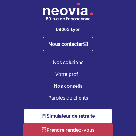
59 rue de l’abondance
69003 Lyon
Nous contacter
Nos solutions
Votre profil
Nos conseils
Paroles de clients
Simulateur de retraite
Prendre rendez-vous