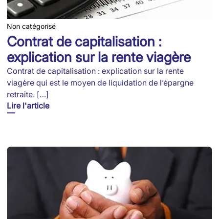
Non catégorisé
Contrat de capitalisation :
explication sur la rente viagère
Contrat de capitalisation : explication sur la rente
viagère qui est le moyen de liquidation de l’épargne
retraite. […]
Lire l'article