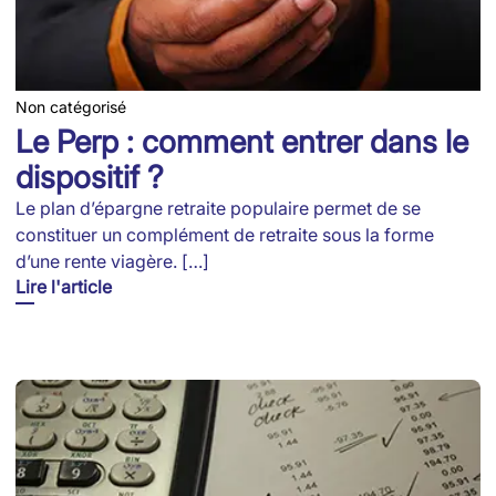
Non catégorisé
Le Perp : comment entrer dans le
dispositif ?
Le plan d’épargne retraite populaire permet de se
constituer un complément de retraite sous la forme
d’une rente viagère. […]
Lire l'article