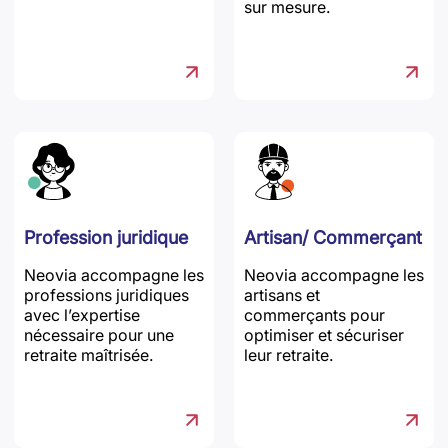
sur mesure.
Profession juridique
Artisan/ Commerçant
Neovia accompagne les
Neovia accompagne les
professions juridiques
artisans et
avec l’expertise
commerçants pour
nécessaire pour une
optimiser et sécuriser
retraite maîtrisée.
leur retraite.