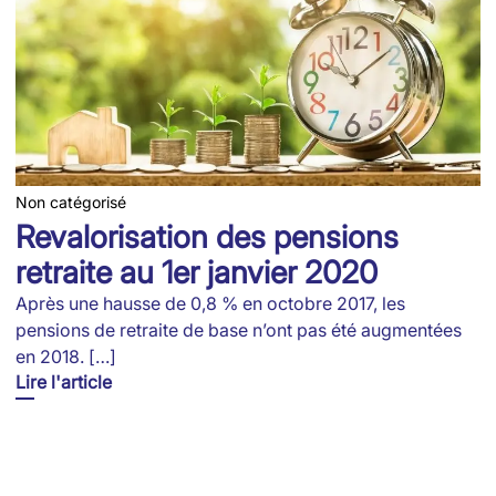
Non catégorisé
Revalorisation des pensions
retraite au 1er janvier 2020
Après une hausse de 0,8 % en octobre 2017, les
pensions de retraite de base n’ont pas été augmentées
en 2018. […]
Lire l'article