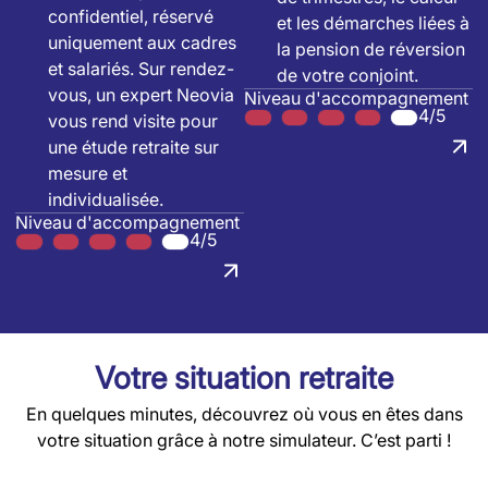
confidentiel, réservé
et les démarches liées à
uniquement aux cadres
la pension de réversion
et salariés. Sur rendez-
de votre conjoint.
vous, un expert Neovia
Niveau d'accompagnement
4/5
vous rend visite pour
une étude retraite sur
mesure et
individualisée.
Niveau d'accompagnement
4/5
Votre situation retraite
En quelques minutes, découvrez où vous en êtes dans
votre situation grâce à notre simulateur. C’est parti !