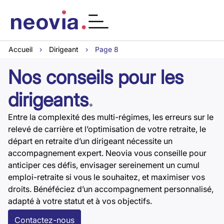
Accueil
›
Dirigeant
›
Page 8
Nos conseils pour les
dirigeants
.
Entre la complexité des multi-régimes, les erreurs sur le
relevé de carrière et l’optimisation de votre retraite, le
départ en retraite d’un dirigeant nécessite un
accompagnement expert. Neovia vous conseille pour
anticiper ces défis, envisager sereinement un cumul
emploi-retraite si vous le souhaitez, et maximiser vos
droits. Bénéféciez d’un accompagnement personnalisé,
adapté à votre statut et à vos objectifs.
Contactez-nous