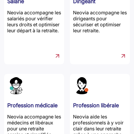
Salarié
Dirigeant
Neovia accompagne les
Neovia accompagne les
salariés pour vérifier
dirigeants pour
leurs droits et optimiser
sécuriser et optimiser
leur départ à la retraite.
leur retraite.
Profession médicale
Profession libérale
Neovia accompagne les
Neovia aide les
médecins et libéraux
professionnels à y voir
pour une retraite
clair dans leur retraite