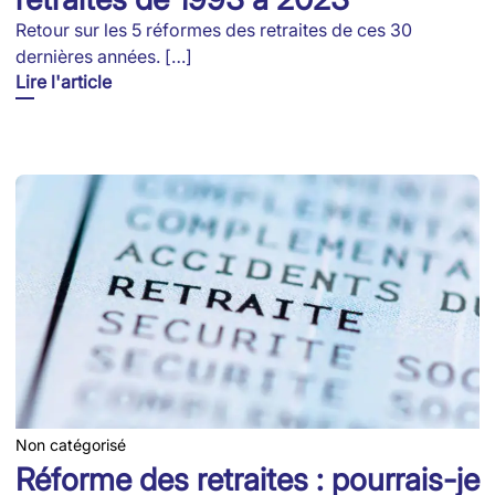
Retour sur les 5 réformes des retraites de ces 30
dernières années. […]
Lire l'article
Non catégorisé
Réforme des retraites : pourrais-je