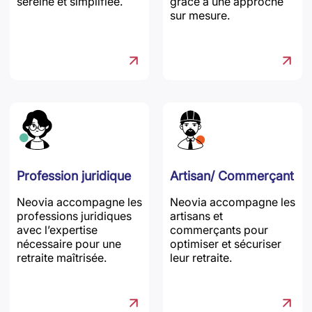
sereine et simplifiée.
grâce à une approche
sur mesure.
Profession juridique
Artisan/ Commerçant
Neovia accompagne les
Neovia accompagne les
professions juridiques
artisans et
avec l’expertise
commerçants pour
nécessaire pour une
optimiser et sécuriser
retraite maîtrisée.
leur retraite.