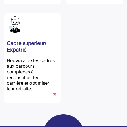
Cadre supérieur/
Expatrié
Neovia aide les cadres
aux parcours
complexes à
reconstituer leur
carrière et optimiser
leur retraite.