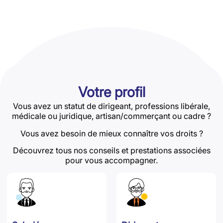
Votre profil
Vous avez un statut de dirigeant, professions libérale,
médicale ou juridique, artisan/commerçant ou cadre ?
Vous avez besoin de mieux connaître vos droits ?
Découvrez tous nos conseils et prestations associées
pour vous accompagner.