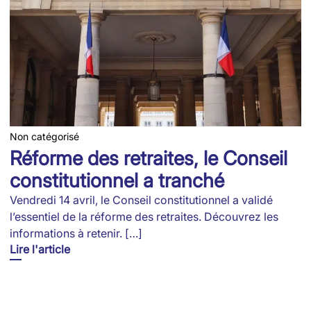
Non catégorisé
Réforme des retraites, le Conseil
constitutionnel a tranché
Vendredi 14 avril, le Conseil constitutionnel a validé
l’essentiel de la réforme des retraites. Découvrez les
informations à retenir. […]
Lire l'article