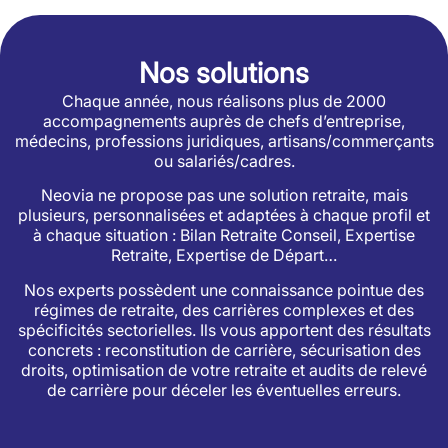
Nos solutions
Chaque année, nous réalisons plus de 2000
accompagnements auprès de chefs d’entreprise,
médecins, professions juridiques, artisans/commerçants
ou salariés/cadres.
Neovia ne propose pas une solution retraite, mais
plusieurs, personnalisées et adaptées à chaque profil et
à chaque situation : Bilan Retraite Conseil, Expertise
Retraite, Expertise de Départ…
Nos experts possèdent une connaissance pointue des
régimes de retraite, des carrières complexes et des
spécificités sectorielles. Ils vous apportent des résultats
concrets : reconstitution de carrière, sécurisation des
droits, optimisation de votre retraite et audits de relevé
de carrière pour déceler les éventuelles erreurs.