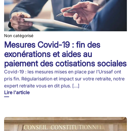
Non catégorisé
Mesures Covid-19 : fin des
exonérations et aides au
paiement des cotisations sociales
Covid-19 : les mesures mises en place par l’Urssaf ont
pris fin. Régularisation et impact sur votre retraite, notre
expert retraite vous en dit plus. […]
Lire l'article