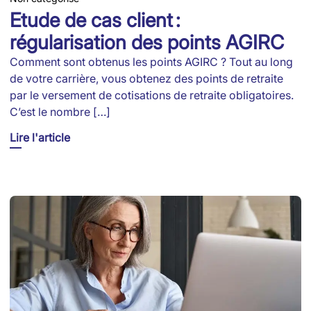
Etude de cas client :
régularisation des points AGIRC
Comment sont obtenus les points AGIRC ? Tout au long
de votre carrière, vous obtenez des points de retraite
par le versement de cotisations de retraite obligatoires.
C’est le nombre […]
Lire l'article