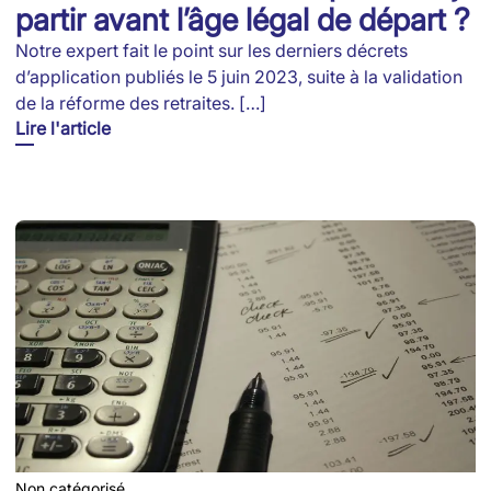
partir avant l’âge légal de départ ?
Notre expert fait le point sur les derniers décrets
d’application publiés le 5 juin 2023, suite à la validation
de la réforme des retraites. […]
Lire l'article
Non catégorisé