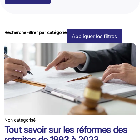
Recherche
Filtrer par catégorie
Appliquer les filtres
Non catégorisé
Tout savoir sur les réformes des
retraites de 1993 à 2023