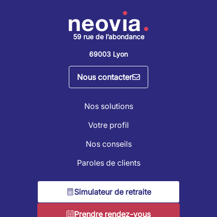
59 rue de l’abondance
69003 Lyon
Nous contacter
Nos solutions
Votre profil
Nos conseils
Paroles de clients
Simulateur de retraite
Prendre rendez-vous