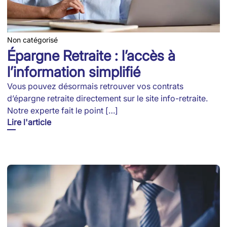
Non catégorisé
Épargne Retraite : l’accès à
l’information simplifié
Vous pouvez désormais retrouver vos contrats
d’épargne retraite directement sur le site info-retraite.
Notre experte fait le point […]
Lire l'article