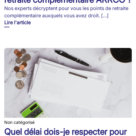
Nos experts décryptent pour vous les points de retraite
complémentaire auxquels vous avez droit. […]
Lire l'article
Non catégorisé
Quel délai dois-je respecter pour