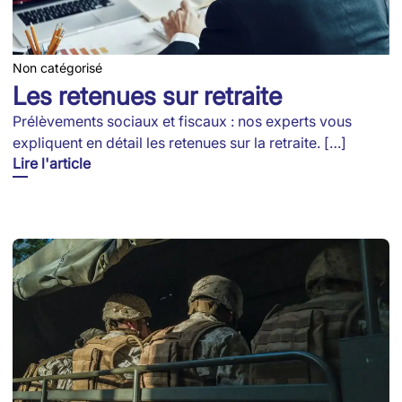
Non catégorisé
Les retenues sur retraite
Prélèvements sociaux et fiscaux : nos experts vous
expliquent en détail les retenues sur la retraite. […]
Lire l'article