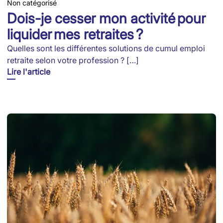
Non catégorisé
Dois-je cesser mon activité pour
liquider mes retraites ?
Quelles sont les différentes solutions de cumul emploi
retraite selon votre profession ? […]
Lire l'article