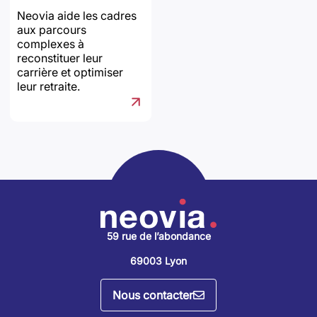
Neovia aide les cadres
aux parcours
complexes à
reconstituer leur
carrière et optimiser
leur retraite.
59 rue de l’abondance
69003 Lyon
Nous contacter