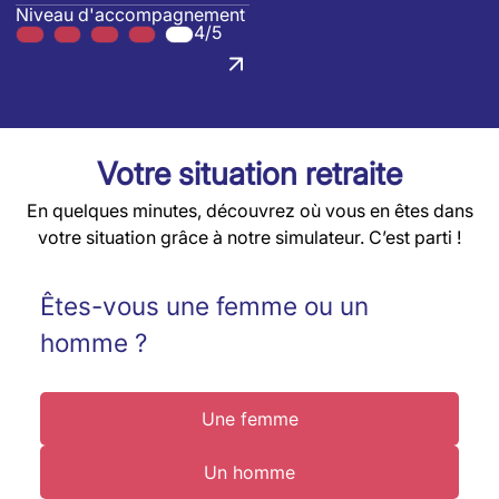
Niveau d'accompagnement
4/5
Votre situation retraite
En quelques minutes, découvrez où vous en êtes dans
votre situation grâce à notre simulateur. C’est parti !