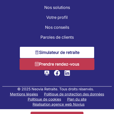
Nos solutions
Votre profil
Nos conseils
Paroles de clients
Simulateur de retraite
Prendre rendez-vous
© 2025 Neovia Retraite. Tous droits réservés.
Mentions légales
Politique de protection des données
Politique de cookies
Plan du site
Réalisation agence web Novius