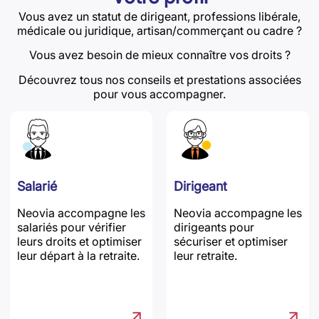
Vous avez un statut de dirigeant, professions libérale,
médicale ou juridique, artisan/commerçant ou cadre ?
Vous avez besoin de mieux connaître vos droits ?
Découvrez tous nos conseils et prestations associées
pour vous accompagner.
Salarié
Dirigeant
Neovia accompagne les
Neovia accompagne les
salariés pour vérifier
dirigeants pour
leurs droits et optimiser
sécuriser et optimiser
leur départ à la retraite.
leur retraite.