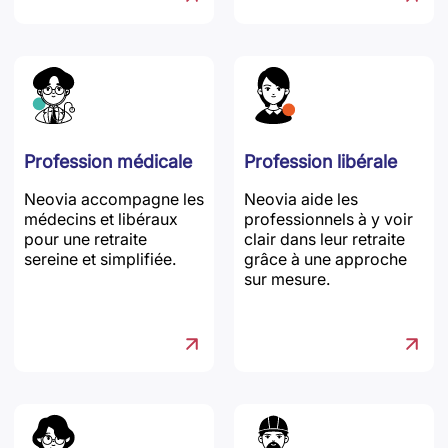
Profession médicale
Profession libérale
Neovia accompagne les
Neovia aide les
médecins et libéraux
professionnels à y voir
pour une retraite
clair dans leur retraite
sereine et simplifiée.
grâce à une approche
sur mesure.