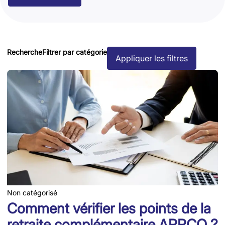
Recherche
Filtrer par catégorie
Appliquer les filtres
Non catégorisé
Comment vérifier les points de la
retraite complémentaire ARRCO ?