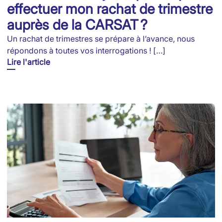
effectuer mon rachat de trimestre
auprès de la CARSAT ?
Un rachat de trimestres se prépare à l’avance, nous
répondons à toutes vos interrogations ! […]
Lire l'article