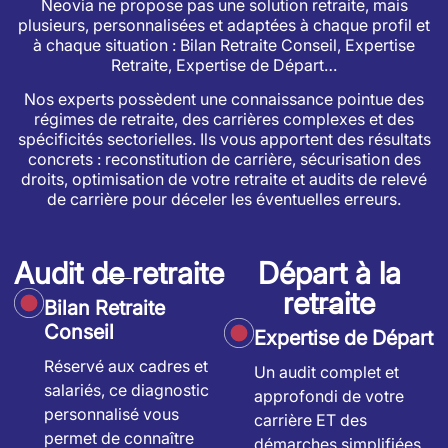
Neovia ne propose pas une solution retraite, mais
plusieurs, personnalisées et adaptées à chaque profil et
à chaque situation : Bilan Retraite Conseil, Expertise
Retraite, Expertise de Départ…
Nos experts possèdent une connaissance pointue des
régimes de retraite, des carrières complexes et des
spécificités sectorielles. Ils vous apportent des résultats
concrets : reconstitution de carrière, sécurisation des
droits, optimisation de votre retraite et audits de relevé
de carrière pour déceler les éventuelles erreurs.
Audit de retraite
Départ à la
retraite
Bilan Retraite
Conseil
Expertise de Départ
Réservé aux cadres et
Un audit complet et
salariés, ce diagnostic
approfondi de votre
personnalisé vous
carrière ET des
permet de connaître
démarches simplifiées.