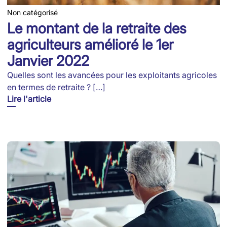
Non catégorisé
Le montant de la retraite des
agriculteurs amélioré le 1er
Janvier 2022
Quelles sont les avancées pour les exploitants agricoles
en termes de retraite ? […]
Lire l'article