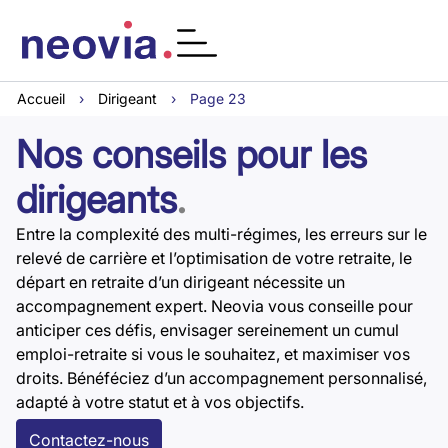
Accueil
›
Dirigeant
›
Page 23
Nos conseils pour les
dirigeants
.
Entre la complexité des multi-régimes, les erreurs sur le
relevé de carrière et l’optimisation de votre retraite, le
départ en retraite d’un dirigeant nécessite un
accompagnement expert. Neovia vous conseille pour
anticiper ces défis, envisager sereinement un cumul
emploi-retraite si vous le souhaitez, et maximiser vos
droits. Bénéféciez d’un accompagnement personnalisé,
adapté à votre statut et à vos objectifs.
Contactez-nous