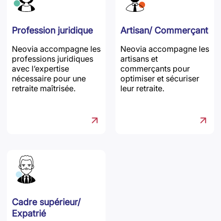
Profession juridique
Artisan/ Commerçant
Neovia accompagne les
Neovia accompagne les
professions juridiques
artisans et
avec l’expertise
commerçants pour
nécessaire pour une
optimiser et sécuriser
retraite maîtrisée.
leur retraite.
Cadre supérieur/
Expatrié