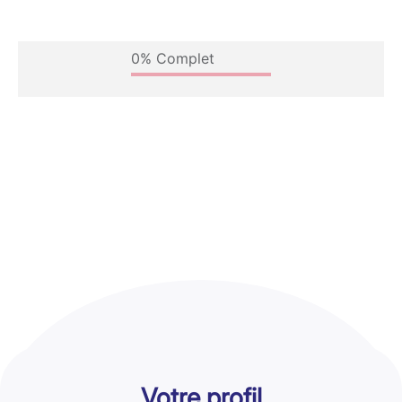
Votre profil