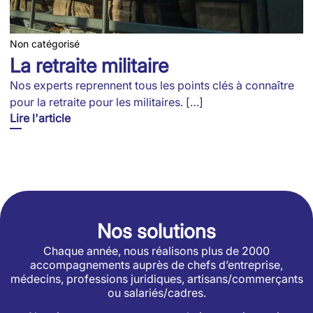
Non catégorisé
La retraite militaire
Nos experts reprennent tous les points clés à connaître
pour la retraite pour les militaires. […]
Lire l'article
Nos solutions
Chaque année, nous réalisons plus de 2000
accompagnements auprès de chefs d’entreprise,
médecins, professions juridiques, artisans/commerçants
ou salariés/cadres.