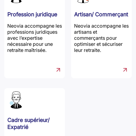
Profession juridique
Artisan/ Commerçant
Neovia accompagne les
Neovia accompagne les
professions juridiques
artisans et
avec l’expertise
commerçants pour
nécessaire pour une
optimiser et sécuriser
retraite maîtrisée.
leur retraite.
Cadre supérieur/
Expatrié