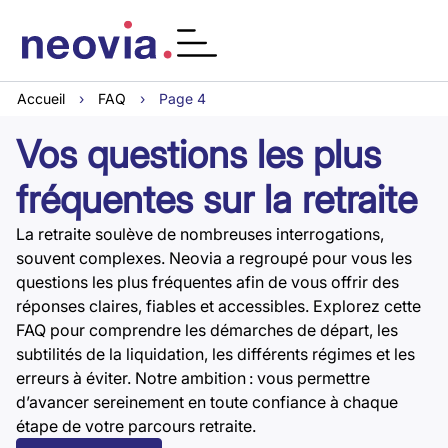
Accueil
›
FAQ
›
Page 4
Vos questions les plus
fréquentes sur la retraite
La retraite soulève de nombreuses interrogations,
souvent complexes. Neovia a regroupé pour vous les
questions les plus fréquentes afin de vous offrir des
réponses claires, fiables et accessibles. Explorez cette
FAQ pour comprendre les démarches de départ, les
subtilités de la liquidation, les différents régimes et les
erreurs à éviter. Notre ambition : vous permettre
d’avancer sereinement en toute confiance à chaque
étape de votre parcours retraite.