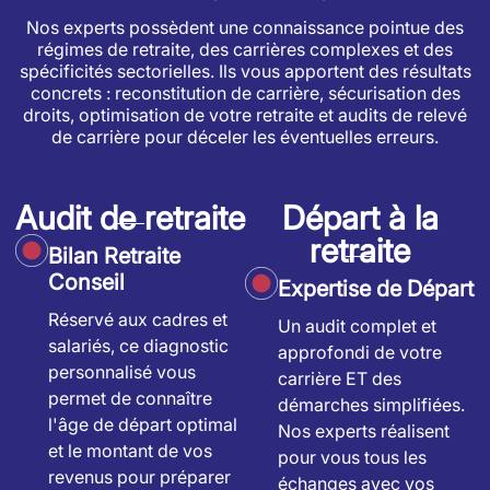
Nos experts possèdent une connaissance pointue des
régimes de retraite, des carrières complexes et des
spécificités sectorielles. Ils vous apportent des résultats
concrets : reconstitution de carrière, sécurisation des
droits, optimisation de votre retraite et audits de relevé
de carrière pour déceler les éventuelles erreurs.
Audit de retraite
Départ à la
retraite
Bilan Retraite
Conseil
Expertise de Départ
Réservé aux cadres et
Un audit complet et
salariés, ce diagnostic
approfondi de votre
personnalisé vous
carrière ET des
permet de connaître
démarches simplifiées.
l'âge de départ optimal
Nos experts réalisent
et le montant de vos
pour vous tous les
revenus pour préparer
échanges avec vos