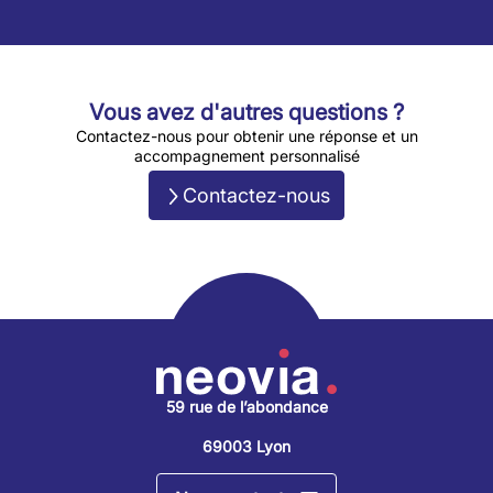
Vous avez d'autres questions ?
Contactez-nous pour obtenir une réponse et un
accompagnement personnalisé
Contactez-nous
59 rue de l’abondance
69003 Lyon