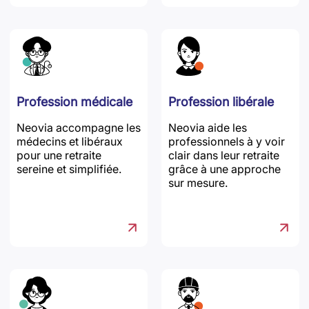
Profession médicale
Profession libérale
Neovia accompagne les
Neovia aide les
médecins et libéraux
professionnels à y voir
pour une retraite
clair dans leur retraite
sereine et simplifiée.
grâce à une approche
sur mesure.