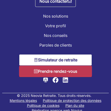
Nous contacter
Nos solutions
Votre profil
Nos conseils
Paroles de clients
Simulateur de retraite
Prendre rendez-vous
© 2025 Neovia Retraite. Tous droits réservés.
Mentions légales
Politique de protection des données
Politique de cookies
Plan du site
Réalisation agence web Novius