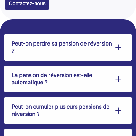
Contactez-nous
Peut-on perdre sa pension de réversion
?
La pension de réversion est-elle
automatique ?
Peut-on cumuler plusieurs pensions de
réversion ?