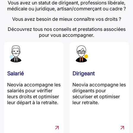
Vous avez un statut de dirigeant, professions libérale,
médicale ou juridique, artisan/commerçant ou cadre ?
Vous avez besoin de mieux connaître vos droits ?
Découvrez tous nos conseils et prestations associées
pour vous accompagner.
Salarié
Dirigeant
Neovia accompagne les
Neovia accompagne les
salariés pour vérifier
dirigeants pour
leurs droits et optimiser
sécuriser et optimiser
leur départ à la retraite.
leur retraite.