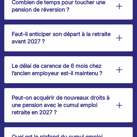
Combien de temps pour toucher une
pension de réversion ?
Faut-il anticiper son départ à la retraite
avant 2027 ?
Le délai de carence de 6 mois chez
l’ancien employeur est-il maintenu ?
Peut-on acquérir de nouveaux droits à
une pension avec le cumul emploi
retraite en 2027 ?
Quel est le plafond du cumul emploi