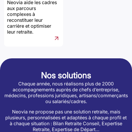
Neovia aide les cadres
aux parcours
complexes à
reconstituer leur
carrière et optimiser
leur retraite.
Nos solutions
Chaque année, nous réalisons plus de 2000
accompagnements auprès de chefs d’entreprise,
médecins, professions juridiques, artisans/commerçants
ou salariés/cadres.
Neovia ne propose pas une solution retraite, mais
plusieurs, personnalisées et adaptées à chaque profil et
à chaque situation : Bilan Retraite Conseil, Expertise
Retraite, Expertise de Départ…