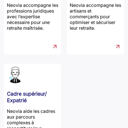
Neovia accompagne les
Neovia accompagne les
professions juridiques
artisans et
avec l’expertise
commerçants pour
nécessaire pour une
optimiser et sécuriser
retraite maîtrisée.
leur retraite.
Cadre supérieur/
Expatrié
Neovia aide les cadres
aux parcours
complexes à