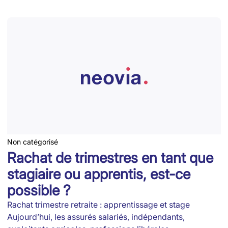
Non catégorisé
Rachat de trimestres en tant que
stagiaire ou apprentis, est-ce
possible ?
Rachat trimestre retraite : apprentissage et stage
Aujourd’hui, les assurés salariés, indépendants,