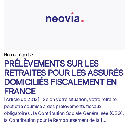
Non catégorisé
PRÉLÈVEMENTS SUR LES
RETRAITES POUR LES ASSURÉS
DOMICILIÉS FISCALEMENT EN
FRANCE
[Article de 2013] Selon votre situation, votre retraite
peut être soumise à des prélèvements fiscaux
obligatoires : la Contribution Sociale Généralisée (CSG),
la Contribution pour le Remboursement de la […]