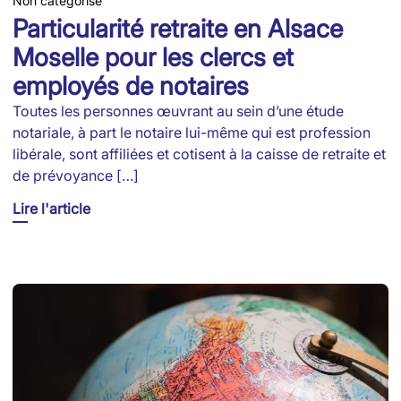
Non catégorisé
Particularité retraite en Alsace
Moselle pour les clercs et
employés de notaires
Toutes les personnes œuvrant au sein d’une étude
notariale, à part le notaire lui-même qui est profession
libérale, sont affiliées et cotisent à la caisse de retraite et
de prévoyance […]
Lire l'article