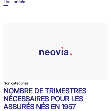
Lire l'article
Non catégorisé
NOMBRE DE TRIMESTRES
NÉCESSAIRES POUR LES
ASSURÉS NÉS EN 1957