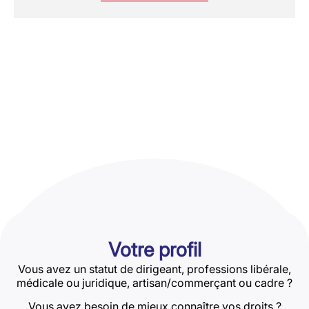
Votre profil
Vous avez un statut de dirigeant, professions libérale,
médicale ou juridique, artisan/commerçant ou cadre ?
Vous avez besoin de mieux connaître vos droits ?