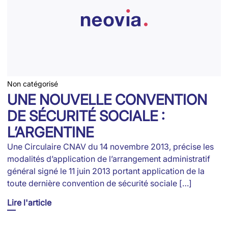
Non catégorisé
UNE NOUVELLE CONVENTION
DE SÉCURITÉ SOCIALE :
L’ARGENTINE
Une Circulaire CNAV du 14 novembre 2013, précise les
modalités d’application de l’arrangement administratif
général signé le 11 juin 2013 portant application de la
toute dernière convention de sécurité sociale […]
Lire l'article