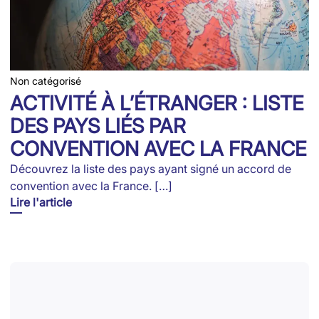
Non catégorisé
ACTIVITÉ À L’ÉTRANGER : LISTE
DES PAYS LIÉS PAR
CONVENTION AVEC LA FRANCE
Découvrez la liste des pays ayant signé un accord de
convention avec la France. […]
Lire l'article