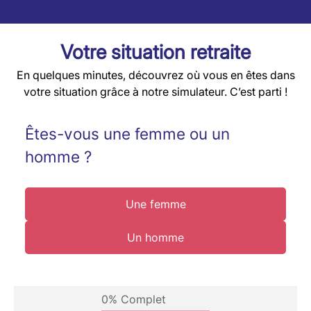
Votre situation retraite
En quelques minutes, découvrez où vous en êtes dans
votre situation grâce à notre simulateur. C’est parti !