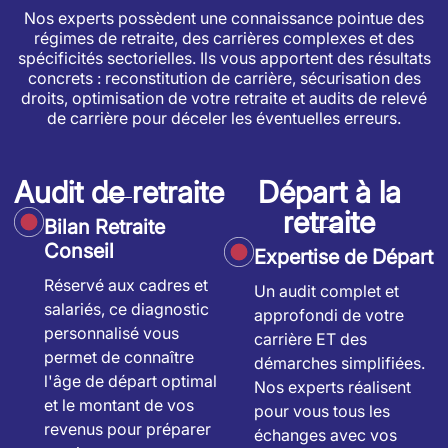
Nos experts possèdent une connaissance pointue des
régimes de retraite, des carrières complexes et des
spécificités sectorielles. Ils vous apportent des résultats
concrets : reconstitution de carrière, sécurisation des
droits, optimisation de votre retraite et audits de relevé
de carrière pour déceler les éventuelles erreurs.
Audit de retraite
Départ à la
retraite
Bilan Retraite
Conseil
Expertise de Départ
Réservé aux cadres et
Un audit complet et
salariés, ce diagnostic
approfondi de votre
personnalisé vous
carrière ET des
permet de connaître
démarches simplifiées.
l'âge de départ optimal
Nos experts réalisent
et le montant de vos
pour vous tous les
revenus pour préparer
échanges avec vos