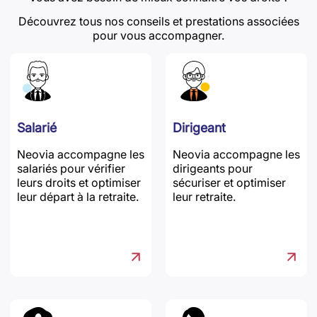
Découvrez tous nos conseils et prestations associées
pour vous accompagner.
Salarié
Dirigeant
Neovia accompagne les
Neovia accompagne les
salariés pour vérifier
dirigeants pour
leurs droits et optimiser
sécuriser et optimiser
leur départ à la retraite.
leur retraite.