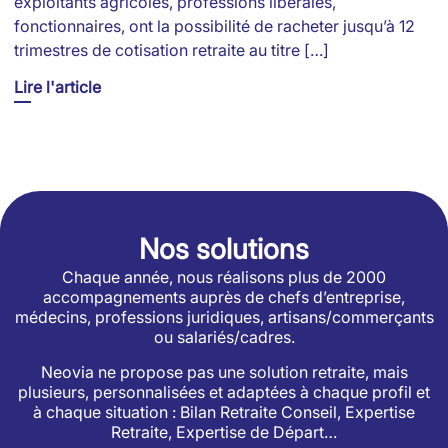
exploitants agricoles, professions libérales,
fonctionnaires, ont la possibilité de racheter jusqu’à 12
trimestres de cotisation retraite au titre […]
Lire l'article
Nos solutions
Chaque année, nous réalisons plus de 2000
accompagnements auprès de chefs d’entreprise,
médecins, professions juridiques, artisans/commerçants
ou salariés/cadres.
Neovia ne propose pas une solution retraite, mais
plusieurs, personnalisées et adaptées à chaque profil et
à chaque situation : Bilan Retraite Conseil, Expertise
Retraite, Expertise de Départ…