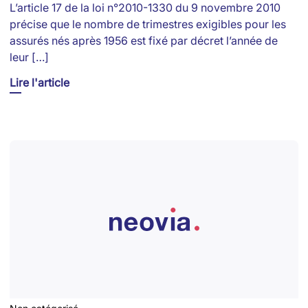
L’article 17 de la loi n°2010-1330 du 9 novembre 2010
précise que le nombre de trimestres exigibles pour les
assurés nés après 1956 est fixé par décret l’année de
leur […]
Lire l'article