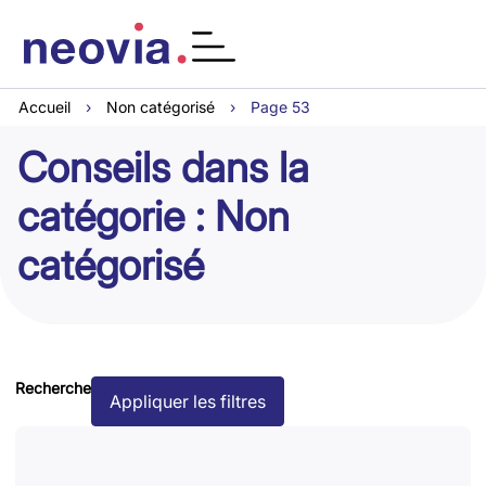
Accueil
›
Non catégorisé
›
Page 53
Conseils dans la
catégorie : Non
catégorisé
Recherche
Appliquer les filtres