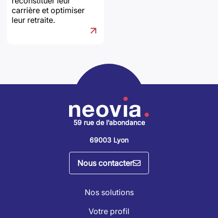
reconstituer leur
carrière et optimiser
leur retraite.
59 rue de l’abondance
69003 Lyon
Nous contacter
Nos solutions
Votre profil