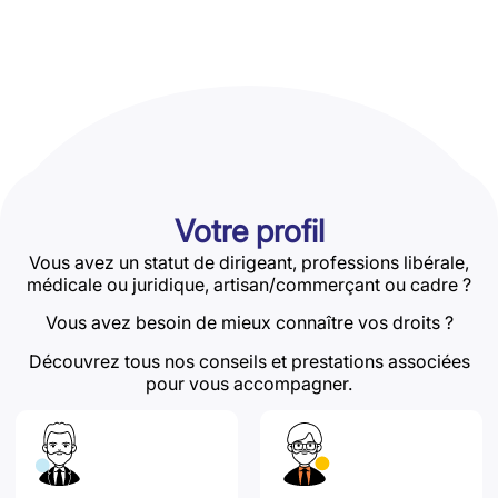
Votre profil
Vous avez un statut de dirigeant, professions libérale,
médicale ou juridique, artisan/commerçant ou cadre ?
Vous avez besoin de mieux connaître vos droits ?
Découvrez tous nos conseils et prestations associées
pour vous accompagner.