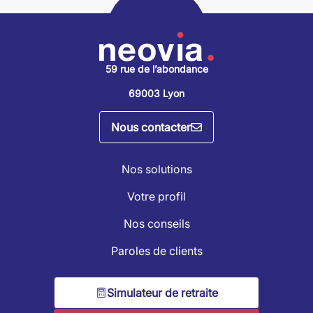
59 rue de l’abondance
69003 Lyon
Nous contacter
Nos solutions
Votre profil
Nos conseils
Paroles de clients
Simulateur de retraite