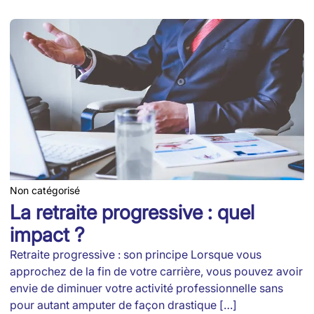
Non catégorisé
La retraite progressive : quel
impact ?
Retraite progressive : son principe Lorsque vous
approchez de la fin de votre carrière, vous pouvez avoir
envie de diminuer votre activité professionnelle sans
pour autant amputer de façon drastique […]