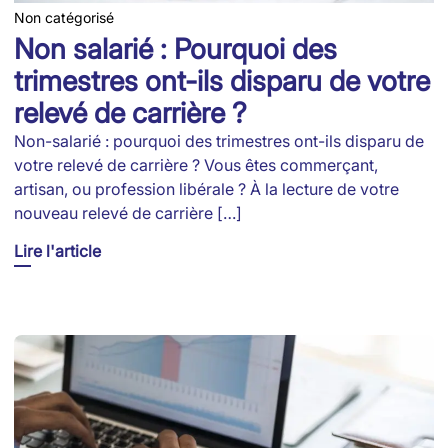
Non catégorisé
Non salarié : Pourquoi des
trimestres ont-ils disparu de votre
relevé de carrière ?
Non-salarié : pourquoi des trimestres ont-ils disparu de
votre relevé de carrière ? Vous êtes commerçant,
artisan, ou profession libérale ? À la lecture de votre
nouveau relevé de carrière […]
Lire l'article