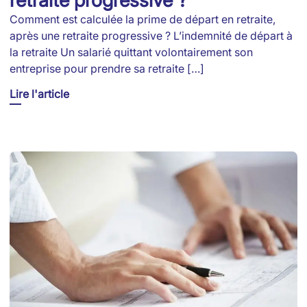
retraite progressive ?
Comment est calculée la prime de départ en retraite,
après une retraite progressive ? L’indemnité de départ à
la retraite Un salarié quittant volontairement son
entreprise pour prendre sa retraite […]
Lire l'article