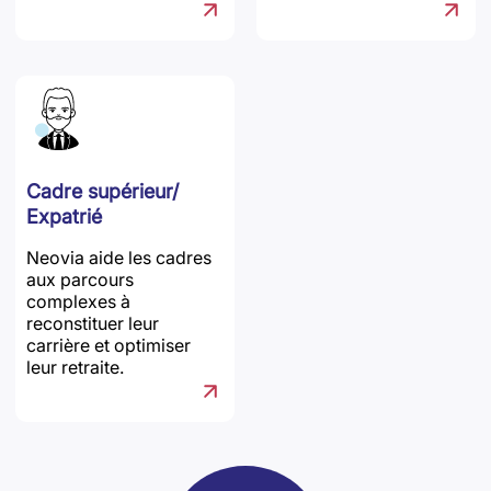
Cadre supérieur/
Expatrié
Neovia aide les cadres
aux parcours
complexes à
reconstituer leur
carrière et optimiser
leur retraite.