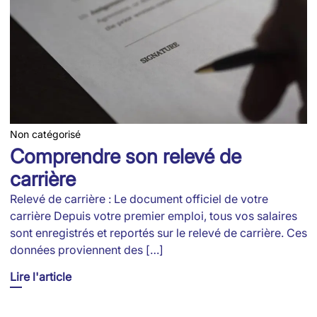
Non catégorisé
Comprendre son relevé de
carrière
Relevé de carrière : Le document officiel de votre
carrière Depuis votre premier emploi, tous vos salaires
sont enregistrés et reportés sur le relevé de carrière. Ces
données proviennent des […]
Lire l'article