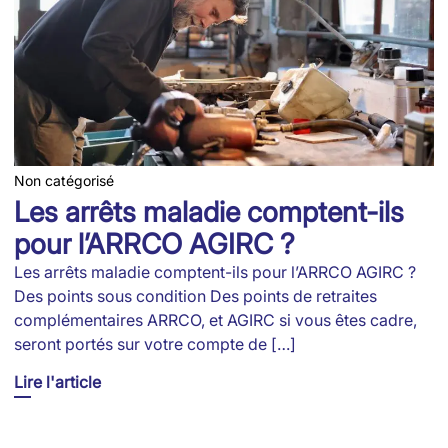
Non catégorisé
Les arrêts maladie comptent-ils
pour l’ARRCO AGIRC ?
Les arrêts maladie comptent-ils pour l’ARRCO AGIRC ?
Des points sous condition Des points de retraites
complémentaires ARRCO, et AGIRC si vous êtes cadre,
seront portés sur votre compte de […]
Lire l'article