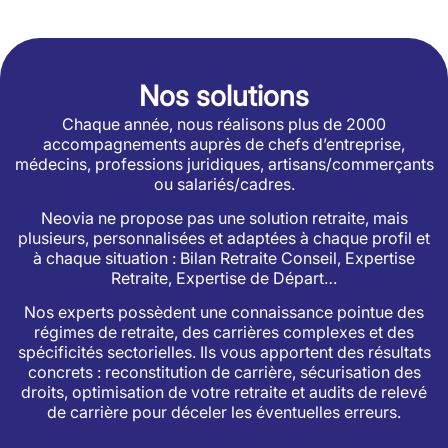
Nos solutions
Chaque année, nous réalisons plus de 2000
accompagnements auprès de chefs d’entreprise,
médecins, professions juridiques, artisans/commerçants
ou salariés/cadres.
Neovia ne propose pas une solution retraite, mais
plusieurs, personnalisées et adaptées à chaque profil et
à chaque situation : Bilan Retraite Conseil, Expertise
Retraite, Expertise de Départ…
Nos experts possèdent une connaissance pointue des
régimes de retraite, des carrières complexes et des
spécificités sectorielles. Ils vous apportent des résultats
concrets : reconstitution de carrière, sécurisation des
droits, optimisation de votre retraite et audits de relevé
de carrière pour déceler les éventuelles erreurs.