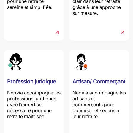
pour une retraite
clair dans leur retraite
sereine et simplifiée.
grâce à une approche
sur mesure.
Profession juridique
Artisan/ Commerçant
Neovia accompagne les
Neovia accompagne les
professions juridiques
artisans et
avec l’expertise
commerçants pour
nécessaire pour une
optimiser et sécuriser
retraite maîtrisée.
leur retraite.