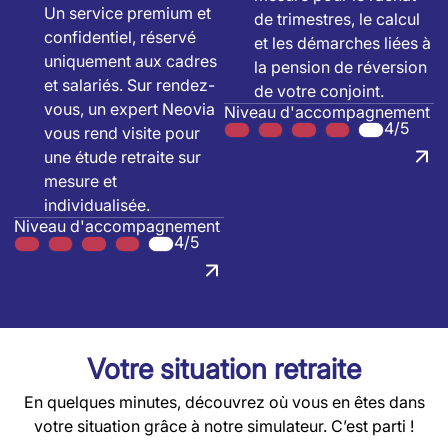
Un service premium et
de trimestres, le calcul
confidentiel, réservé
et les démarches liées à
uniquement aux cadres
la pension de réversion
et salariés. Sur rendez-
de votre conjoint.
vous, un expert Neovia
Niveau d'accompagnement
4/5
vous rend visite pour
une étude retraite sur
mesure et
individualisée.
Niveau d'accompagnement
4/5
Votre situation retraite
En quelques minutes, découvrez où vous en êtes dans
votre situation grâce à notre simulateur. C’est parti !