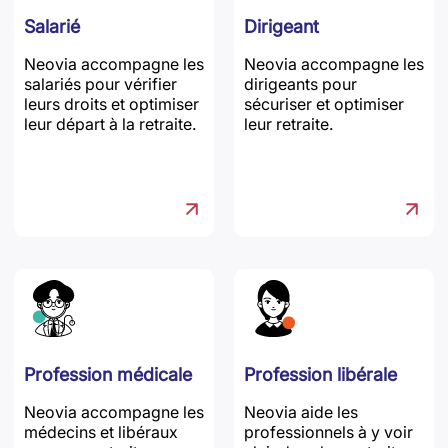
Salarié
Dirigeant
Neovia accompagne les
Neovia accompagne les
salariés pour vérifier
dirigeants pour
leurs droits et optimiser
sécuriser et optimiser
leur départ à la retraite.
leur retraite.
Profession médicale
Profession libérale
Neovia accompagne les
Neovia aide les
médecins et libéraux
professionnels à y voir