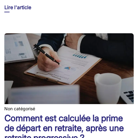
Lire l'article
Non catégorisé
Comment est calculée la prime
de départ en retraite, après une