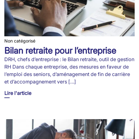
Non catégorisé
Bilan retraite pour l’entreprise
DRH, chefs d’entreprise : le Bilan retraite, outil de gestion
RH Dans chaque entreprise, des mesures en faveur de
l’emploi des seniors, d’aménagement de fin de carrière
et d’accompagnement vers […]
Lire l'article