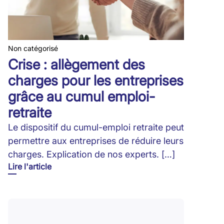
Non catégorisé
Crise : allègement des
charges pour les entreprises
grâce au cumul emploi-
retraite
Le dispositif du cumul-emploi retraite peut
permettre aux entreprises de réduire leurs
charges. Explication de nos experts. […]
Lire l'article