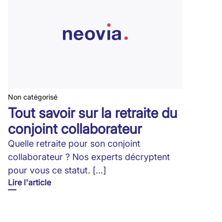
Non catégorisé
Tout savoir sur la retraite du
conjoint collaborateur
Quelle retraite pour son conjoint
collaborateur ? Nos experts décryptent
pour vous ce statut. […]
Lire l'article