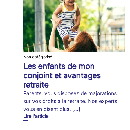
Non catégorisé
Les enfants de mon
conjoint et avantages
retraite
Parents, vous disposez de majorations
sur vos droits à la retraite. Nos experts
vous en disent plus. […]
Lire l'article