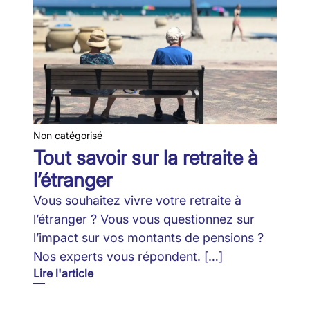
Non catégorisé
Tout savoir sur la retraite à
l’étranger
Vous souhaitez vivre votre retraite à
l’étranger ? Vous vous questionnez sur
l’impact sur vos montants de pensions ?
Nos experts vous répondent. […]
Lire l'article