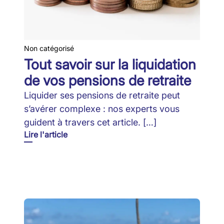
Non catégorisé
Tout savoir sur la liquidation
de vos pensions de retraite
Liquider ses pensions de retraite peut
s’avérer complexe : nos experts vous
guident à travers cet article. […]
Lire l'article