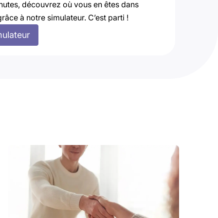
nutes, découvrez où vous en êtes dans
grâce à notre simulateur. C’est parti !
mulateur