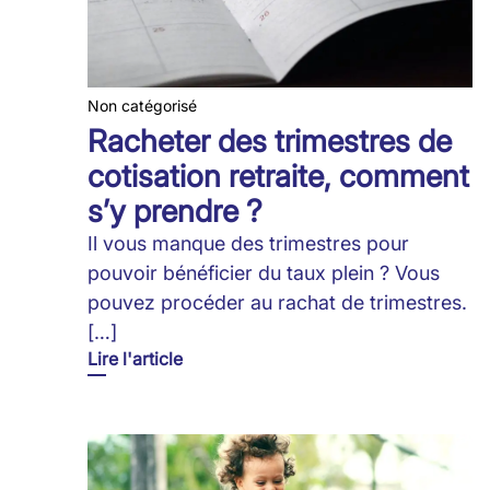
Non catégorisé
Racheter des trimestres de
cotisation retraite, comment
s’y prendre ?
Il vous manque des trimestres pour
pouvoir bénéficier du taux plein ? Vous
pouvez procéder au rachat de trimestres.
[…]
Lire l'article