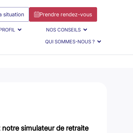
 situation
Prendre rendez-vous
PROFIL
NOS CONSEILS
QUI SOMMES-NOUS ?
notre simulateur de retraite