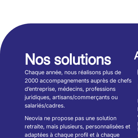
Nos solutions
Chaque année, nous réalisons plus de
2000 accompagnements auprès de chefs
d’entreprise, médecins, professions
juridiques, artisans/commerçants ou
salariés/cadres.
Neovia ne propose pas une solution
retraite, mais plusieurs, personnalisées et
adaptées à chaque profil et à chaque