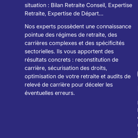
situation : Bilan Retraite Conseil, Expertise
Retraite, Expertise de Départ…
Nos experts possèdent une connaissance
pointue des régimes de retraite, des
carrières complexes et des spécificités
sectorielles. Ils vous apportent des
résultats concrets : reconstitution de
carrière, sécurisation des droits,
optimisation de votre retraite et audits de
relevé de carrière pour déceler les
éventuelles erreurs.