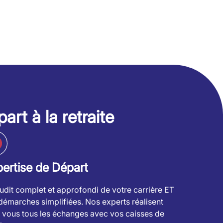
art à la retraite
ertise de Départ
udit complet et approfondi de votre carrière ET
démarches simplifiées. Nos experts réalisent
 vous tous les échanges avec vos caisses de