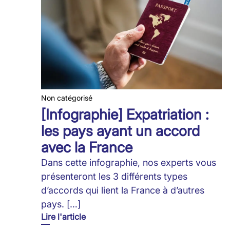
Non catégorisé
[Infographie] Expatriation :
les pays ayant un accord
avec la France
Dans cette infographie, nos experts vous
présenteront les 3 différents types
d’accords qui lient la France à d’autres
pays. […]
Lire l'article