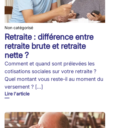
Non catégorisé
Retraite : différence entre
retraite brute et retraite
nette ?
Comment et quand sont prélevées les
cotisations sociales sur votre retraite ?
Quel montant vous reste-il au moment du
versement ? […]
Lire l'article