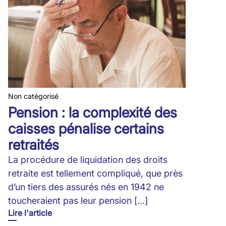
Non catégorisé
Pension : la complexité des
caisses pénalise certains
retraités
La procédure de liquidation des droits
retraite est tellement compliqué, que près
d’un tiers des assurés nés en 1942 ne
toucheraient pas leur pension […]
Lire l'article