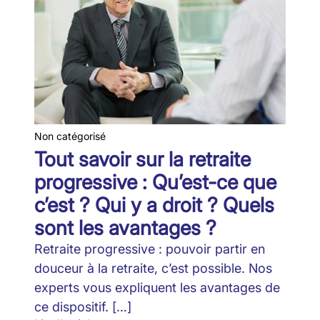
Non catégorisé
Tout savoir sur la retraite
progressive : Qu’est-ce que
c’est ? Qui y a droit ? Quels
sont les avantages ?
Retraite progressive : pouvoir partir en
douceur à la retraite, c’est possible. Nos
experts vous expliquent les avantages de
ce dispositif. […]