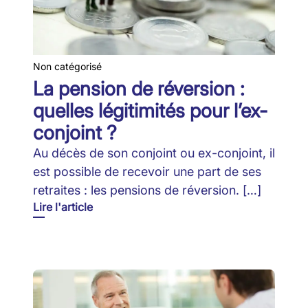
Non catégorisé
La pension de réversion :
quelles légitimités pour l’ex-
conjoint ?
Au décès de son conjoint ou ex-conjoint, il
est possible de recevoir une part de ses
retraites : les pensions de réversion. […]
Lire l'article