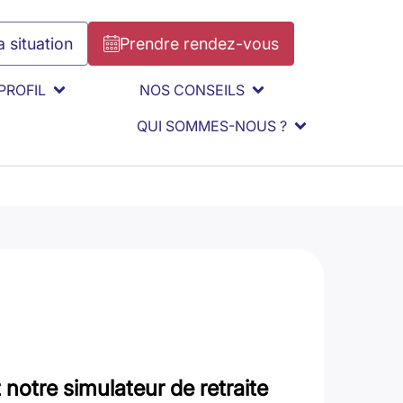
 situation
Prendre rendez-vous
PROFIL
NOS CONSEILS
QUI SOMMES-NOUS ?
notre simulateur de retraite