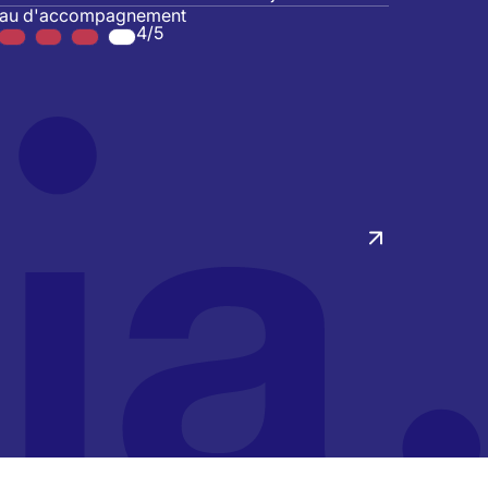
eau d'accompagnement
4/5