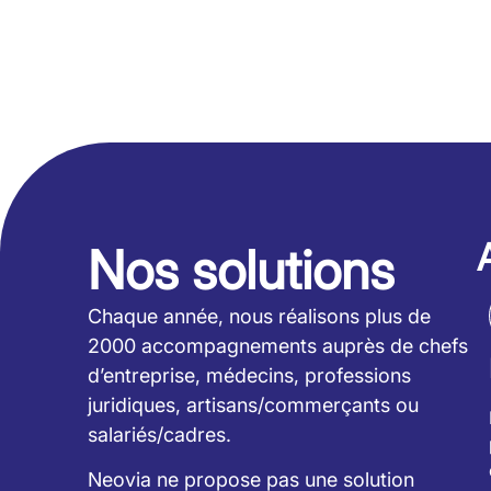
Nos solutions
Chaque année, nous réalisons plus de
2000 accompagnements auprès de chefs
d’entreprise, médecins, professions
juridiques, artisans/commerçants ou
salariés/cadres.
Neovia ne propose pas une solution