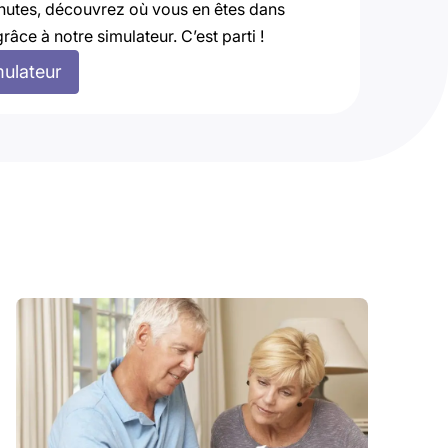
nutes, découvrez où vous en êtes dans
grâce à notre simulateur. C’est parti !
mulateur