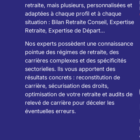
retraite, mais plusieurs, personnalisées et
adaptées à chaque profil et à chaque
situation : Bilan Retraite Conseil, Expertise
Retraite, Expertise de Départ…
Nos experts possèdent une connaissance
pointue des régimes de retraite, des
carrières complexes et des spécificités
sectorielles. Ils vous apportent des
résultats concrets : reconstitution de
carrière, sécurisation des droits,
optimisation de votre retraite et audits de
relevé de carrière pour déceler les
éventuelles erreurs.