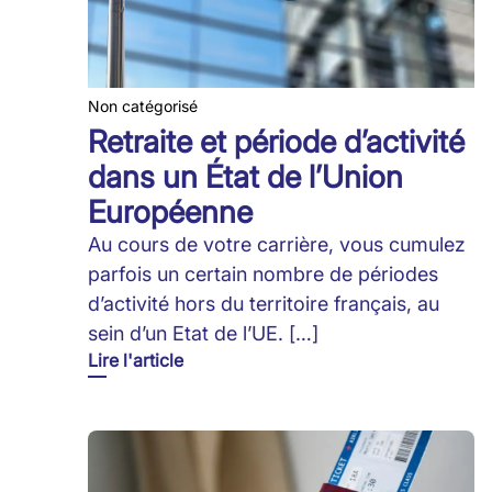
Non catégorisé
Retraite et période d’activité
dans un État de l’Union
Européenne
Au cours de votre carrière, vous cumulez
parfois un certain nombre de périodes
d’activité hors du territoire français, au
sein d’un Etat de l’UE. […]
Lire l'article