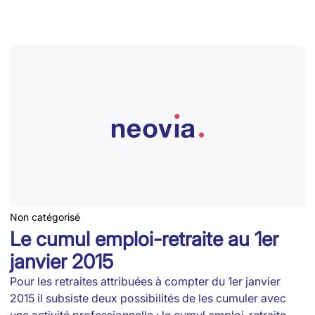
Non catégorisé
Le cumul emploi-retraite au 1er
janvier 2015
Pour les retraites attribuées à compter du 1er janvier
2015 il subsiste deux possibilités de les cumuler avec