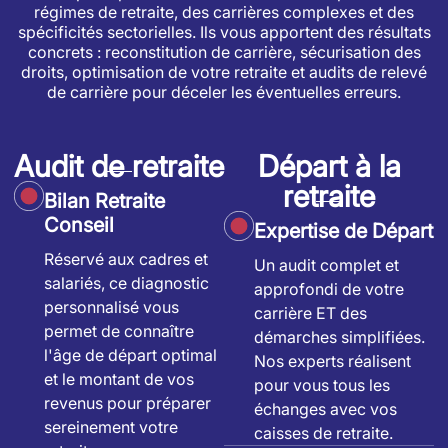
régimes de retraite, des carrières complexes et des
spécificités sectorielles. Ils vous apportent des résultats
concrets : reconstitution de carrière, sécurisation des
droits, optimisation de votre retraite et audits de relevé
de carrière pour déceler les éventuelles erreurs.
Audit de retraite
Départ à la
retraite
Bilan Retraite
Conseil
Expertise de Départ
Réservé aux cadres et
Un audit complet et
salariés, ce diagnostic
approfondi de votre
personnalisé vous
carrière ET des
permet de connaître
démarches simplifiées.
l'âge de départ optimal
Nos experts réalisent
et le montant de vos
pour vous tous les
revenus pour préparer
échanges avec vos
sereinement votre
caisses de retraite.