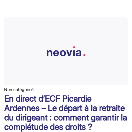
Non catégorisé
En direct d’ECF Picardie
Ardennes – Le départ à la retraite
du dirigeant : comment garantir la
complétude des droits ?