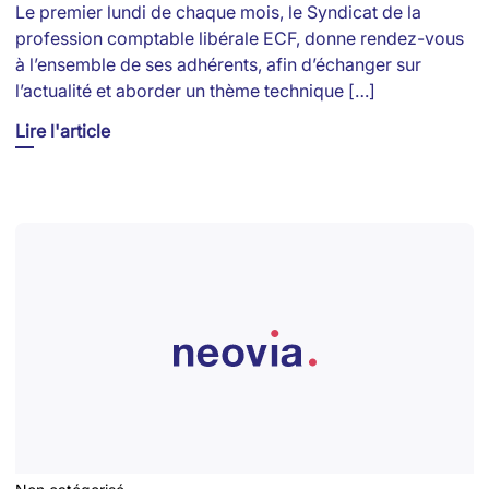
Le premier lundi de chaque mois, le Syndicat de la
profession comptable libérale ECF, donne rendez-vous
à l’ensemble de ses adhérents, afin d’échanger sur
l’actualité et aborder un thème technique […]
Lire l'article