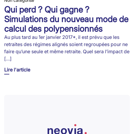
Non catégorisé
Qui perd ? Qui gagne ?
Simulations du nouveau mode de
calcul des polypensionnés
Au plus tard au 1er janvier 2017*, il est prévu que les
retraites des régimes alignés soient regroupées pour ne
faire qu’une seule et même retraite. Quel sera l’impact de
[…]
Lire l'article