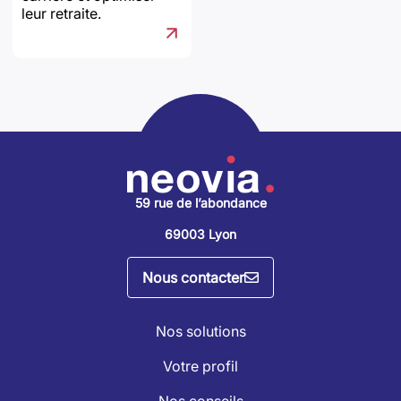
leur retraite.
59 rue de l’abondance
69003 Lyon
Nous contacter
Nos solutions
Votre profil
Nos conseils