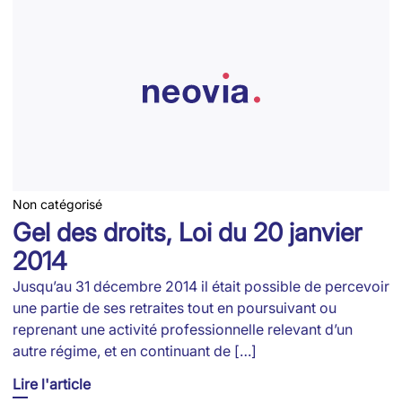
Non catégorisé
Gel des droits, Loi du 20 janvier
2014
Jusqu’au 31 décembre 2014 il était possible de percevoir
une partie de ses retraites tout en poursuivant ou
reprenant une activité professionnelle relevant d’un
autre régime, et en continuant de […]
Lire l'article