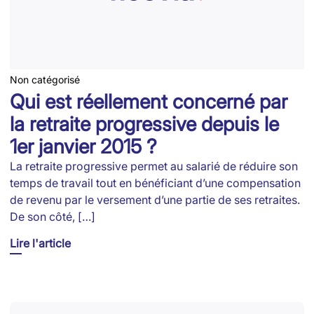
Non catégorisé
Qui est réellement concerné par
la retraite progressive depuis le
1er janvier 2015 ?
La retraite progressive permet au salarié de réduire son
temps de travail tout en bénéficiant d’une compensation
de revenu par le versement d’une partie de ses retraites.
De son côté, […]
Lire l'article