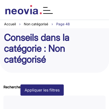
Accueil
›
Non catégorisé
›
Page 48
Conseils dans la
catégorie : Non
catégorisé
Recherche
Appliquer les filtres