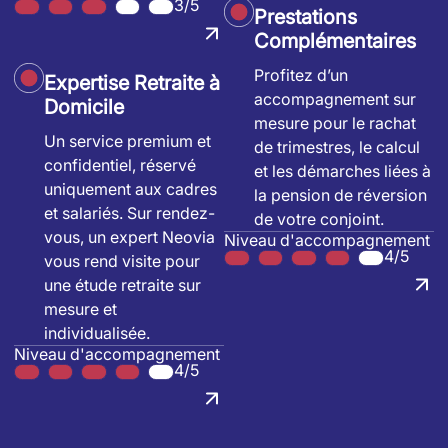
3/5
Prestations
Complémentaires
Profitez d’un
Expertise Retraite à
accompagnement sur
Domicile
mesure pour le rachat
Un service premium et
de trimestres, le calcul
confidentiel, réservé
et les démarches liées à
uniquement aux cadres
la pension de réversion
et salariés. Sur rendez-
de votre conjoint.
vous, un expert Neovia
Niveau d'accompagnement
4/5
vous rend visite pour
une étude retraite sur
mesure et
individualisée.
Niveau d'accompagnement
4/5