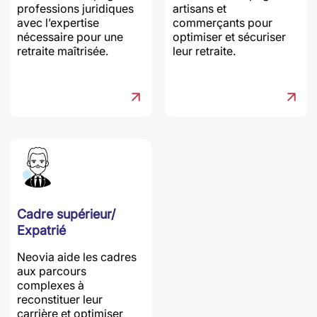
professions juridiques
artisans et
avec l’expertise
commerçants pour
nécessaire pour une
optimiser et sécuriser
retraite maîtrisée.
leur retraite.
Cadre supérieur/
Expatrié
Neovia aide les cadres
aux parcours
complexes à
reconstituer leur
carrière et optimiser