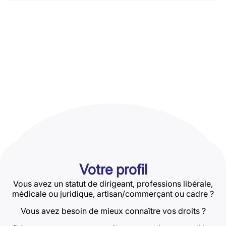
Votre profil
Vous avez un statut de dirigeant, professions libérale,
médicale ou juridique, artisan/commerçant ou cadre ?
Vous avez besoin de mieux connaître vos droits ?