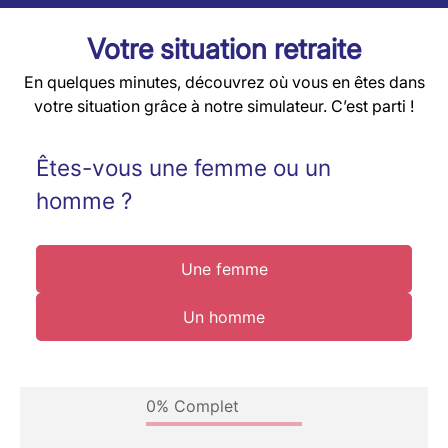
Votre situation retraite
En quelques minutes, découvrez où vous en êtes dans
votre situation grâce à notre simulateur. C’est parti !