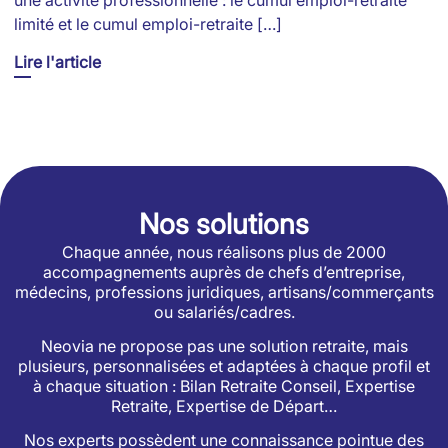
une activité professionnelle : le cumul emploi-retraite
limité et le cumul emploi-retraite […]
Lire l'article
Nos solutions
Chaque année, nous réalisons plus de 2000
accompagnements auprès de chefs d’entreprise,
médecins, professions juridiques, artisans/commerçants
ou salariés/cadres.
Neovia ne propose pas une solution retraite, mais
plusieurs, personnalisées et adaptées à chaque profil et
à chaque situation : Bilan Retraite Conseil, Expertise
Retraite, Expertise de Départ…
Nos experts possèdent une connaissance pointue des