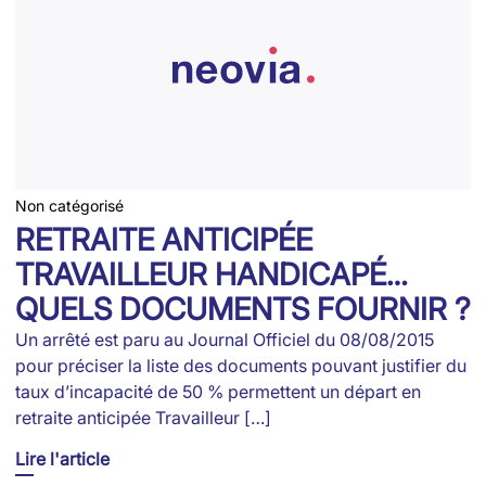
Non catégorisé
RETRAITE ANTICIPÉE
TRAVAILLEUR HANDICAPÉ…
QUELS DOCUMENTS FOURNIR ?
Un arrêté est paru au Journal Officiel du 08/08/2015
pour préciser la liste des documents pouvant justifier du
taux d’incapacité de 50 % permettent un départ en
retraite anticipée Travailleur […]
Lire l'article