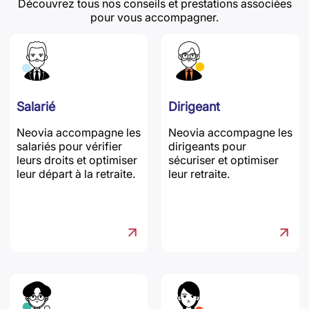
Découvrez tous nos conseils et prestations associées
pour vous accompagner.
Salarié
Dirigeant
Neovia accompagne les
Neovia accompagne les
salariés pour vérifier
dirigeants pour
leurs droits et optimiser
sécuriser et optimiser
leur départ à la retraite.
leur retraite.