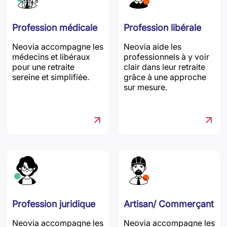
Profession médicale
Profession libérale
Neovia accompagne les
Neovia aide les
médecins et libéraux
professionnels à y voir
pour une retraite
clair dans leur retraite
sereine et simplifiée.
grâce à une approche
sur mesure.
Profession juridique
Artisan/ Commerçant
Neovia accompagne les
Neovia accompagne les