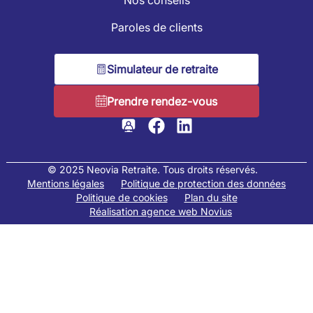
Paroles de clients
Simulateur de retraite
Prendre rendez-vous
© 2025 Neovia Retraite. Tous droits réservés.
Mentions légales
Politique de protection des données
Politique de cookies
Plan du site
Réalisation agence web Novius