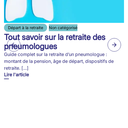
Départ à la retraite
Non catégorisé
Tout savoir sur la retraite des
pneumologues
Guide complet sur la retraite d’un pneumologue :
montant de la pension, âge de départ, dispositifs de
retraite. […]
Lire l'article