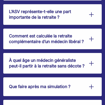
L’ASV représente-t-elle une part
importante de la retraite ?
Comment est calculée la retraite
complémentaire d’un médecin libéral ?
À quel âge un médecin généraliste
peut-il partir à la retraite sans décote ?
Que faire après ma simulation ?