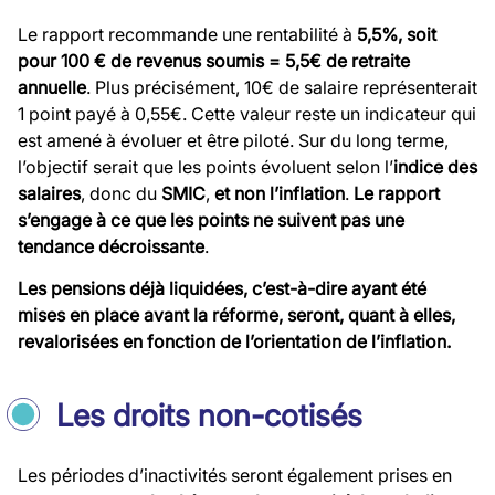
Le rapport recommande une rentabilité à
5,5%, soit
pour 100 € de revenus soumis = 5,5€ de retraite
annuelle
. Plus précisément, 10€ de salaire représenterait
1 point payé à 0,55€. Cette valeur reste un indicateur qui
est amené à évoluer et être piloté. Sur du long terme,
l’objectif serait que les points évoluent selon l’
indice des
salaires
, donc du
SMIC
,
et non l’inflation
.
Le rapport
s’engage à ce que les points ne suivent pas une
tendance décroissante
.
Les pensions déjà liquidées, c’est-à-dire ayant été
mises en place avant la réforme, seront, quant à elles,
revalorisées en fonction de l’orientation de l’inflation.
Les droits non-cotisés
Les périodes d’inactivités seront également prises en