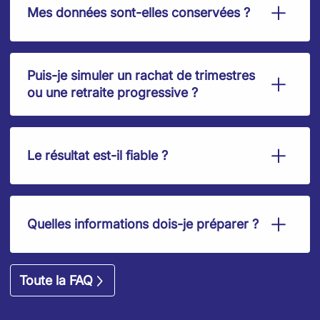
Mes données sont-elles conservées ?
Puis-je simuler un rachat de trimestres
ou une retraite progressive ?
Le résultat est-il fiable ?
Quelles informations dois-je préparer ?
Toute la FAQ