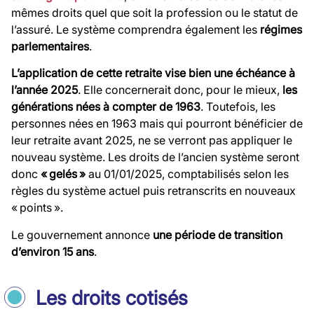
mêmes droits quel que soit la profession ou le statut de
l’assuré. Le système comprendra également les
régimes
parlementaires
.
L’application de cette retraite vise bien une échéance à
l’année 2025
. Elle concernerait donc, pour le mieux,
les
générations nées à compter de 1963
. Toutefois, les
personnes nées en 1963 mais qui pourront bénéficier de
leur retraite avant 2025, ne se verront pas appliquer le
nouveau système. Les droits de l’ancien système seront
donc
« gelés »
au 01/01/2025, comptabilisés selon les
règles du système actuel puis retranscrits en nouveaux
« points ».
Le gouvernement annonce
une période de transition
d’environ 15 ans
.
Les droits cotisés