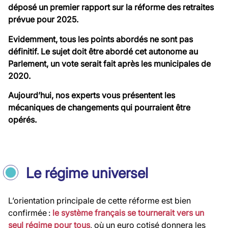
déposé un premier rapport sur la réforme des retraites
prévue pour 2025.
Evidemment, tous les points abordés ne sont pas
définitif. Le sujet doit être abordé cet autonome au
Parlement, un vote serait fait après les municipales de
2020.
Aujourd’hui, nos experts vous présentent les
mécaniques de changements qui pourraient être
opérés.
Le régime universel
L’orientation principale de cette réforme est bien
confirmée :
le système français se tournerait vers un
seul régime pour tous
, où un euro cotisé donnera les