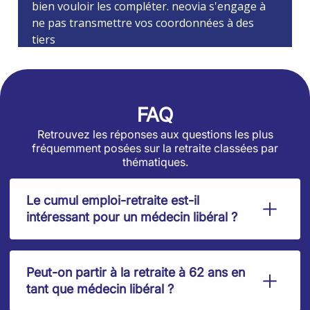
FAQ
Retrouvez les réponses aux questions les plus
fréquemment posées sur la retraite classées par
thématiques.
Le cumul emploi-retraite est-il
intéressant pour un médecin libéral ?
Peut-on partir à la retraite à 62 ans en
tant que médecin libéral ?