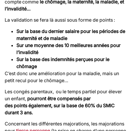
compte comme
le chômage, la maternité, la maladie, et
l’invalidité…
La validation se fera là aussi sous forme de points :
Sur la base du dernier salaire pour les périodes de
maternité et de maladie
Sur une moyenne des 10 meilleures années pour
l’invalidité
Sur la base des indemnités perçues pour le
chômage
C’est donc une amélioration pour la maladie, mais un
petit recul pour le chômage…
Les congés parentaux, ou le temps partiel pour élever
un enfant,
pourront être compensés par
des points également, sur la base de 60% du SMIC
durant 3 ans.
Concernant les différentes majorations, les majorations
pour
tierce personne
(la prise en charge d’une personne