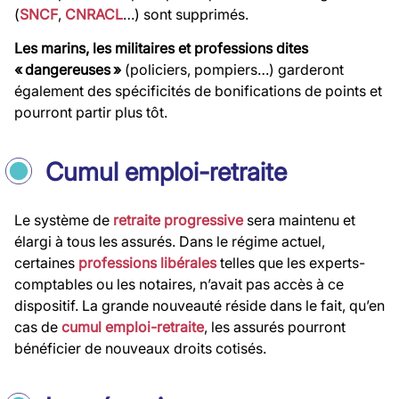
(
SNCF
,
CNRACL
…) sont supprimés.
Les marins, les militaires et professions dites
« dangereuses »
(policiers, pompiers…) garderont
également des spécificités de bonifications de points et
pourront partir plus tôt.
Cumul emploi-retraite
Le système de
retraite progressive
sera maintenu et
élargi à tous les assurés. Dans le régime actuel,
certaines
professions libérales
telles que les experts-
comptables ou les notaires, n’avait pas accès à ce
dispositif. La grande nouveauté réside dans le fait, qu’en
cas de
cumul emploi-retraite
, les assurés pourront
bénéficier de nouveaux droits cotisés.