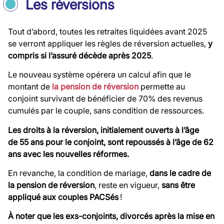
Les réversions
Tout d’abord, toutes les retraites liquidées avant 2025
se verront appliquer les règles de réversion actuelles,
y
compris si l’assuré décède
après 2025
.
Le nouveau système opérera un calcul afin que le
montant de
la pension de réversion
permette au
conjoint survivant de bénéficier de 70% des revenus
cumulés par le couple, sans condition de ressources.
Les droits à la réversion, initialement ouverts à l’âge
de 55 ans pour le conjoint, sont repoussés à l’âge de 62
ans avec les nouvelles réformes.
En revanche, la condition de mariage,
dans le cadre de
la pension de réversion
, reste en vigueur,
sans être
appliqué aux couples
PACSés
!
À noter que les exs-conjoints, divorcés après la mise en