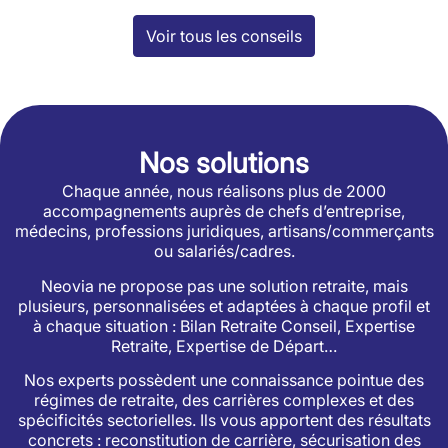
Voir tous les conseils
Nos solutions
Chaque année, nous réalisons plus de 2000
accompagnements auprès de chefs d’entreprise,
médecins, professions juridiques, artisans/commerçants
ou salariés/cadres.
Neovia ne propose pas une solution retraite, mais
plusieurs, personnalisées et adaptées à chaque profil et
à chaque situation : Bilan Retraite Conseil, Expertise
Retraite, Expertise de Départ…
Nos experts possèdent une connaissance pointue des
régimes de retraite, des carrières complexes et des
spécificités sectorielles. Ils vous apportent des résultats
concrets : reconstitution de carrière, sécurisation des