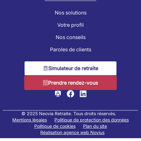
Nos solutions
Votre profil
Nos conseils
Paroles de clients
Simulateur de retraite
Prendre rendez-vous
© 2025 Neovia Retraite. Tous droits réservés.
Mentions légales
Politique de protection des données
Politique de cookies
Plan du site
Réalisation agence web Novius