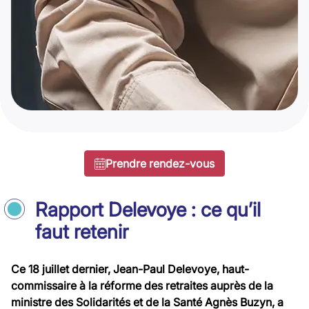
Prendre rendez-vous
Rapport Delevoye : ce qu’il
faut retenir
Ce 18 juillet dernier, Jean-Paul Delevoye, haut-
commissaire à la réforme des retraites auprès de la
ministre des Solidarités et de la Santé Agnès Buzyn, a