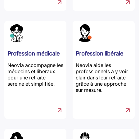
Profession médicale
Profession libérale
Neovia accompagne les
Neovia aide les
médecins et libéraux
professionnels à y voir
pour une retraite
clair dans leur retraite
sereine et simplifiée.
grâce à une approche
sur mesure.