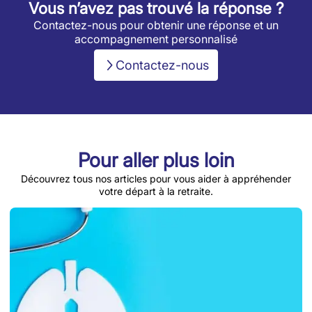
Vous n’avez pas trouvé la réponse ?
Contactez-nous pour obtenir une réponse et un
accompagnement personnalisé
Contactez-nous
Pour aller plus loin
Découvrez tous nos articles pour vous aider à appréhender
votre départ à la retraite.