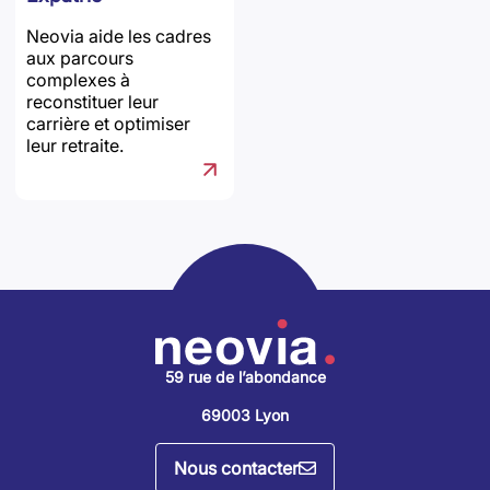
Neovia aide les cadres
aux parcours
complexes à
reconstituer leur
carrière et optimiser
leur retraite.
59 rue de l’abondance
69003 Lyon
Nous contacter