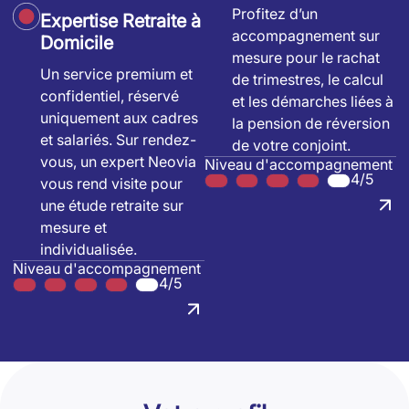
Profitez d’un
Expertise Retraite à
accompagnement sur
Domicile
mesure pour le rachat
Un service premium et
de trimestres, le calcul
confidentiel, réservé
et les démarches liées à
uniquement aux cadres
la pension de réversion
et salariés. Sur rendez-
de votre conjoint.
vous, un expert Neovia
Niveau d'accompagnement
4/5
vous rend visite pour
une étude retraite sur
mesure et
individualisée.
Niveau d'accompagnement
4/5