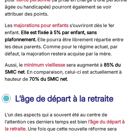
âgée ou handicapée) pourront également se voir
attribuer des points.
Les
majorations pour enfants
s’ouvriront dès le 1er
enfant.
Elle est fixée à 5% par enfant, sans
plafonnement.
Elle pourra être librement répartie entre
les deux parents. Comme pour le régime actuel, par
défaut, la majoration restera acquise par la mère.
Aussi, le
minimum vieillesse
sera augmenté à
85% du
SMIC net
. En comparaison, celui-ci est actuellement à
hauteur de
70% du SMIC net
.
L’âge de départ à la retraite
L’un des aspects qui a souvent été au centre de
l’attention ces derniers temps est bien
l’âge du départ à
la retraite
. Une fois que cette nouvelle réforme sera