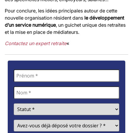
Pour conclure, les idées principales autour de cette
nouvelle organisation résident dans
le développement
d’un service numérique
, un guichet unique des retraites
et la mise en place de médiateurs.
Contactez un expert retraite
«