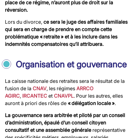
place de ce régime, n’auront plus de droit sur la
réversion.
Lors du divorce,
ce sera le
juge des affaires familiales
qui sera en charge de prendre en compte cette
problématique « retraite » et à les inclure dans les
indemnités compensatoires qu’il attribuera.
Organisation et gouvernance
La caisse nationale des retraites sera le résultat de la
fusion de la
CNAV
, les régimes
ARRCO
AGIRC
,
IRCANTEC
et
CNAVPL
. Pour les autres, elles
auront à priori des rôles de
« délégation locale »
.
La gouvernance sera arbitrée et piloté par un conseil
d’administration, épaulé d’un conseil citoyen
consultatif et une assemblée générale
représentative
des spécificités métiers, employeurs, salariés…