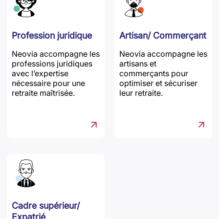
Profession juridique
Artisan/ Commerçant
Neovia accompagne les
Neovia accompagne les
professions juridiques
artisans et
avec l’expertise
commerçants pour
nécessaire pour une
optimiser et sécuriser
retraite maîtrisée.
leur retraite.
Cadre supérieur/
Expatrié