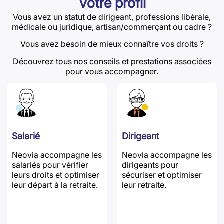
Votre profil
Vous avez un statut de dirigeant, professions libérale,
médicale ou juridique, artisan/commerçant ou cadre ?
Vous avez besoin de mieux connaître vos droits ?
Découvrez tous nos conseils et prestations associées
pour vous accompagner.
Salarié
Dirigeant
Neovia accompagne les
Neovia accompagne les
salariés pour vérifier
dirigeants pour
leurs droits et optimiser
sécuriser et optimiser
leur départ à la retraite.
leur retraite.