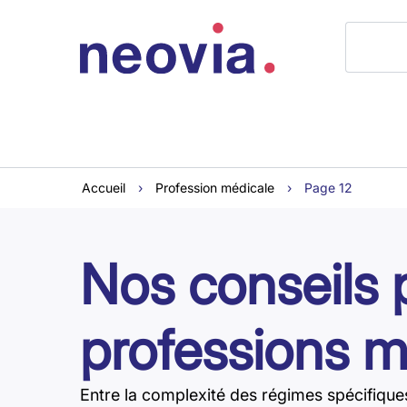
Accueil
›
Profession médicale
›
Page 12
Nos conseils 
professions m
Entre la complexité des régimes spécifiq