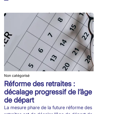
Non catégorisé
Réforme des retraites :
décalage progressif de l’âge
de départ
La mesure phare de la future réforme des