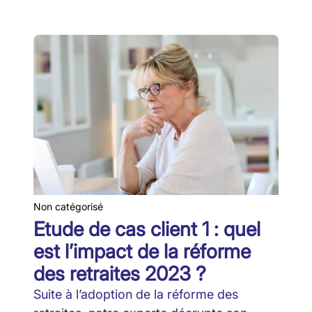
Non catégorisé
Etude de cas client 1 : quel
est l’impact de la réforme
des retraites 2023 ?
Suite à l’adoption de la réforme des