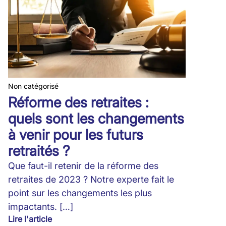
Non catégorisé
Réforme des retraites :
quels sont les changements
à venir pour les futurs
retraités ?
Que faut-il retenir de la réforme des
retraites de 2023 ? Notre experte fait le
point sur les changements les plus
impactants. […]
Lire l'article