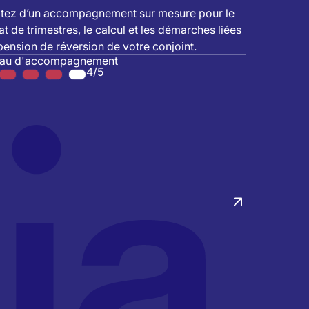
itez d’un accompagnement sur mesure pour le
at de trimestres, le calcul et les démarches liées
 pension de réversion de votre conjoint.
eau d'accompagnement
4/5