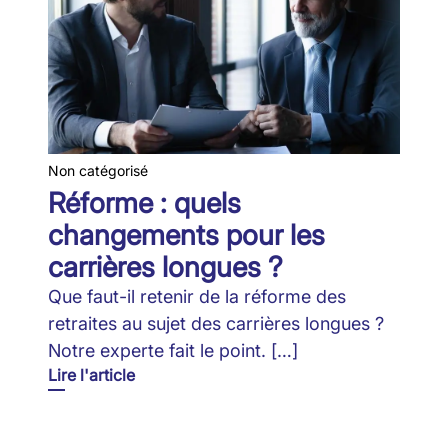
Non catégorisé
Réforme : quels
changements pour les
carrières longues ?
Que faut-il retenir de la réforme des
retraites au sujet des carrières longues ?
Notre experte fait le point. […]
Lire l'article