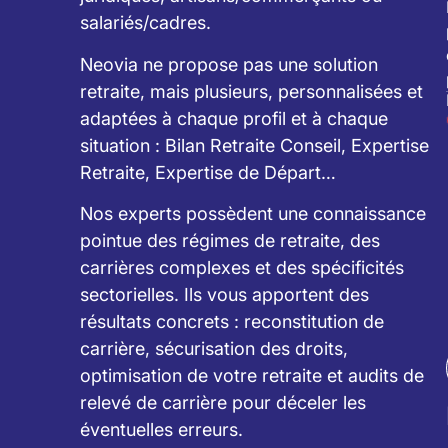
salariés/cadres.
Neovia ne propose pas une solution
retraite, mais plusieurs, personnalisées et
adaptées à chaque profil et à chaque
situation : Bilan Retraite Conseil, Expertise
Retraite, Expertise de Départ…
Nos experts possèdent une connaissance
pointue des régimes de retraite, des
carrières complexes et des spécificités
sectorielles. Ils vous apportent des
résultats concrets : reconstitution de
carrière, sécurisation des droits,
optimisation de votre retraite et audits de
relevé de carrière pour déceler les
éventuelles erreurs.