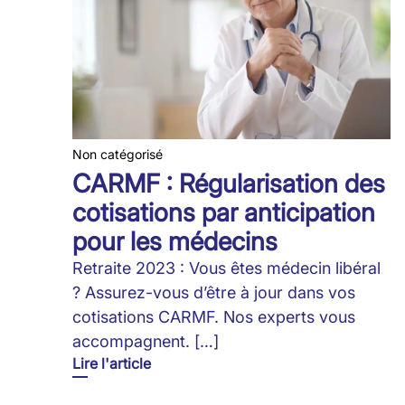
Non catégorisé
CARMF : Régularisation des
cotisations par anticipation
pour les médecins
Retraite 2023 : Vous êtes médecin libéral
? Assurez-vous d’être à jour dans vos
cotisations CARMF. Nos experts vous
accompagnent. […]
Lire l'article