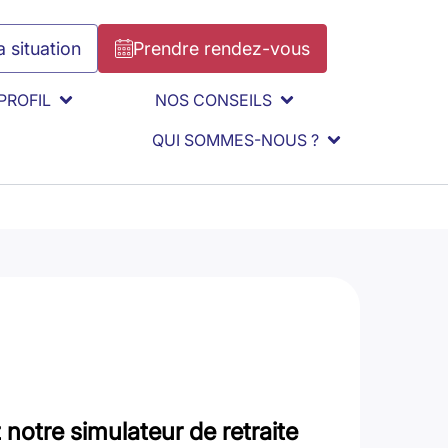
 situation
Prendre rendez-vous
PROFIL
NOS CONSEILS
QUI SOMMES-NOUS ?
notre simulateur de retraite